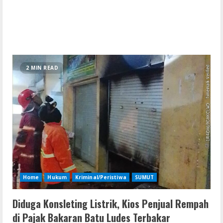
2 MIN READ
Home
Hukum
Kriminal/Peristiwa
SUMUT
Diduga Konsleting Listrik, Kios Penjual Rempah
di Pajak Bakaran Batu Ludes Terbakar