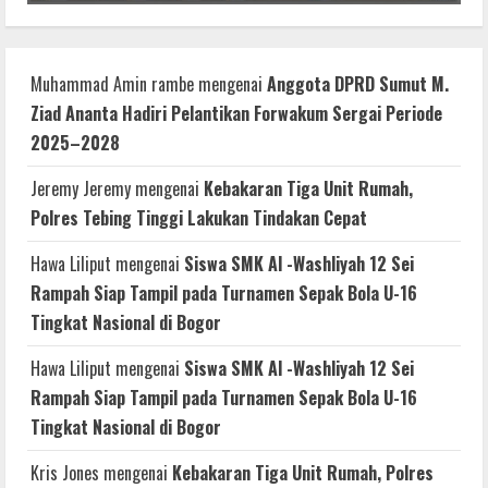
Muhammad Amin rambe
mengenai
Anggota DPRD Sumut M.
Ziad Ananta Hadiri Pelantikan Forwakum Sergai Periode
2025–2028
Jeremy Jeremy
mengenai
Kebakaran Tiga Unit Rumah,
Polres Tebing Tinggi Lakukan Tindakan Cepat
Hawa Liliput
mengenai
Siswa SMK Al -Washliyah 12 Sei
Rampah Siap Tampil pada Turnamen Sepak Bola U-16
Tingkat Nasional di Bogor
Hawa Liliput
mengenai
Siswa SMK Al -Washliyah 12 Sei
Rampah Siap Tampil pada Turnamen Sepak Bola U-16
Tingkat Nasional di Bogor
Kris Jones
mengenai
Kebakaran Tiga Unit Rumah, Polres