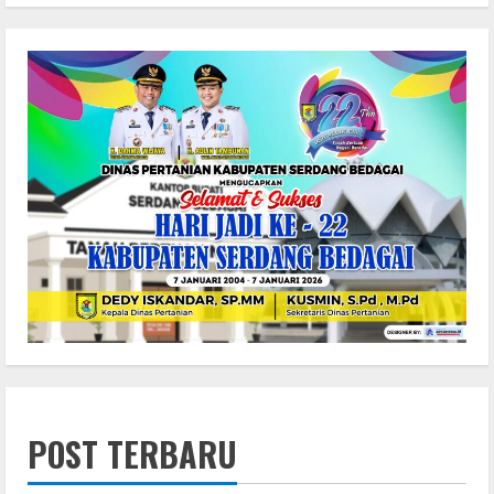
POST TERBARU