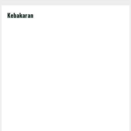
Kebakaran