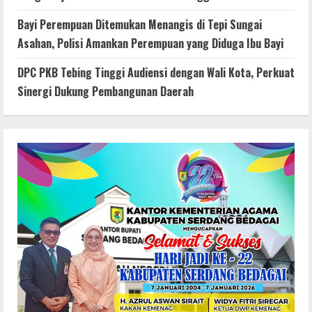
Bayi Perempuan Ditemukan Menangis di Tepi Sungai
Asahan, Polisi Amankan Perempuan yang Diduga Ibu Bayi
DPC PKB Tebing Tinggi Audiensi dengan Wali Kota, Perkuat
Sinergi Dukung Pembangunan Daerah