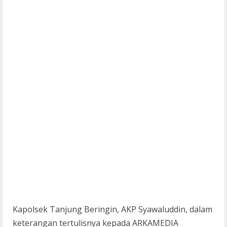
Kapolsek Tanjung Beringin, AKP Syawaluddin, dalam
keterangan tertulisnya kepada ARKAMEDIA