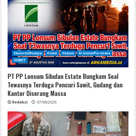
Ekonomi/Budaya
Home
Hukum
Kriminal/Peristiwa
SUMUT
PT PP Lonsum Sibulan Estate Bungkam Soal
Tewasnya Terduga Pencuri Sawit, Gudang dan
Kantor Diserang Massa
Redaksi
07/08/2026