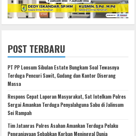
POST TERBARU
PT PP Lonsum Sibulan Estate Bungkam Soal Tewasnya
Terduga Pencuri Sawit, Gudang dan Kantor Diserang
Massa
Respons Cepat Laporan Masyarakat, Sat Intelkam Polres
Sergai Amankan Terduga Penyalahguna Sabu di Jalinsum
Sei Rampah
Tim Jatanras Polres Asahan Amankan Terduga Pelaku
Penganiayaan Sebabkan Korban Meninggal Dunia