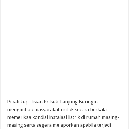
Pihak kepolisian Polsek Tanjung Beringin
mengimbau masyarakat untuk secara berkala
memeriksa kondisi instalasi listrik di rumah masing-
masing serta segera melaporkan apabila terjadi