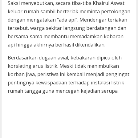
Saksi menyebutkan, secara tiba-tiba Khairul Aswat
keluar rumah sambil berteriak meminta pertolongan
dengan mengatakan “ada api”. Mendengar teriakan
tersebut, warga sekitar langsung berdatangan dan
bersama-sama membantu memadamkan kobaran
api hingga akhirnya berhasil dikendalikan.
Berdasarkan dugaan awal, kebakaran dipicu oleh
korsleting arus listrik. Meski tidak menimbulkan
korban jiwa, peristiwa ini kembali menjadi pengingat
pentingnya kewaspadaan terhadap instalasi listrik
rumah tangga guna mencegah kejadian serupa.