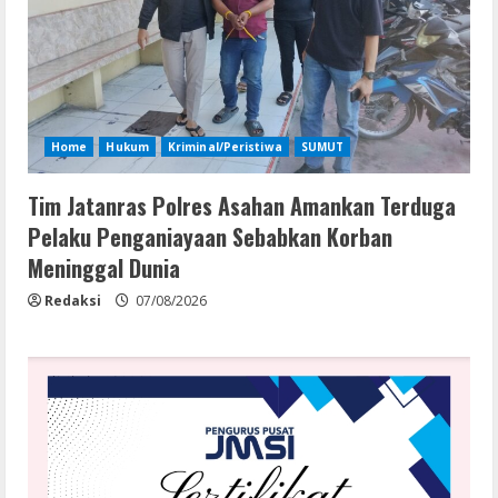
Home
Hukum
Kriminal/Peristiwa
SUMUT
Tim Jatanras Polres Asahan Amankan Terduga
Pelaku Penganiayaan Sebabkan Korban
Meninggal Dunia
Redaksi
07/08/2026