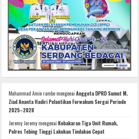
Muhammad Amin rambe
mengenai
Anggota DPRD Sumut M.
Ziad Ananta Hadiri Pelantikan Forwakum Sergai Periode
2025–2028
Jeremy Jeremy
mengenai
Kebakaran Tiga Unit Rumah,
Polres Tebing Tinggi Lakukan Tindakan Cepat