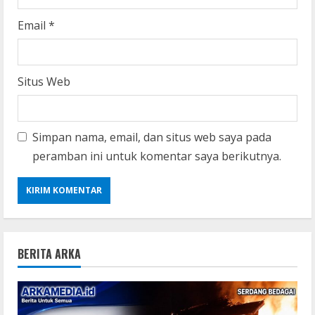
Email
*
Situs Web
Simpan nama, email, dan situs web saya pada
peramban ini untuk komentar saya berikutnya.
BERITA ARKA