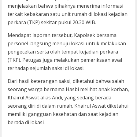
menjelaskan bahwa pihaknya menerima informasi
terkait kebakaran satu unit rumah di lokasi kejadian
perkara (TKP) sekitar pukul 20.30 WIB.
Mendapat laporan tersebut, Kapolsek bersama
personel langsung menuju lokasi untuk melakukan
pengecekan serta olah tempat kejadian perkara
(TKP). Petugas juga melakukan pemeriksaan awal
terhadap sejumlah saksi di lokasi.
Dari hasil keterangan saksi, diketahui bahwa salah
seorang warga bernama Hasbi melihat anak korban,
Khairul Aswat alias Andi, yang sedang berada
seorang diri di dalam rumah. Khairul Aswat diketahui
memiliki gangguan kesehatan dan saat kejadian
berada di lokasi.