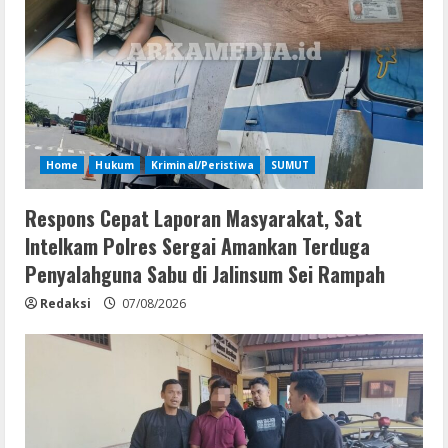
Home
Hukum
Kriminal/Peristiwa
SUMUT
Respons Cepat Laporan Masyarakat, Sat
Intelkam Polres Sergai Amankan Terduga
Penyalahguna Sabu di Jalinsum Sei Rampah
Redaksi
07/08/2026