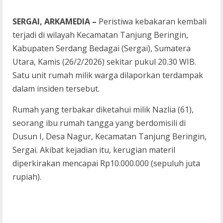
SERGAI, ARKAMEDIA –
Peristiwa kebakaran kembali
terjadi di wilayah Kecamatan Tanjung Beringin,
Kabupaten Serdang Bedagai (Sergai), Sumatera
Utara, Kamis (26/2/2026) sekitar pukul 20.30 WIB.
Satu unit rumah milik warga dilaporkan terdampak
dalam insiden tersebut.
Rumah yang terbakar diketahui milik Nazlia (61),
seorang ibu rumah tangga yang berdomisili di
Dusun I, Desa Nagur, Kecamatan Tanjung Beringin,
Sergai. Akibat kejadian itu, kerugian materil
diperkirakan mencapai Rp10.000.000 (sepuluh juta
rupiah).