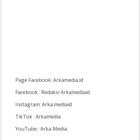
Page Facebook: Arkamedia.id
Facebook : Redaksi Arkamediaid
Instagram: Arka.mediaid
TikTok : Arkamedia
YouTube : Arka Media