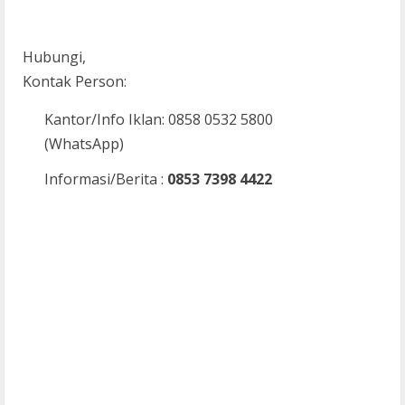
Hubungi,
Kontak Person:
Kantor/Info Iklan: 0858 0532 5800
(WhatsApp)
Informasi/Berita :
0853 7398 4422