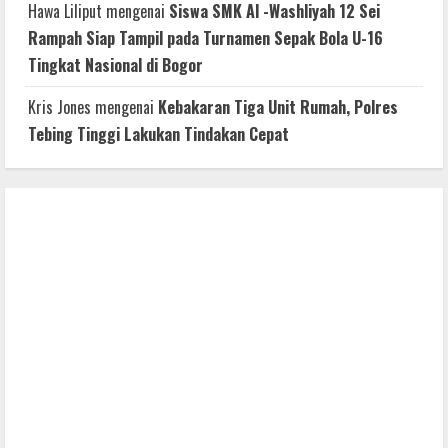
Hawa Liliput
mengenai
Siswa SMK Al -Washliyah 12 Sei
Rampah Siap Tampil pada Turnamen Sepak Bola U-16
Tingkat Nasional di Bogor
Kris Jones
mengenai
Kebakaran Tiga Unit Rumah, Polres
Tebing Tinggi Lakukan Tindakan Cepat