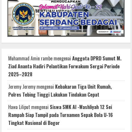
Muhammad Amin rambe
mengenai
Anggota DPRD Sumut M.
Ziad Ananta Hadiri Pelantikan Forwakum Sergai Periode
2025–2028
Jeremy Jeremy
mengenai
Kebakaran Tiga Unit Rumah,
Polres Tebing Tinggi Lakukan Tindakan Cepat
Hawa Liliput
mengenai
Siswa SMK Al -Washliyah 12 Sei
Rampah Siap Tampil pada Turnamen Sepak Bola U-16
Tingkat Nasional di Bogor