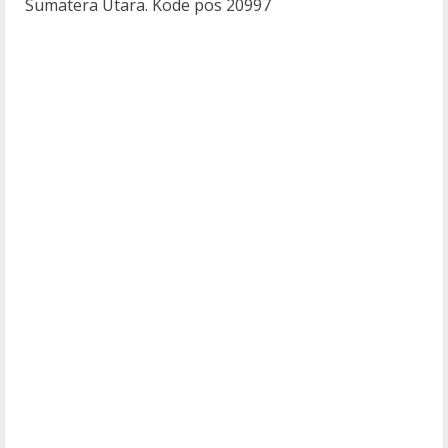
Sumatera Utara. Kode pos 20997