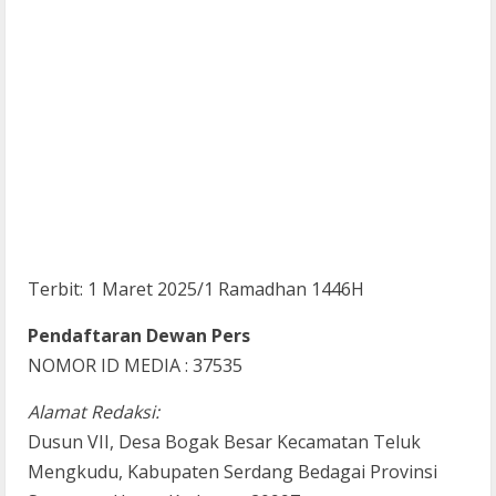
Terbit: 1 Maret 2025/1 Ramadhan 1446H
Pendaftaran Dewan Pers
NOMOR ID MEDIA : 37535
Alamat Redaksi:
Dusun VII, Desa Bogak Besar Kecamatan Teluk
Mengkudu, Kabupaten Serdang Bedagai Provinsi