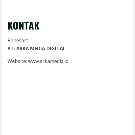
KONTAK
Penerbit:
PT. ARKA MEDIA DIGITAL
Website: www.arkamedia.id