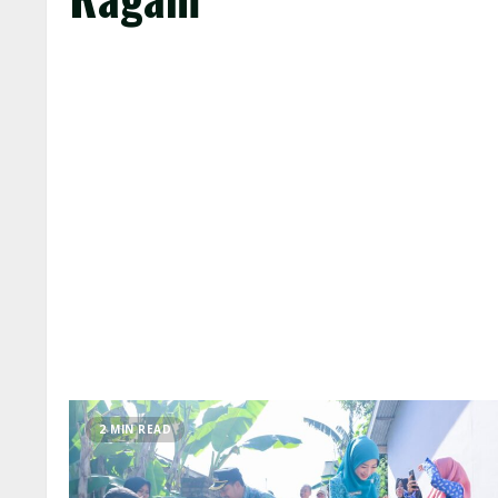
2 MIN READ