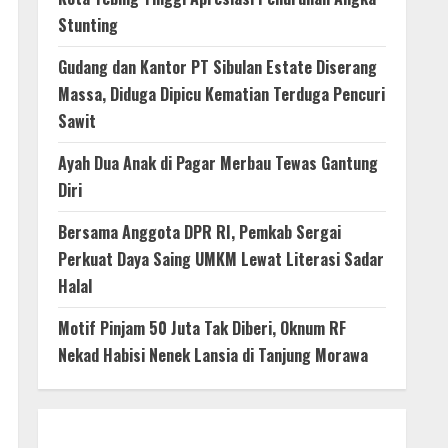
Stunting
Gudang dan Kantor PT Sibulan Estate Diserang
Massa, Diduga Dipicu Kematian Terduga Pencuri
Sawit
Ayah Dua Anak di Pagar Merbau Tewas Gantung
Diri
Bersama Anggota DPR RI, Pemkab Sergai
Perkuat Daya Saing UMKM Lewat Literasi Sadar
Halal
Motif Pinjam 50 Juta Tak Diberi, Oknum RF
Nekad Habisi Nenek Lansia di Tanjung Morawa