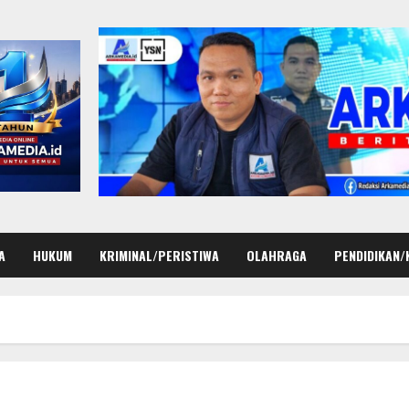
A
HUKUM
KRIMINAL/PERISTIWA
OLAHRAGA
PENDIDIKAN/