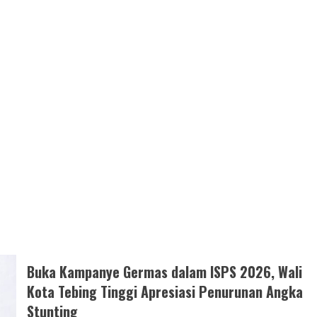
Buka Kampanye Germas dalam ISPS 2026, Wali
Kota Tebing Tinggi Apresiasi Penurunan Angka
Stunting