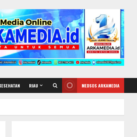
KESEHATAN
RIAU
MEDSOS ARKAMEDIA