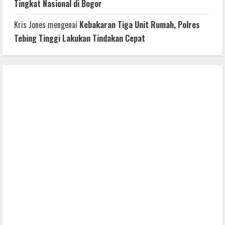
Tingkat Nasional di Bogor
Kris Jones
mengenai
Kebakaran Tiga Unit Rumah, Polres
Tebing Tinggi Lakukan Tindakan Cepat