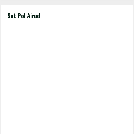
Sat Pol Airud