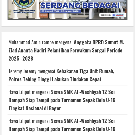
Muhammad Amin rambe
mengenai
Anggota DPRD Sumut M.
Ziad Ananta Hadiri Pelantikan Forwakum Sergai Periode
2025–2028
Jeremy Jeremy
mengenai
Kebakaran Tiga Unit Rumah,
Polres Tebing Tinggi Lakukan Tindakan Cepat
Hawa Liliput
mengenai
Siswa SMK Al -Washliyah 12 Sei
Rampah Siap Tampil pada Turnamen Sepak Bola U-16
Tingkat Nasional di Bogor
Hawa Liliput
mengenai
Siswa SMK Al -Washliyah 12 Sei
Rampah Siap Tampil pada Turnamen Sepak Bola U-16