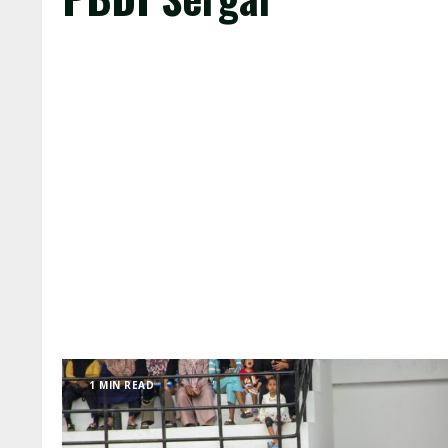
1 MIN READ