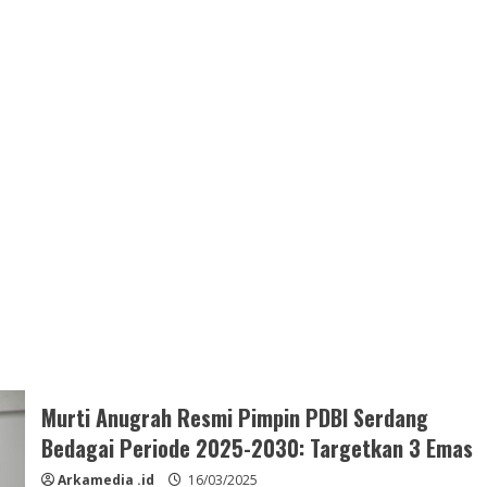
Murti Anugrah Resmi Pimpin PDBI Serdang
Bedagai Periode 2025-2030: Targetkan 3 Emas
Arkamedia .id
16/03/2025