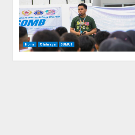
Home
Olahraga
SUMUT