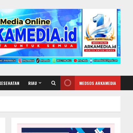
KESEHATAN
RIAU
MEDSOS ARKAMEDIA