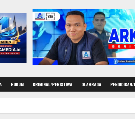
A
HUKUM
KRIMINAL/PERISTIWA
OLAHRAGA
PENDIDIKAN/