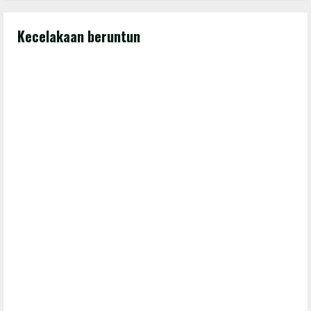
Kecelakaan beruntun