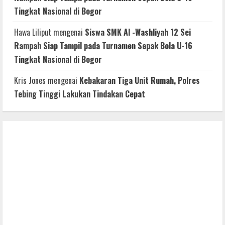
Tingkat Nasional di Bogor
Hawa Liliput
mengenai
Siswa SMK Al -Washliyah 12 Sei
Rampah Siap Tampil pada Turnamen Sepak Bola U-16
Tingkat Nasional di Bogor
Kris Jones
mengenai
Kebakaran Tiga Unit Rumah, Polres
Tebing Tinggi Lakukan Tindakan Cepat