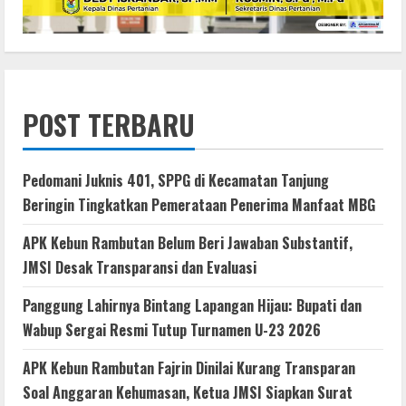
POST TERBARU
Pedomani Juknis 401, SPPG di Kecamatan Tanjung
Beringin Tingkatkan Pemerataan Penerima Manfaat MBG
APK Kebun Rambutan Belum Beri Jawaban Substantif,
JMSI Desak Transparansi dan Evaluasi
Panggung Lahirnya Bintang Lapangan Hijau: Bupati dan
Wabup Sergai Resmi Tutup Turnamen U-23 2026
APK Kebun Rambutan Fajrin Dinilai Kurang Transparan
Soal Anggaran Kehumasan, Ketua JMSI Siapkan Surat