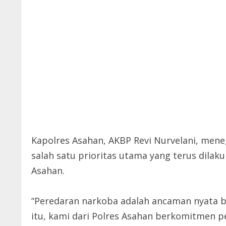
Kapolres Asahan, AKBP Revi Nurvelani, m
salah satu prioritas utama yang terus dilaku
Asahan.
“Peredaran narkoba adalah ancaman nyata b
itu, kami dari Polres Asahan berkomitmen 