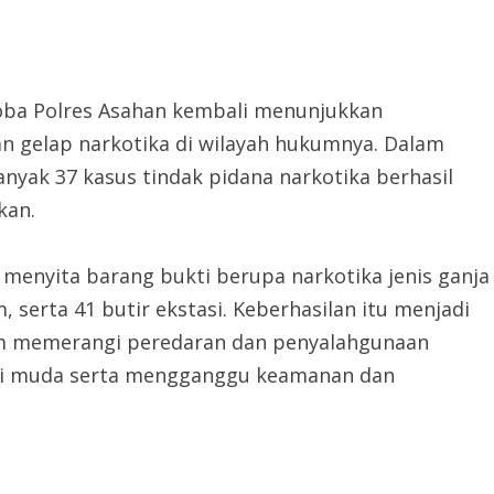
ba Polres Asahan kembali menunjukkan
gelap narkotika di wilayah hukumnya. Dalam
nyak 37 kasus tindak pidana narkotika berhasil
kan.
menyita barang bukti berupa narkotika jenis ganja
 serta 41 butir ekstasi. Keberhasilan itu menjadi
lam memerangi peredaran dan penyalahgunaan
asi muda serta mengganggu keamanan dan