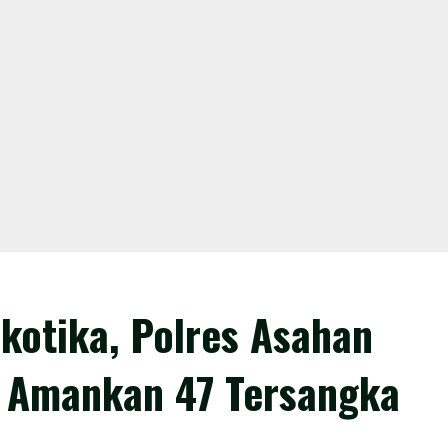
kotika, Polres Asahan
 Amankan 47 Tersangka