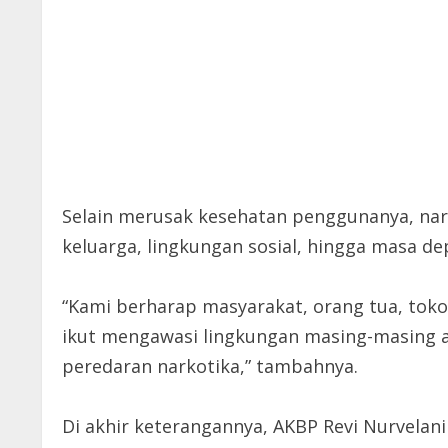
Selain merusak kesehatan penggunanya, nar
keluarga, lingkungan sosial, hingga masa d
“Kami berharap masyarakat, orang tua, tok
ikut mengawasi lingkungan masing-masing 
peredaran narkotika,” tambahnya.
Di akhir keterangannya, AKBP Revi Nurvela