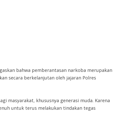
enegaskan bahwa pemberantasan narkoba merupakan
kan secara berkelanjutan oleh jajaran Polres
agi masyarakat, khususnya generasi muda. Karena
penuh untuk terus melakukan tindakan tegas