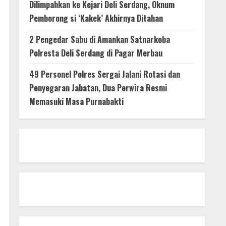
Dilimpahkan ke Kejari Deli Serdang, Oknum
Pemborong si ‘Kakek’ Akhirnya Ditahan
2 Pengedar Sabu di Amankan Satnarkoba
Polresta Deli Serdang di Pagar Merbau
49 Personel Polres Sergai Jalani Rotasi dan
Penyegaran Jabatan, Dua Perwira Resmi
Memasuki Masa Purnabakti