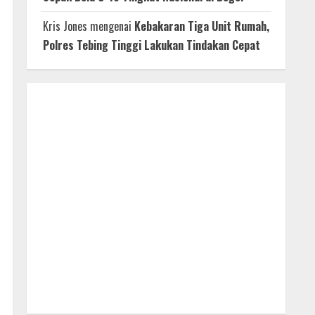
Kris Jones
mengenai
Kebakaran Tiga Unit Rumah,
Polres Tebing Tinggi Lakukan Tindakan Cepat