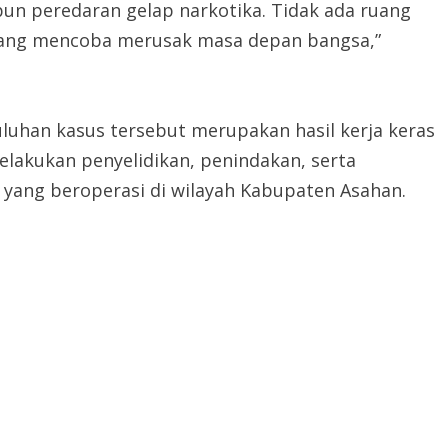
n peredaran gelap narkotika. Tidak ada ruang
ang mencoba merusak masa depan bangsa,”
uhan kasus tersebut merupakan hasil kerja keras
elakukan penyelidikan, penindakan, serta
yang beroperasi di wilayah Kabupaten Asahan.