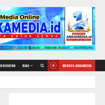
KESEHATAN
RIAU
MEDSOS ARKAMEDIA