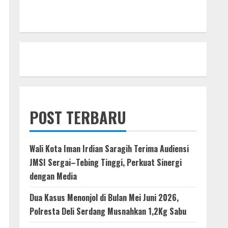
POST TERBARU
Wali Kota Iman Irdian Saragih Terima Audiensi
JMSI Sergai–Tebing Tinggi, Perkuat Sinergi
dengan Media
Dua Kasus Menonjol di Bulan Mei Juni 2026,
Polresta Deli Serdang Musnahkan 1,2Kg Sabu