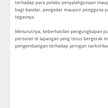
terhadap para pelaku penyalahgunaan maupu
bagi bandar, pengedar maupun pengguna y
tegasnya.
Menurutnya, keberhasilan pengungkapan pul
personel di lapangan yang terus bergerak m
pengembangan terhadap jaringan narkotika 