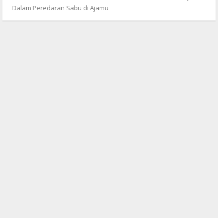
Dalam Peredaran Sabu di Ajamu