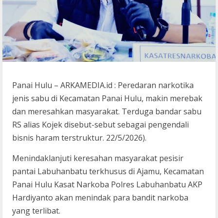
Panai Hulu – ARKAMEDIA.id : Peredaran narkotika
jenis sabu di Kecamatan Panai Hulu, makin merebak
dan meresahkan masyarakat. Terduga bandar sabu
RS alias Kojek disebut-sebut sebagai pengendali
bisnis haram terstruktur. 22/5/2026).
Menindaklanjuti keresahan masyarakat pesisir
pantai Labuhanbatu terkhusus di Ajamu, Kecamatan
Panai Hulu Kasat Narkoba Polres Labuhanbatu AKP
Hardiyanto akan menindak para bandit narkoba
yang terlibat.