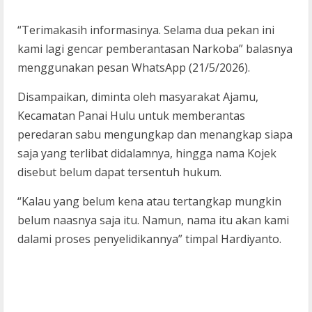
“Terimakasih informasinya. Selama dua pekan ini
kami lagi gencar pemberantasan Narkoba” balasnya
menggunakan pesan WhatsApp (21/5/2026).
Disampaikan, diminta oleh masyarakat Ajamu,
Kecamatan Panai Hulu untuk memberantas
peredaran sabu mengungkap dan menangkap siapa
saja yang terlibat didalamnya, hingga nama Kojek
disebut belum dapat tersentuh hukum.
“Kalau yang belum kena atau tertangkap mungkin
belum naasnya saja itu. Namun, nama itu akan kami
dalami proses penyelidikannya” timpal Hardiyanto.