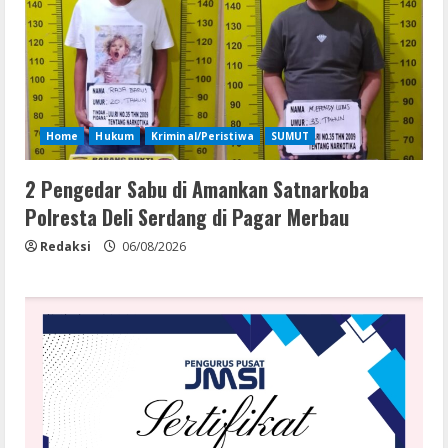
Home
Hukum
Kriminal/Peristiwa
SUMUT
2 Pengedar Sabu di Amankan Satnarkoba
Polresta Deli Serdang di Pagar Merbau
Redaksi
06/08/2026