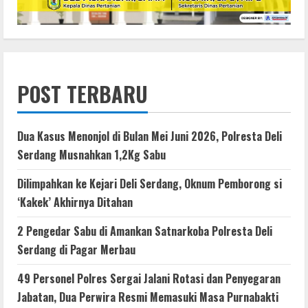
POST TERBARU
Dua Kasus Menonjol di Bulan Mei Juni 2026, Polresta Deli
Serdang Musnahkan 1,2Kg Sabu
Dilimpahkan ke Kejari Deli Serdang, Oknum Pemborong si
‘Kakek’ Akhirnya Ditahan
2 Pengedar Sabu di Amankan Satnarkoba Polresta Deli
Serdang di Pagar Merbau
49 Personel Polres Sergai Jalani Rotasi dan Penyegaran
Jabatan, Dua Perwira Resmi Memasuki Masa Purnabakti