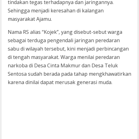
tindakan tegas terhadapnya dan jaringannya.
Sehingga menjadi keresahan di kalangan
masyarakat Ajamu.
Nama RS alias “Kojek”, yang disebut-sebut warga
sebagai terduga pengendali jaringan peredaran
sabu di wilayah tersebut, kini menjadi perbincangan
di tengah masyarakat. Warga menilai peredaran
narkoba di Desa Cinta Makmur dan Desa Teluk
Sentosa sudah berada pada tahap mengkhawatirkan
karena dinilai dapat merusak generasi muda.