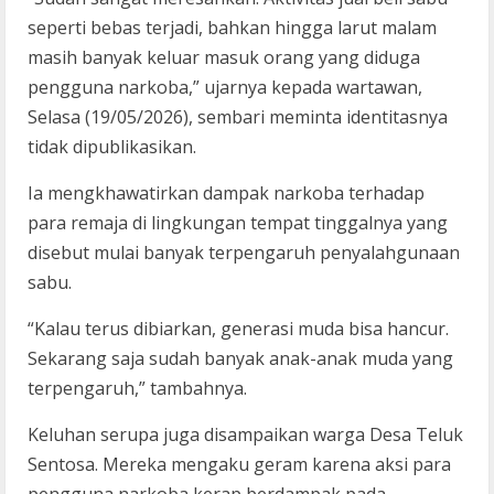
seperti bebas terjadi, bahkan hingga larut malam
masih banyak keluar masuk orang yang diduga
pengguna narkoba,” ujarnya kepada wartawan,
Selasa (19/05/2026), sembari meminta identitasnya
tidak dipublikasikan.
Ia mengkhawatirkan dampak narkoba terhadap
para remaja di lingkungan tempat tinggalnya yang
disebut mulai banyak terpengaruh penyalahgunaan
sabu.
“Kalau terus dibiarkan, generasi muda bisa hancur.
Sekarang saja sudah banyak anak-anak muda yang
terpengaruh,” tambahnya.
Keluhan serupa juga disampaikan warga Desa Teluk
Sentosa. Mereka mengaku geram karena aksi para
pengguna narkoba kerap berdampak pada