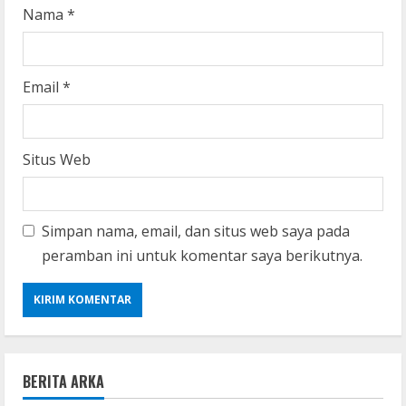
Nama
*
Email
*
Situs Web
Simpan nama, email, dan situs web saya pada
peramban ini untuk komentar saya berikutnya.
BERITA ARKA