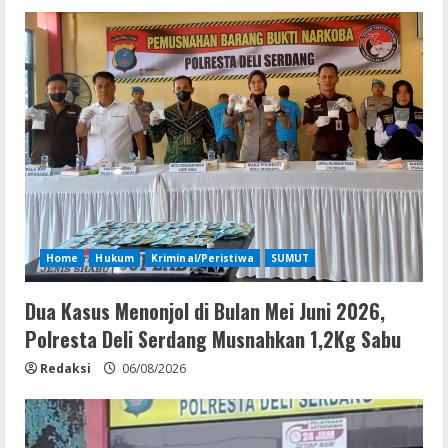
Home
Hukum
Kriminal/Peristiwa
SUMUT
Dua Kasus Menonjol di Bulan Mei Juni 2026,
Polresta Deli Serdang Musnahkan 1,2Kg Sabu
Redaksi
06/08/2026