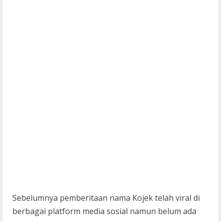
Sebelumnya pemberitaan nama Kojek telah viral di
berbagai platform media sosial namun belum ada