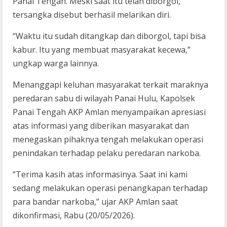
Panai Tengah. Meski saat itu telah diborgol,
tersangka disebut berhasil melarikan diri.
“Waktu itu sudah ditangkap dan diborgol, tapi bisa
kabur. Itu yang membuat masyarakat kecewa,”
ungkap warga lainnya.
Menanggapi keluhan masyarakat terkait maraknya
peredaran sabu di wilayah Panai Hulu, Kapolsek
Panai Tengah AKP Amlan menyampaikan apresiasi
atas informasi yang diberikan masyarakat dan
menegaskan pihaknya tengah melakukan operasi
penindakan terhadap pelaku peredaran narkoba.
“Terima kasih atas informasinya. Saat ini kami
sedang melakukan operasi penangkapan terhadap
para bandar narkoba,” ujar AKP Amlan saat
dikonfirmasi, Rabu (20/05/2026).