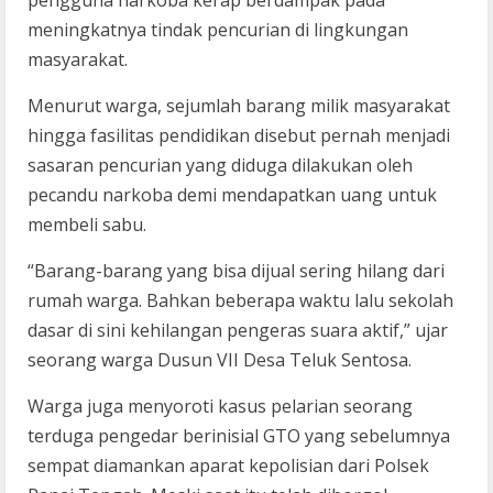
meningkatnya tindak pencurian di lingkungan
masyarakat.
Menurut warga, sejumlah barang milik masyarakat
hingga fasilitas pendidikan disebut pernah menjadi
sasaran pencurian yang diduga dilakukan oleh
pecandu narkoba demi mendapatkan uang untuk
membeli sabu.
“Barang-barang yang bisa dijual sering hilang dari
rumah warga. Bahkan beberapa waktu lalu sekolah
dasar di sini kehilangan pengeras suara aktif,” ujar
seorang warga Dusun VII Desa Teluk Sentosa.
Warga juga menyoroti kasus pelarian seorang
terduga pengedar berinisial GTO yang sebelumnya
sempat diamankan aparat kepolisian dari Polsek