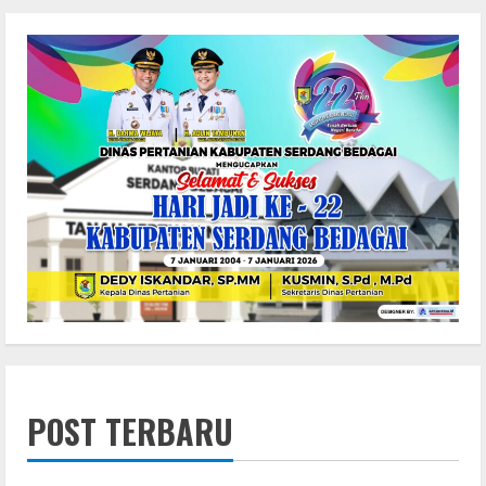
POST TERBARU