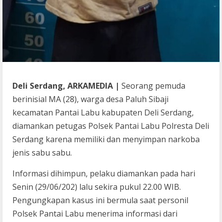
Deli Serdang, ARKAMEDIA |
Seorang pemuda
berinisial MA (28), warga desa Paluh Sibaji
kecamatan Pantai Labu kabupaten Deli Serdang,
diamankan petugas Polsek Pantai Labu Polresta Deli
Serdang karena memiliki dan menyimpan narkoba
jenis sabu sabu.
Informasi dihimpun, pelaku diamankan pada hari
Senin (29/06/202) lalu sekira pukul 22.00 WIB.
Pengungkapan kasus ini bermula saat personil
Polsek Pantai Labu menerima informasi dari