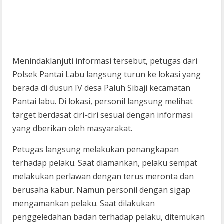
Menindaklanjuti informasi tersebut, petugas dari
Polsek Pantai Labu langsung turun ke lokasi yang
berada di dusun IV desa Paluh Sibaji kecamatan
Pantai labu. Di lokasi, personil langsung melihat
target berdasat ciri-ciri sesuai dengan informasi
yang dberikan oleh masyarakat.
Petugas langsung melakukan penangkapan
terhadap pelaku. Saat diamankan, pelaku sempat
melakukan perlawan dengan terus meronta dan
berusaha kabur. Namun personil dengan sigap
mengamankan pelaku. Saat dilakukan
penggeledahan badan terhadap pelaku, ditemukan