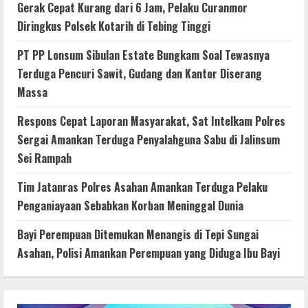
Gerak Cepat Kurang dari 6 Jam, Pelaku Curanmor
Diringkus Polsek Kotarih di Tebing Tinggi
PT PP Lonsum Sibulan Estate Bungkam Soal Tewasnya
Terduga Pencuri Sawit, Gudang dan Kantor Diserang
Massa
Respons Cepat Laporan Masyarakat, Sat Intelkam Polres
Sergai Amankan Terduga Penyalahguna Sabu di Jalinsum
Sei Rampah
Tim Jatanras Polres Asahan Amankan Terduga Pelaku
Penganiayaan Sebabkan Korban Meninggal Dunia
Bayi Perempuan Ditemukan Menangis di Tepi Sungai
Asahan, Polisi Amankan Perempuan yang Diduga Ibu Bayi