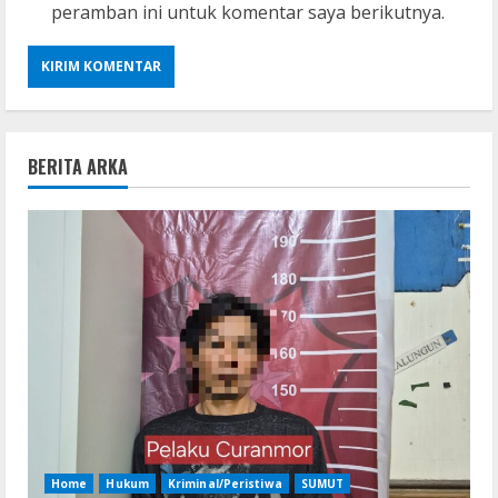
peramban ini untuk komentar saya berikutnya.
BERITA ARKA
Home
Hukum
Kriminal/Peristiwa
SUMUT