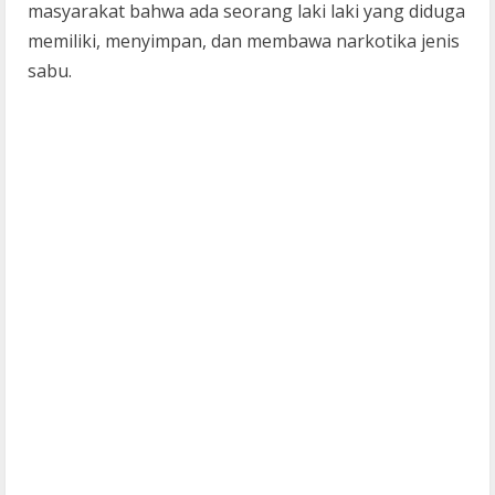
masyarakat bahwa ada seorang laki laki yang diduga
memiliki, menyimpan, dan membawa narkotika jenis
sabu.