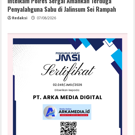
Intelkam Polres Sergai Amankan Terduga
Penyalahguna Sabu di Jalinsum Sei Rampah
Redaksi
07/08/2026