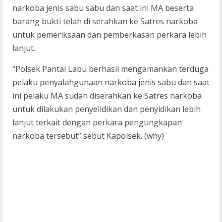
narkoba jenis sabu sabu dan saat ini MA beserta
barang bukti telah di serahkan ke Satres narkoba
untuk pemeriksaan dan pemberkasan perkara lebih
lanjut.
“Polsek Pantai Labu berhasil mengamankan terduga
pelaku penyalahgunaan narkoba jenis sabu dan saat
ini pelaku MA sudah diserahkan ke Satres narkoba
untuk dilakukan penyelidikan dan penyidikan lebih
lanjut terkait dengan perkara pengungkapan
narkoba tersebut” sebut Kapolsek. (why)