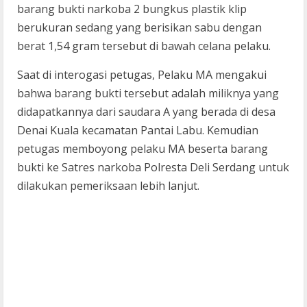
barang bukti narkoba 2 bungkus plastik klip
berukuran sedang yang berisikan sabu dengan
berat 1,54 gram tersebut di bawah celana pelaku.
Saat di interogasi petugas, Pelaku MA mengakui
bahwa barang bukti tersebut adalah miliknya yang
didapatkannya dari saudara A yang berada di desa
Denai Kuala kecamatan Pantai Labu. Kemudian
petugas memboyong pelaku MA beserta barang
bukti ke Satres narkoba Polresta Deli Serdang untuk
dilakukan pemeriksaan lebih lanjut.