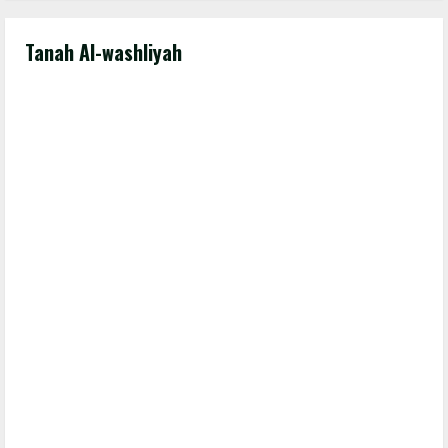
Tanah Al-washliyah