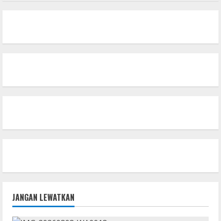
JANGAN LEWATKAN