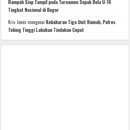
Rampah Siap Tampil pada Turnamen Sepak Bola U-16
Tingkat Nasional di Bogor
Kris Jones
mengenai
Kebakaran Tiga Unit Rumah, Polres
Tebing Tinggi Lakukan Tindakan Cepat