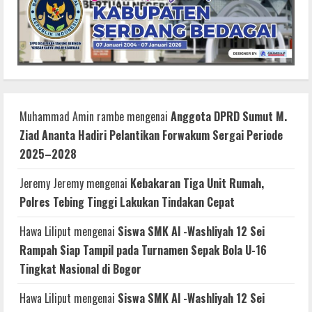
Muhammad Amin rambe
mengenai
Anggota DPRD Sumut M.
Ziad Ananta Hadiri Pelantikan Forwakum Sergai Periode
2025–2028
Jeremy Jeremy
mengenai
Kebakaran Tiga Unit Rumah,
Polres Tebing Tinggi Lakukan Tindakan Cepat
Hawa Liliput
mengenai
Siswa SMK Al -Washliyah 12 Sei
Rampah Siap Tampil pada Turnamen Sepak Bola U-16
Tingkat Nasional di Bogor
Hawa Liliput
mengenai
Siswa SMK Al -Washliyah 12 Sei