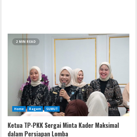
2 MIN READ
Home
Ragam
SUMUT
Ketua TP-PKK Sergai Minta Kader Maksimal
dalam Persiapan Lomba