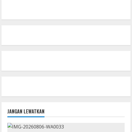
JANGAN LEWATKAN