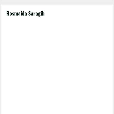
Rosmaida Saragih