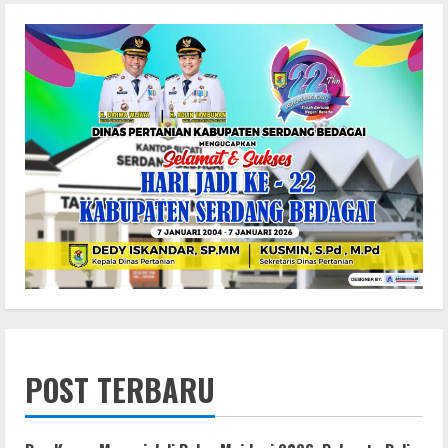
POST TERBARU