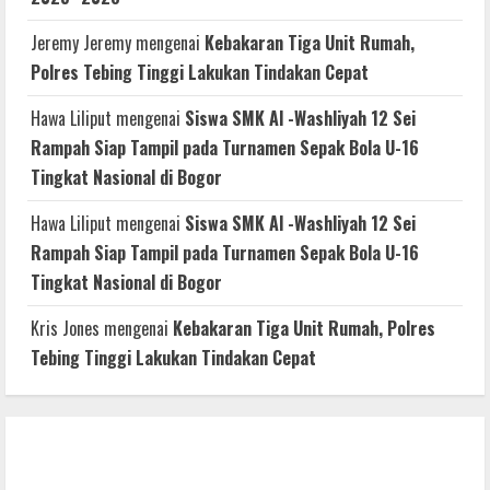
Jeremy Jeremy
mengenai
Kebakaran Tiga Unit Rumah,
Polres Tebing Tinggi Lakukan Tindakan Cepat
Hawa Liliput
mengenai
Siswa SMK Al -Washliyah 12 Sei
Rampah Siap Tampil pada Turnamen Sepak Bola U-16
Tingkat Nasional di Bogor
Hawa Liliput
mengenai
Siswa SMK Al -Washliyah 12 Sei
Rampah Siap Tampil pada Turnamen Sepak Bola U-16
Tingkat Nasional di Bogor
Kris Jones
mengenai
Kebakaran Tiga Unit Rumah, Polres
Tebing Tinggi Lakukan Tindakan Cepat