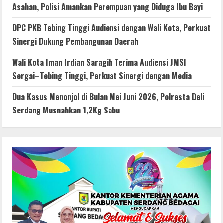
Asahan, Polisi Amankan Perempuan yang Diduga Ibu Bayi
DPC PKB Tebing Tinggi Audiensi dengan Wali Kota, Perkuat
Sinergi Dukung Pembangunan Daerah
Wali Kota Iman Irdian Saragih Terima Audiensi JMSI
Sergai–Tebing Tinggi, Perkuat Sinergi dengan Media
Dua Kasus Menonjol di Bulan Mei Juni 2026, Polresta Deli
Serdang Musnahkan 1,2Kg Sabu