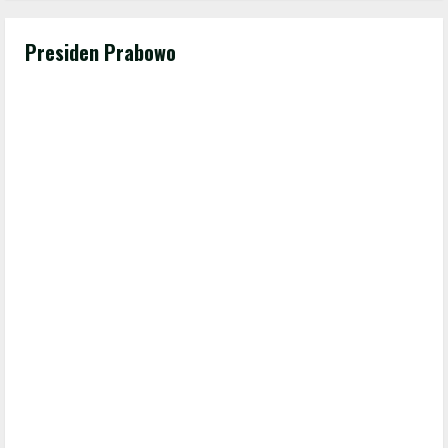
Presiden Prabowo