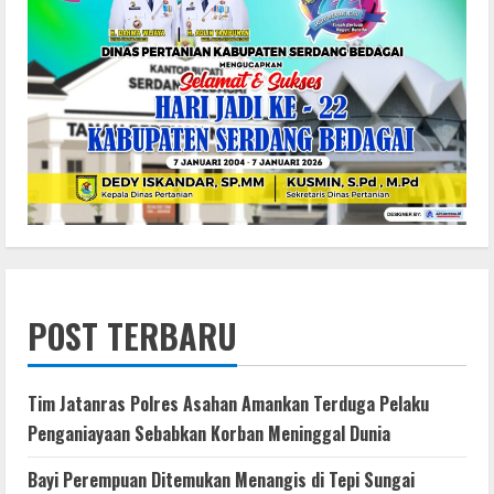
POST TERBARU
Tim Jatanras Polres Asahan Amankan Terduga Pelaku
Penganiayaan Sebabkan Korban Meninggal Dunia
Bayi Perempuan Ditemukan Menangis di Tepi Sungai