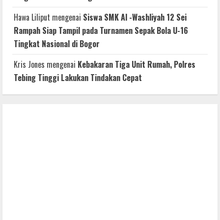
Hawa Liliput
mengenai
Siswa SMK Al -Washliyah 12 Sei
Rampah Siap Tampil pada Turnamen Sepak Bola U-16
Tingkat Nasional di Bogor
Kris Jones
mengenai
Kebakaran Tiga Unit Rumah, Polres
Tebing Tinggi Lakukan Tindakan Cepat