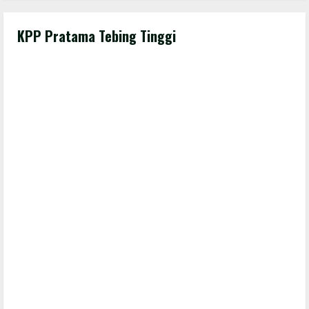
KPP Pratama Tebing Tinggi