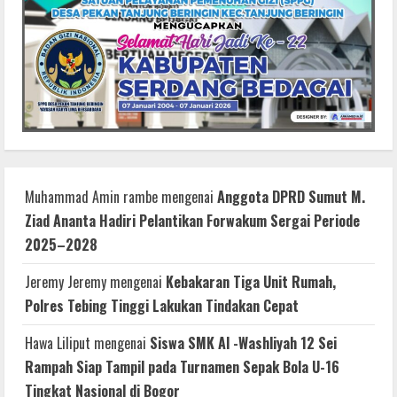
Muhammad Amin rambe
mengenai
Anggota DPRD Sumut M.
Ziad Ananta Hadiri Pelantikan Forwakum Sergai Periode
2025–2028
Jeremy Jeremy
mengenai
Kebakaran Tiga Unit Rumah,
Polres Tebing Tinggi Lakukan Tindakan Cepat
Hawa Liliput
mengenai
Siswa SMK Al -Washliyah 12 Sei
Rampah Siap Tampil pada Turnamen Sepak Bola U-16
Tingkat Nasional di Bogor