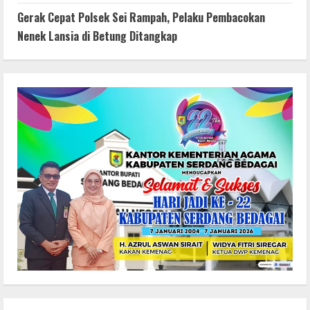
Gerak Cepat Polsek Sei Rampah, Pelaku Pembacokan
Nenek Lansia di Betung Ditangkap