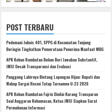
POST TERBARU
Pedomani Juknis 401, SPPG di Kecamatan Tanjung
Beringin Tingkatkan Pemerataan Penerima Manfaat MBG
APK Kebun Rambutan Belum Beri Jawaban Substantif,
JMSI Desak Transparansi dan Evaluasi
Panggung Lahirnya Bintang Lapangan Hijau: Bupati dan
Wabup Sergai Resmi Tutup Turnamen U-23 2026
APK Kebun Rambutan Fajrin Dinilai Kurang Transparan
Soal Anggaran Kehumasan, Ketua JMSI Siapkan Surat
Permohonan Informasi