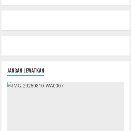
JANGAN LEWATKAN