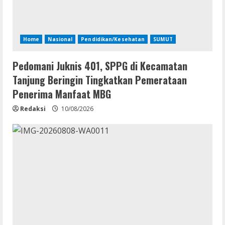
Home
Nasional
Pendidikan/Kesehatan
SUMUT
Pedomani Juknis 401, SPPG di Kecamatan
Tanjung Beringin Tingkatkan Pemerataan
Penerima Manfaat MBG
Redaksi
10/08/2026