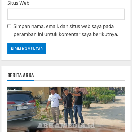
Situs Web
Simpan nama, email, dan situs web saya pada
peramban ini untuk komentar saya berikutnya.
BERITA ARKA