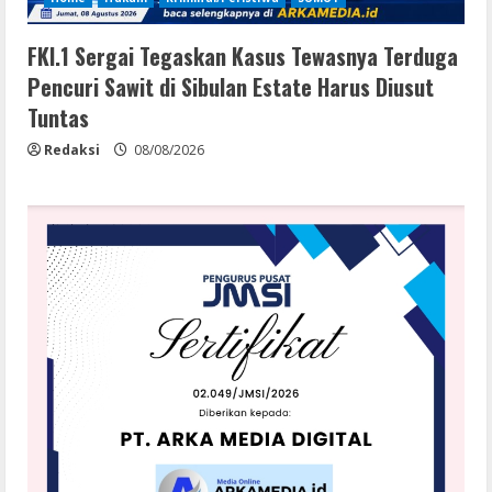
FKI.1 Sergai Tegaskan Kasus Tewasnya Terduga
Pencuri Sawit di Sibulan Estate Harus Diusut
Tuntas
Redaksi
08/08/2026