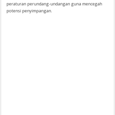
peraturan perundang-undangan guna mencegah
potensi penyimpangan.