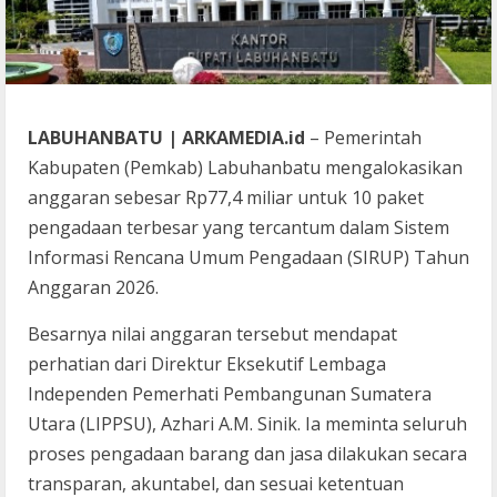
LABUHANBATU | ARKAMEDIA.id
– Pemerintah
Kabupaten (Pemkab) Labuhanbatu mengalokasikan
anggaran sebesar Rp77,4 miliar untuk 10 paket
pengadaan terbesar yang tercantum dalam Sistem
Informasi Rencana Umum Pengadaan (SIRUP) Tahun
Anggaran 2026.
Besarnya nilai anggaran tersebut mendapat
perhatian dari Direktur Eksekutif Lembaga
Independen Pemerhati Pembangunan Sumatera
Utara (LIPPSU), Azhari A.M. Sinik. Ia meminta seluruh
proses pengadaan barang dan jasa dilakukan secara
transparan, akuntabel, dan sesuai ketentuan