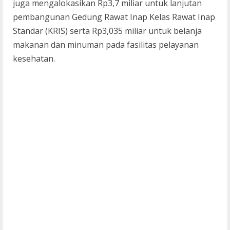
juga mengalokasikan Rp3,7 miliar untuk lanjutan
pembangunan Gedung Rawat Inap Kelas Rawat Inap
Standar (KRIS) serta Rp3,035 miliar untuk belanja
makanan dan minuman pada fasilitas pelayanan
kesehatan.