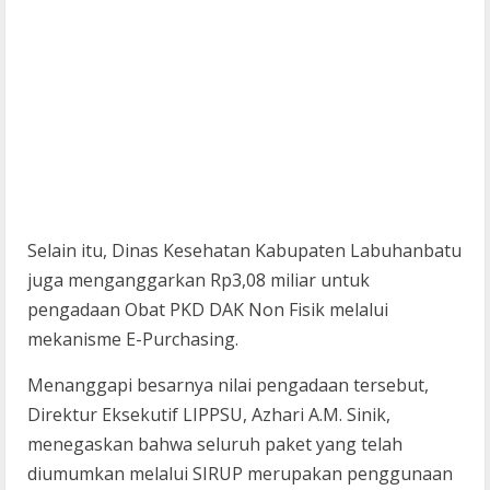
Selain itu, Dinas Kesehatan Kabupaten Labuhanbatu
juga menganggarkan Rp3,08 miliar untuk
pengadaan Obat PKD DAK Non Fisik melalui
mekanisme E-Purchasing.
Menanggapi besarnya nilai pengadaan tersebut,
Direktur Eksekutif LIPPSU, Azhari A.M. Sinik,
menegaskan bahwa seluruh paket yang telah
diumumkan melalui SIRUP merupakan penggunaan