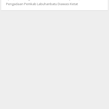
Pengadaan Pemkab Labuhanbatu Diawasi Ketat