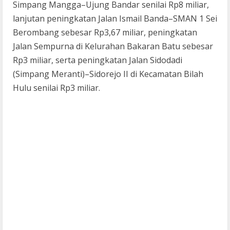
Simpang Mangga–Ujung Bandar senilai Rp8 miliar,
lanjutan peningkatan Jalan Ismail Banda–SMAN 1 Sei
Berombang sebesar Rp3,67 miliar, peningkatan
Jalan Sempurna di Kelurahan Bakaran Batu sebesar
Rp3 miliar, serta peningkatan Jalan Sidodadi
(Simpang Meranti)–Sidorejo II di Kecamatan Bilah
Hulu senilai Rp3 miliar.