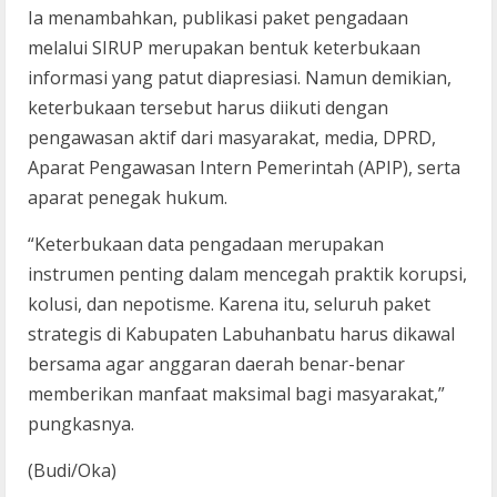
Ia menambahkan, publikasi paket pengadaan
melalui SIRUP merupakan bentuk keterbukaan
informasi yang patut diapresiasi. Namun demikian,
keterbukaan tersebut harus diikuti dengan
pengawasan aktif dari masyarakat, media, DPRD,
Aparat Pengawasan Intern Pemerintah (APIP), serta
aparat penegak hukum.
“Keterbukaan data pengadaan merupakan
instrumen penting dalam mencegah praktik korupsi,
kolusi, dan nepotisme. Karena itu, seluruh paket
strategis di Kabupaten Labuhanbatu harus dikawal
bersama agar anggaran daerah benar-benar
memberikan manfaat maksimal bagi masyarakat,”
pungkasnya.
(Budi/Oka)