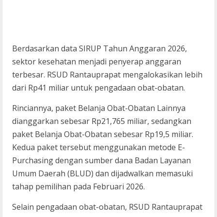
Berdasarkan data SIRUP Tahun Anggaran 2026,
sektor kesehatan menjadi penyerap anggaran
terbesar. RSUD Rantauprapat mengalokasikan lebih
dari Rp41 miliar untuk pengadaan obat-obatan.
Rinciannya, paket Belanja Obat-Obatan Lainnya
dianggarkan sebesar Rp21,765 miliar, sedangkan
paket Belanja Obat-Obatan sebesar Rp19,5 miliar.
Kedua paket tersebut menggunakan metode E-
Purchasing dengan sumber dana Badan Layanan
Umum Daerah (BLUD) dan dijadwalkan memasuki
tahap pemilihan pada Februari 2026.
Selain pengadaan obat-obatan, RSUD Rantauprapat