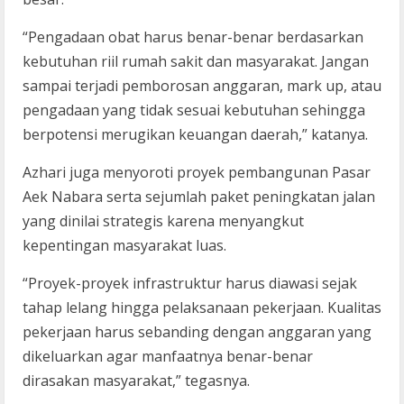
“Pengadaan obat harus benar-benar berdasarkan
kebutuhan riil rumah sakit dan masyarakat. Jangan
sampai terjadi pemborosan anggaran, mark up, atau
pengadaan yang tidak sesuai kebutuhan sehingga
berpotensi merugikan keuangan daerah,” katanya.
Azhari juga menyoroti proyek pembangunan Pasar
Aek Nabara serta sejumlah paket peningkatan jalan
yang dinilai strategis karena menyangkut
kepentingan masyarakat luas.
“Proyek-proyek infrastruktur harus diawasi sejak
tahap lelang hingga pelaksanaan pekerjaan. Kualitas
pekerjaan harus sebanding dengan anggaran yang
dikeluarkan agar manfaatnya benar-benar
dirasakan masyarakat,” tegasnya.