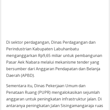
Di sektor perdagangan, Dinas Perdagangan dan
Perindustrian Kabupaten Labuhanbatu
menganggarkan Rp9,65 miliar untuk pembangunan
Pasar Aek Nabara melalui mekanisme tender yang
bersumber dari Anggaran Pendapatan dan Belanja
Daerah (APBD).
Sementara itu, Dinas Pekerjaan Umum dan
Penataan Ruang (PUPR) mengalokasikan sejumlah
anggaran untuk peningkatan infrastruktur jalan. Di
antaranya peningkatan Jalan Sisingamangaraja ruas