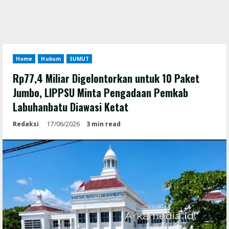
Home
Hukum
SUMUT
Rp77,4 Miliar Digelontorkan untuk 10 Paket
Jumbo, LIPPSU Minta Pengadaan Pemkab
Labuhanbatu Diawasi Ketat
Redaksi
17/06/2026
3 min read