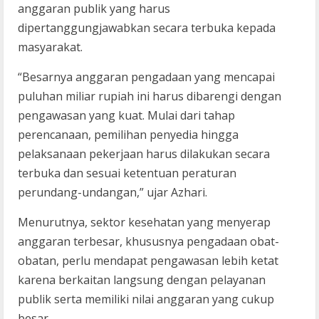
anggaran publik yang harus
dipertanggungjawabkan secara terbuka kepada
masyarakat.
“Besarnya anggaran pengadaan yang mencapai
puluhan miliar rupiah ini harus dibarengi dengan
pengawasan yang kuat. Mulai dari tahap
perencanaan, pemilihan penyedia hingga
pelaksanaan pekerjaan harus dilakukan secara
terbuka dan sesuai ketentuan peraturan
perundang-undangan,” ujar Azhari.
Menurutnya, sektor kesehatan yang menyerap
anggaran terbesar, khususnya pengadaan obat-
obatan, perlu mendapat pengawasan lebih ketat
karena berkaitan langsung dengan pelayanan
publik serta memiliki nilai anggaran yang cukup
besar.