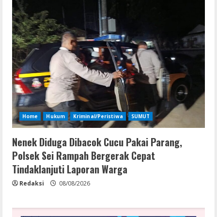
Home
Hukum
Kriminal/Peristiwa
SUMUT
Nenek Diduga Dibacok Cucu Pakai Parang,
Polsek Sei Rampah Bergerak Cepat
Tindaklanjuti Laporan Warga
Redaksi
08/08/2026