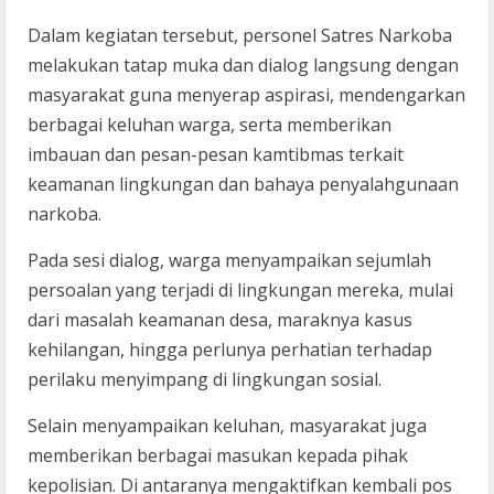
Dalam kegiatan tersebut, personel Satres Narkoba
melakukan tatap muka dan dialog langsung dengan
masyarakat guna menyerap aspirasi, mendengarkan
berbagai keluhan warga, serta memberikan
imbauan dan pesan-pesan kamtibmas terkait
keamanan lingkungan dan bahaya penyalahgunaan
narkoba.
Pada sesi dialog, warga menyampaikan sejumlah
persoalan yang terjadi di lingkungan mereka, mulai
dari masalah keamanan desa, maraknya kasus
kehilangan, hingga perlunya perhatian terhadap
perilaku menyimpang di lingkungan sosial.
Selain menyampaikan keluhan, masyarakat juga
memberikan berbagai masukan kepada pihak
kepolisian. Di antaranya mengaktifkan kembali pos