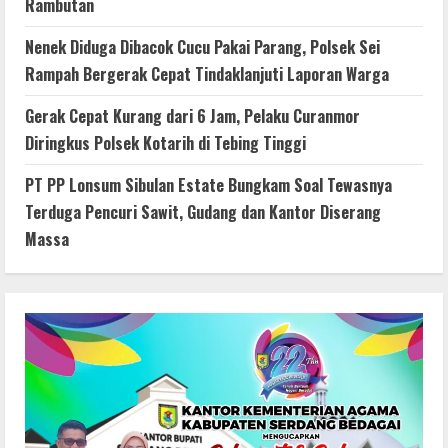
Rambutan
Nenek Diduga Dibacok Cucu Pakai Parang, Polsek Sei
Rampah Bergerak Cepat Tindaklanjuti Laporan Warga
Gerak Cepat Kurang dari 6 Jam, Pelaku Curanmor
Diringkus Polsek Kotarih di Tebing Tinggi
PT PP Lonsum Sibulan Estate Bungkam Soal Tewasnya
Terduga Pencuri Sawit, Gudang dan Kantor Diserang
Massa