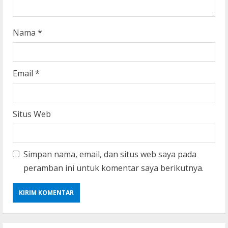
Nama
*
Email
*
Situs Web
Simpan nama, email, dan situs web saya pada
peramban ini untuk komentar saya berikutnya.