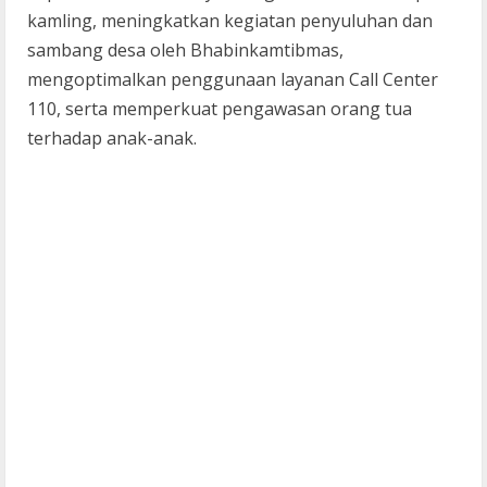
kamling, meningkatkan kegiatan penyuluhan dan
sambang desa oleh Bhabinkamtibmas,
mengoptimalkan penggunaan layanan Call Center
110, serta memperkuat pengawasan orang tua
terhadap anak-anak.