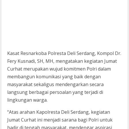
Kasat Resnarkoba Polresta Deli Serdang, Kompol Dr.
Fery Kusnadi, SH, MH, mengatakan kegiatan Jumat
Curhat merupakan wujud komitmen Polri dalam
membangun komunikasi yang baik dengan
masyarakat sekaligus mendengarkan secara
langsung berbagai persoalan yang terjadi di
lingkungan warga.
“Atas arahan Kapolresta Deli Serdang, kegiatan
Jumat Curhat ini menjadi sarana bagi Polri untuk
hadir di tengah masyarakat, mendengar aspirasi