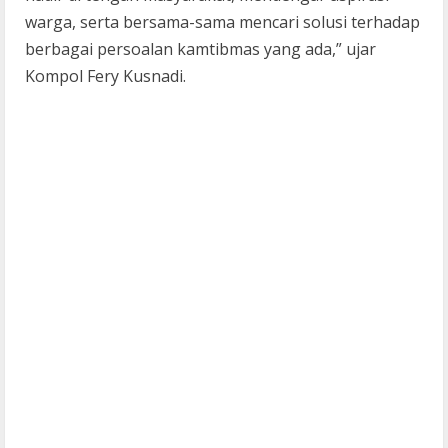
warga, serta bersama-sama mencari solusi terhadap
berbagai persoalan kamtibmas yang ada,” ujar
Kompol Fery Kusnadi.