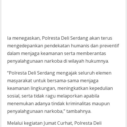
Ia menegaskan, Polresta Deli Serdang akan terus
mengedepankan pendekatan humanis dan preventif
dalam menjaga keamanan serta memberantas
penyalahgunaan narkoba di wilayah hukumnya.
“Polresta Deli Serdang mengajak seluruh elemen
masyarakat untuk bersama-sama menjaga
keamanan lingkungan, meningkatkan kepedulian
sosial, serta tidak ragu melaporkan apabila
menemukan adanya tindak kriminalitas maupun
penyalahgunaan narkoba,” tambahnya.
Melalui kegiatan Jumat Curhat, Polresta Deli