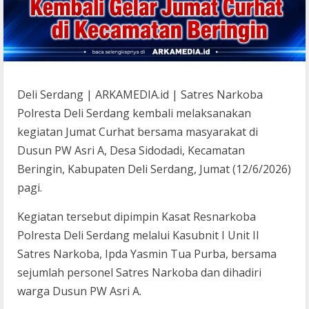
Deli Serdang | ARKAMEDIA.id | Satres Narkoba
Polresta Deli Serdang kembali melaksanakan
kegiatan Jumat Curhat bersama masyarakat di
Dusun PW Asri A, Desa Sidodadi, Kecamatan
Beringin, Kabupaten Deli Serdang, Jumat (12/6/2026)
pagi.
Kegiatan tersebut dipimpin Kasat Resnarkoba
Polresta Deli Serdang melalui Kasubnit I Unit II
Satres Narkoba, Ipda Yasmin Tua Purba, bersama
sejumlah personel Satres Narkoba dan dihadiri
warga Dusun PW Asri A.