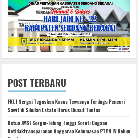
POST TERBARU
FKI.1 Sergai Tegaskan Kasus Tewasnya Terduga Pencuri
Sawit di Sibulan Estate Harus Diusut Tuntas
Ketua JMSI Sergai-Tebing Tinggi Soroti Dugaan
Ketidaktransparanan Anggaran Kehumasan PTPN IV Kebun