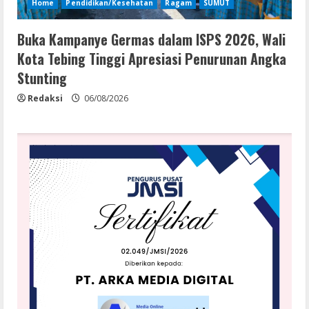
Home
Pendidikan/Kesehatan
Ragam
SUMUT
Buka Kampanye Germas dalam ISPS 2026, Wali
Kota Tebing Tinggi Apresiasi Penurunan Angka
Stunting
Redaksi
06/08/2026