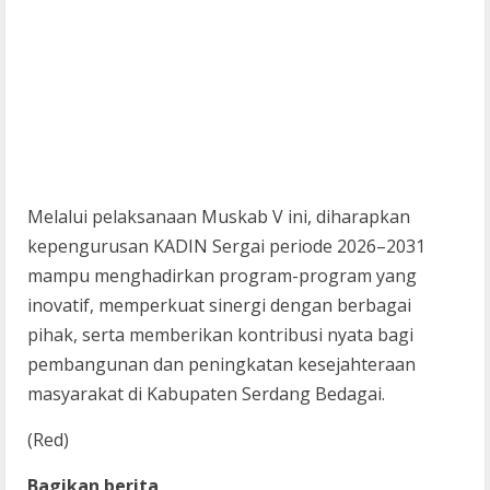
Melalui pelaksanaan Muskab V ini, diharapkan
kepengurusan KADIN Sergai periode 2026–2031
mampu menghadirkan program-program yang
inovatif, memperkuat sinergi dengan berbagai
pihak, serta memberikan kontribusi nyata bagi
pembangunan dan peningkatan kesejahteraan
masyarakat di Kabupaten Serdang Bedagai.
(Red)
Bagikan berita