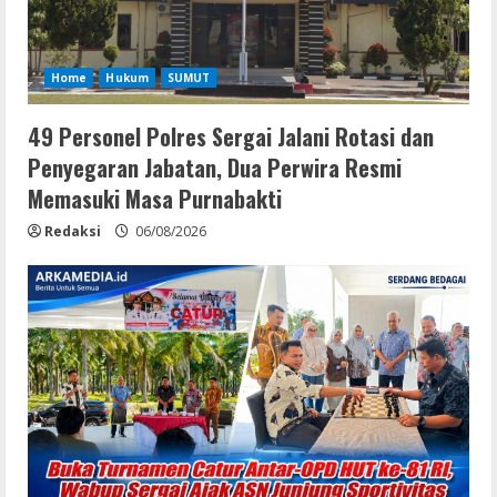
Home
Hukum
SUMUT
49 Personel Polres Sergai Jalani Rotasi dan
Penyegaran Jabatan, Dua Perwira Resmi
Memasuki Masa Purnabakti
Redaksi
06/08/2026