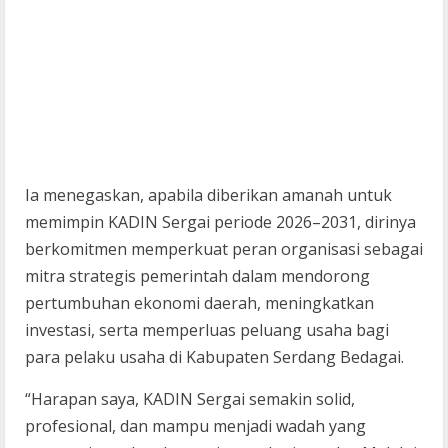
Ia menegaskan, apabila diberikan amanah untuk
memimpin KADIN Sergai periode 2026–2031, dirinya
berkomitmen memperkuat peran organisasi sebagai
mitra strategis pemerintah dalam mendorong
pertumbuhan ekonomi daerah, meningkatkan
investasi, serta memperluas peluang usaha bagi
para pelaku usaha di Kabupaten Serdang Bedagai.
“Harapan saya, KADIN Sergai semakin solid,
profesional, dan mampu menjadi wadah yang