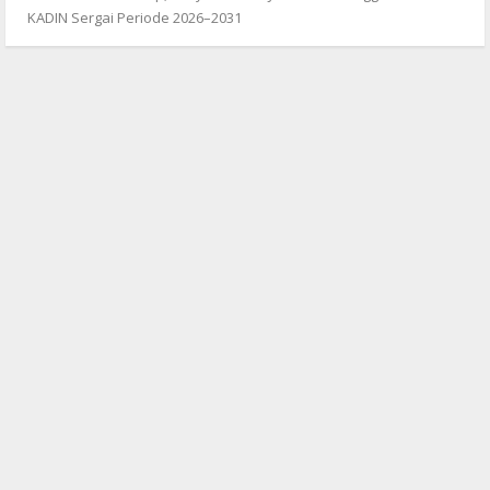
KADIN Sergai Periode 2026–2031