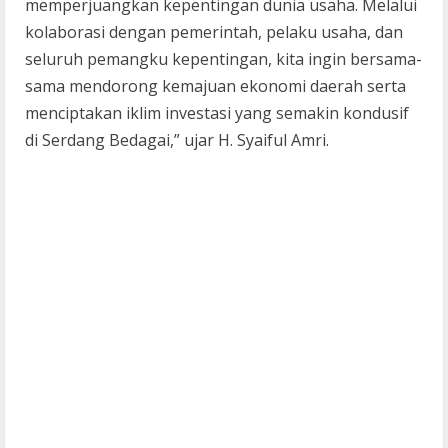
memperjuangkan kepentingan dunia usaha. Melalui
kolaborasi dengan pemerintah, pelaku usaha, dan
seluruh pemangku kepentingan, kita ingin bersama-
sama mendorong kemajuan ekonomi daerah serta
menciptakan iklim investasi yang semakin kondusif
di Serdang Bedagai,” ujar H. Syaiful Amri.