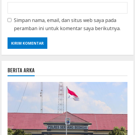
Simpan nama, email, dan situs web saya pada
peramban ini untuk komentar saya berikutnya.
BERITA ARKA