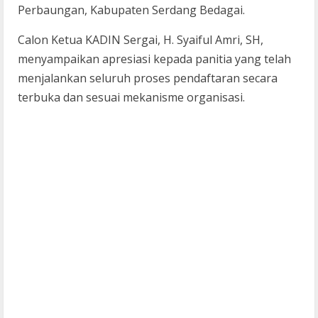
Perbaungan, Kabupaten Serdang Bedagai.
Calon Ketua KADIN Sergai, H. Syaiful Amri, SH,
menyampaikan apresiasi kepada panitia yang telah
menjalankan seluruh proses pendaftaran secara
terbuka dan sesuai mekanisme organisasi.