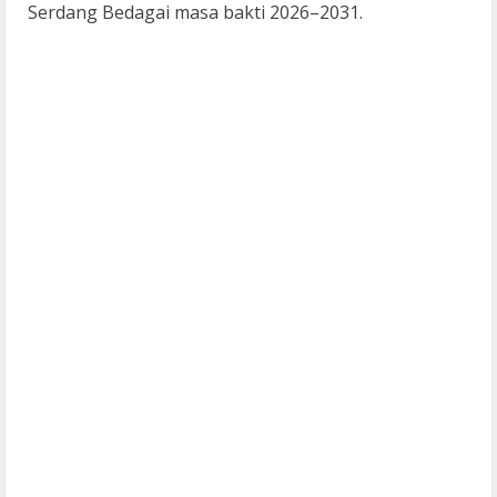
Serdang Bedagai masa bakti 2026–2031.