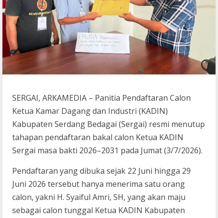
SERGAI, ARKAMEDIA – Panitia Pendaftaran Calon
Ketua Kamar Dagang dan Industri (KADIN)
Kabupaten Serdang Bedagai (Sergai) resmi menutup
tahapan pendaftaran bakal calon Ketua KADIN
Sergai masa bakti 2026–2031 pada Jumat (3/7/2026).
Pendaftaran yang dibuka sejak 22 Juni hingga 29
Juni 2026 tersebut hanya menerima satu orang
calon, yakni H. Syaiful Amri, SH, yang akan maju
sebagai calon tunggal Ketua KADIN Kabupaten