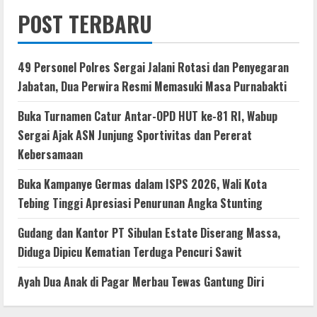
POST TERBARU
49 Personel Polres Sergai Jalani Rotasi dan Penyegaran
Jabatan, Dua Perwira Resmi Memasuki Masa Purnabakti
Buka Turnamen Catur Antar-OPD HUT ke-81 RI, Wabup
Sergai Ajak ASN Junjung Sportivitas dan Pererat
Kebersamaan
Buka Kampanye Germas dalam ISPS 2026, Wali Kota
Tebing Tinggi Apresiasi Penurunan Angka Stunting
Gudang dan Kantor PT Sibulan Estate Diserang Massa,
Diduga Dipicu Kematian Terduga Pencuri Sawit
Ayah Dua Anak di Pagar Merbau Tewas Gantung Diri