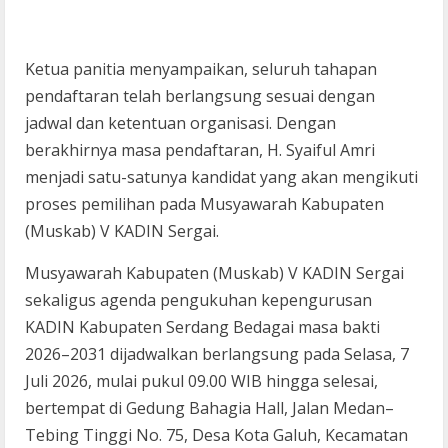
Ketua panitia menyampaikan, seluruh tahapan
pendaftaran telah berlangsung sesuai dengan
jadwal dan ketentuan organisasi. Dengan
berakhirnya masa pendaftaran, H. Syaiful Amri
menjadi satu-satunya kandidat yang akan mengikuti
proses pemilihan pada Musyawarah Kabupaten
(Muskab) V KADIN Sergai.
Musyawarah Kabupaten (Muskab) V KADIN Sergai
sekaligus agenda pengukuhan kepengurusan
KADIN Kabupaten Serdang Bedagai masa bakti
2026–2031 dijadwalkan berlangsung pada Selasa, 7
Juli 2026, mulai pukul 09.00 WIB hingga selesai,
bertempat di Gedung Bahagia Hall, Jalan Medan–
Tebing Tinggi No. 75, Desa Kota Galuh, Kecamatan