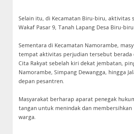
Selain itu, di Kecamatan Biru-biru, aktivita
Wakaf Pasar 9, Tanah Lapang Desa Biru-biru
Sementara di Kecamatan Namorambe, masya
tempat aktivitas perjudian tersebut berada
Cita Rakyat sebelah kiri dekat jembatan, pin
Namorambe, Simpang Dewangga, hingga Jal
depan pesantren.
Masyarakat berharap aparat penegak hukum,
tangan untuk menindak dan membersihkan pr
warga.