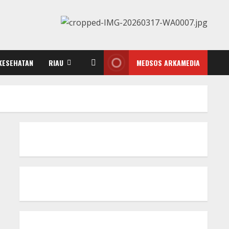
KESEHATAN
RIAU
MEDSOS ARKAMEDIA