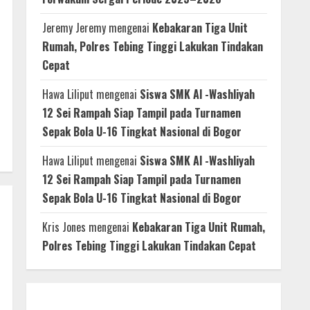
Jeremy Jeremy
mengenai
Kebakaran Tiga Unit
Rumah, Polres Tebing Tinggi Lakukan Tindakan
Cepat
Hawa Liliput
mengenai
Siswa SMK Al -Washliyah
12 Sei Rampah Siap Tampil pada Turnamen
Sepak Bola U-16 Tingkat Nasional di Bogor
Hawa Liliput
mengenai
Siswa SMK Al -Washliyah
12 Sei Rampah Siap Tampil pada Turnamen
Sepak Bola U-16 Tingkat Nasional di Bogor
Kris Jones
mengenai
Kebakaran Tiga Unit Rumah,
Polres Tebing Tinggi Lakukan Tindakan Cepat