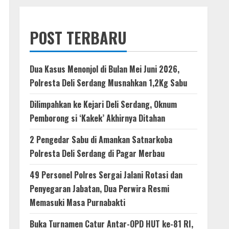
POST TERBARU
Dua Kasus Menonjol di Bulan Mei Juni 2026,
Polresta Deli Serdang Musnahkan 1,2Kg Sabu
Dilimpahkan ke Kejari Deli Serdang, Oknum
Pemborong si ‘Kakek’ Akhirnya Ditahan
2 Pengedar Sabu di Amankan Satnarkoba
Polresta Deli Serdang di Pagar Merbau
49 Personel Polres Sergai Jalani Rotasi dan
Penyegaran Jabatan, Dua Perwira Resmi
Memasuki Masa Purnabakti
Buka Turnamen Catur Antar-OPD HUT ke-81 RI,