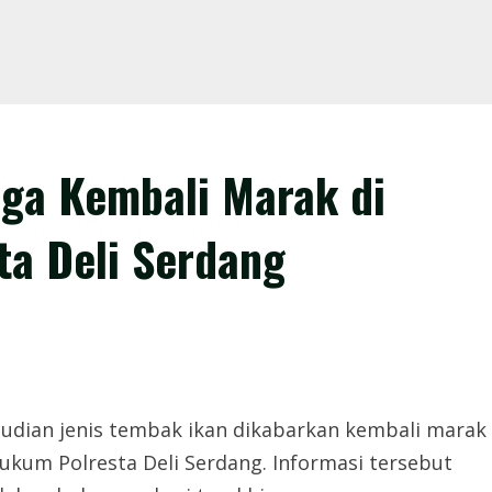
uga Kembali Marak di
ta Deli Serdang
rjudian jenis tembak ikan dikabarkan kembali marak
ukum Polresta Deli Serdang. Informasi tersebut