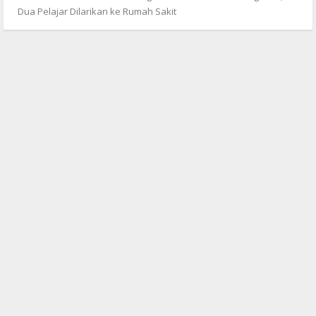
Dua Pelajar Dilarikan ke Rumah Sakit