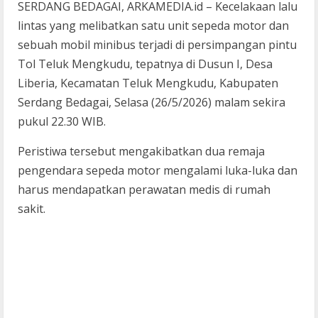
SERDANG BEDAGAI, ARKAMEDIA.id – Kecelakaan lalu
lintas yang melibatkan satu unit sepeda motor dan
sebuah mobil minibus terjadi di persimpangan pintu
Tol Teluk Mengkudu, tepatnya di Dusun I, Desa
Liberia, Kecamatan Teluk Mengkudu, Kabupaten
Serdang Bedagai, Selasa (26/5/2026) malam sekira
pukul 22.30 WIB.
Peristiwa tersebut mengakibatkan dua remaja
pengendara sepeda motor mengalami luka-luka dan
harus mendapatkan perawatan medis di rumah
sakit.