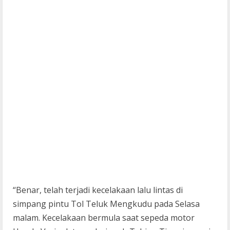
“Benar, telah terjadi kecelakaan lalu lintas di
simpang pintu Tol Teluk Mengkudu pada Selasa
malam. Kecelakaan bermula saat sepeda motor