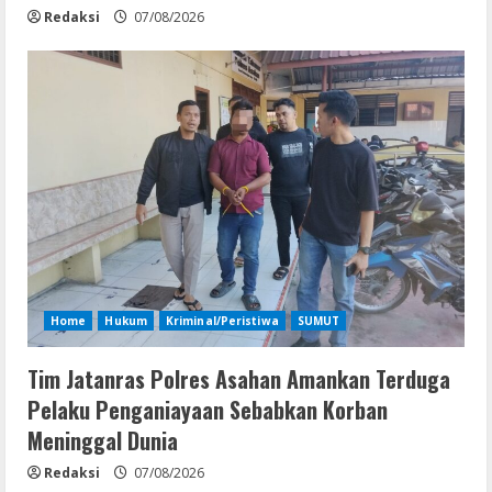
Redaksi
07/08/2026
Home
Hukum
Kriminal/Peristiwa
SUMUT
Tim Jatanras Polres Asahan Amankan Terduga
Pelaku Penganiayaan Sebabkan Korban
Meninggal Dunia
Redaksi
07/08/2026