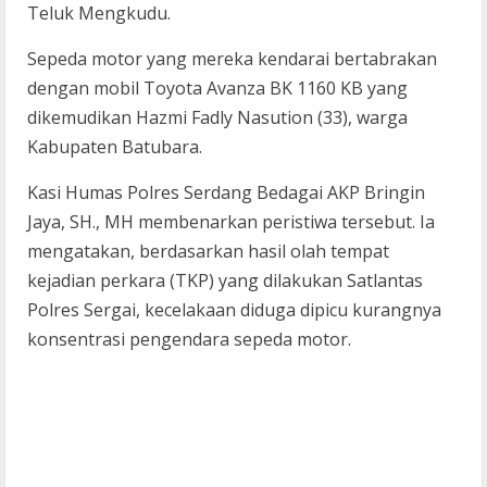
Teluk Mengkudu.
Sepeda motor yang mereka kendarai bertabrakan
dengan mobil Toyota Avanza BK 1160 KB yang
dikemudikan Hazmi Fadly Nasution (33), warga
Kabupaten Batubara.
Kasi Humas Polres Serdang Bedagai AKP Bringin
Jaya, SH., MH membenarkan peristiwa tersebut. Ia
mengatakan, berdasarkan hasil olah tempat
kejadian perkara (TKP) yang dilakukan Satlantas
Polres Sergai, kecelakaan diduga dipicu kurangnya
konsentrasi pengendara sepeda motor.