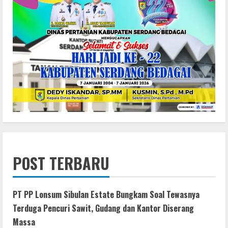
POST TERBARU
PT PP Lonsum Sibulan Estate Bungkam Soal Tewasnya
Terduga Pencuri Sawit, Gudang dan Kantor Diserang
Massa