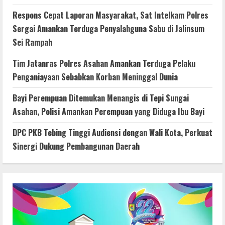
Respons Cepat Laporan Masyarakat, Sat Intelkam Polres
Sergai Amankan Terduga Penyalahguna Sabu di Jalinsum
Sei Rampah
Tim Jatanras Polres Asahan Amankan Terduga Pelaku
Penganiayaan Sebabkan Korban Meninggal Dunia
Bayi Perempuan Ditemukan Menangis di Tepi Sungai
Asahan, Polisi Amankan Perempuan yang Diduga Ibu Bayi
DPC PKB Tebing Tinggi Audiensi dengan Wali Kota, Perkuat
Sinergi Dukung Pembangunan Daerah