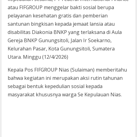
atau FIFGROUP menggelar bakti sosial berupa
pelayanan kesehatan gratis dan pemberian
santunan bingkisan kepada jemaat lansia atau
disabilitas Diakonia BNKP yang terlaksana di Aula
Gereja BNKP Gunungsitoli, Jalan Ir Soekarno,
Kelurahan Pasar, Kota Gunungsitoli, Sumatera
Utara. Minggu (12/4/2026)
Kepala Pos FIFGROUP Nias (Sulaiman) memberitahu
bahwa kegiatan ini merupakan aksi rutin tahunan
sebagai bentuk kepedulian sosial kepada
masyarakat khususnya warga Se Kepulauan Nias.