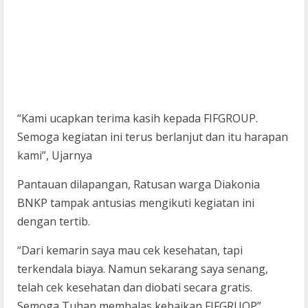
“Kami ucapkan terima kasih kepada FIFGROUP.
Semoga kegiatan ini terus berlanjut dan itu harapan
kami”, Ujarnya
Pantauan dilapangan, Ratusan warga Diakonia
BNKP tampak antusias mengikuti kegiatan ini
dengan tertib.
“Dari kemarin saya mau cek kesehatan, tapi
terkendala biaya. Namun sekarang saya senang,
telah cek kesehatan dan diobati secara gratis.
Semoga Tuhan membalas kebaikan FIFGRUOP”,