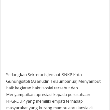
Sedangkan Sekretaris Jemaat BNKP Kota
Gunungsitoli (Asanudin Telaumbanua) Menyambut
baik kegiatan bakti sosial tersebut dan
Menyampaikan apresiasi kepada perusahaan
FIFGROUP yang memiliki empati terhadap
masyarakat yang kurang mampu atau lansia di