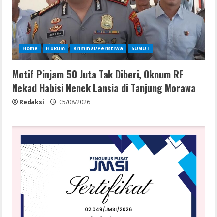
Home
Hukum
Kriminal/Peristiwa
SUMUT
Motif Pinjam 50 Juta Tak Diberi, Oknum RF
Nekad Habisi Nenek Lansia di Tanjung Morawa
Redaksi
05/08/2026