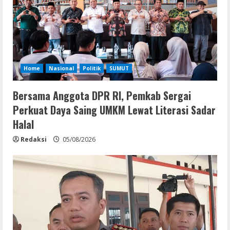
Home
Nasional
Politik
SUMUT
Bersama Anggota DPR RI, Pemkab Sergai
Perkuat Daya Saing UMKM Lewat Literasi Sadar
Halal
Redaksi
05/08/2026