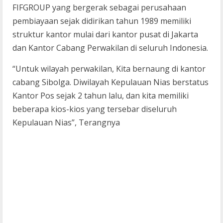
FIFGROUP yang bergerak sebagai perusahaan
pembiayaan sejak didirikan tahun 1989 memiliki
struktur kantor mulai dari kantor pusat di Jakarta
dan Kantor Cabang Perwakilan di seluruh Indonesia.
“Untuk wilayah perwakilan, Kita bernaung di kantor
cabang Sibolga. Diwilayah Kepulauan Nias berstatus
Kantor Pos sejak 2 tahun lalu, dan kita memiliki
beberapa kios-kios yang tersebar diseluruh
Kepulauan Nias”, Terangnya