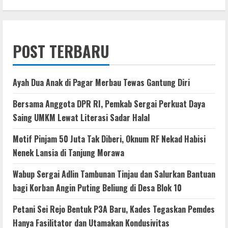
POST TERBARU
Ayah Dua Anak di Pagar Merbau Tewas Gantung Diri
Bersama Anggota DPR RI, Pemkab Sergai Perkuat Daya
Saing UMKM Lewat Literasi Sadar Halal
Motif Pinjam 50 Juta Tak Diberi, Oknum RF Nekad Habisi
Nenek Lansia di Tanjung Morawa
Wabup Sergai Adlin Tambunan Tinjau dan Salurkan Bantuan
bagi Korban Angin Puting Beliung di Desa Blok 10
Petani Sei Rejo Bentuk P3A Baru, Kades Tegaskan Pemdes
Hanya Fasilitator dan Utamakan Kondusivitas