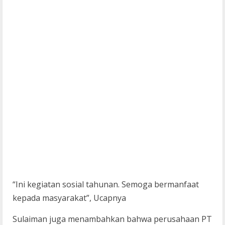
“Ini kegiatan sosial tahunan. Semoga bermanfaat
kepada masyarakat”, Ucapnya
Sulaiman juga menambahkan bahwa perusahaan PT