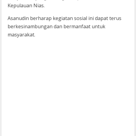
Kepulauan Nias.
Asanudin berharap kegiatan sosial ini dapat terus
berkesinambungan dan bermanfaat untuk
masyarakat.