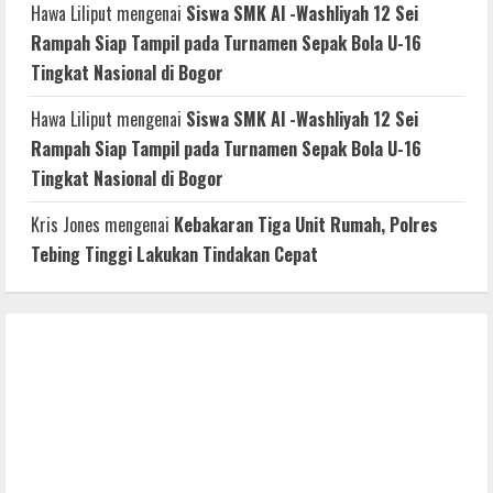
Hawa Liliput
mengenai
Siswa SMK Al -Washliyah 12 Sei
Rampah Siap Tampil pada Turnamen Sepak Bola U-16
Tingkat Nasional di Bogor
Hawa Liliput
mengenai
Siswa SMK Al -Washliyah 12 Sei
Rampah Siap Tampil pada Turnamen Sepak Bola U-16
Tingkat Nasional di Bogor
Kris Jones
mengenai
Kebakaran Tiga Unit Rumah, Polres
Tebing Tinggi Lakukan Tindakan Cepat