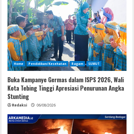
Home
Pendidikan/Kesehatan
Ragam
SUMUT
Buka Kampanye Germas dalam ISPS 2026, Wali
Kota Tebing Tinggi Apresiasi Penurunan Angka
Stunting
Redaksi
06/08/2026