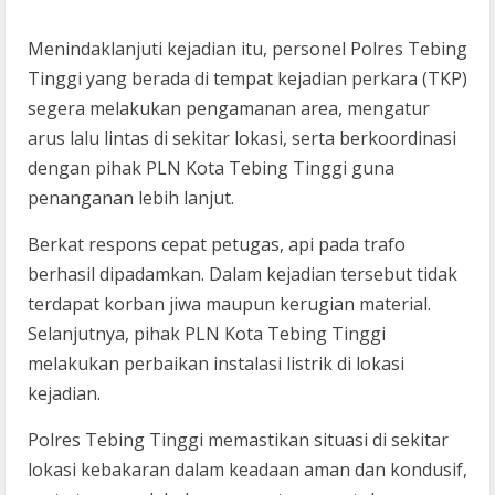
Menindaklanjuti kejadian itu, personel Polres Tebing
Tinggi yang berada di tempat kejadian perkara (TKP)
segera melakukan pengamanan area, mengatur
arus lalu lintas di sekitar lokasi, serta berkoordinasi
dengan pihak PLN Kota Tebing Tinggi guna
penanganan lebih lanjut.
Berkat respons cepat petugas, api pada trafo
berhasil dipadamkan. Dalam kejadian tersebut tidak
terdapat korban jiwa maupun kerugian material.
Selanjutnya, pihak PLN Kota Tebing Tinggi
melakukan perbaikan instalasi listrik di lokasi
kejadian.
Polres Tebing Tinggi memastikan situasi di sekitar
lokasi kebakaran dalam keadaan aman dan kondusif,