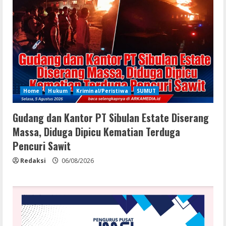
Home
Hukum
Kriminal/Peristiwa
SUMUT
Gudang dan Kantor PT Sibulan Estate Diserang
Massa, Diduga Dipicu Kematian Terduga
Pencuri Sawit
Redaksi
06/08/2026