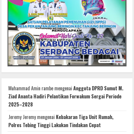
Muhammad Amin rambe
mengenai
Anggota DPRD Sumut M.
Ziad Ananta Hadiri Pelantikan Forwakum Sergai Periode
2025–2028
Jeremy Jeremy
mengenai
Kebakaran Tiga Unit Rumah,
Polres Tebing Tinggi Lakukan Tindakan Cepat