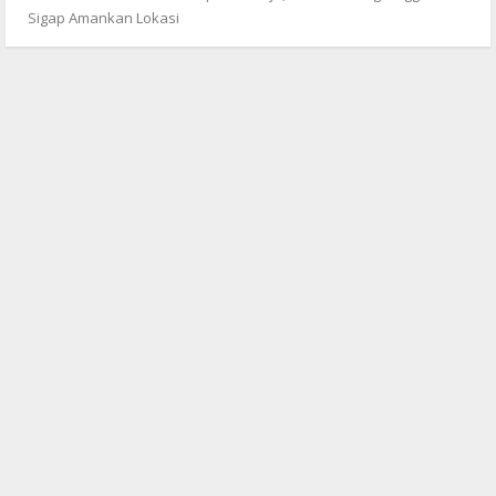
Sigap Amankan Lokasi