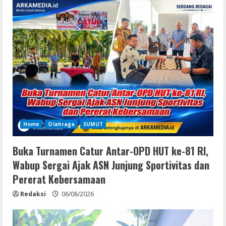
Home
Olahraga
SUMUT
Buka Turnamen Catur Antar-OPD HUT ke-81 RI,
Wabup Sergai Ajak ASN Junjung Sportivitas dan
Pererat Kebersamaan
Redaksi
06/08/2026