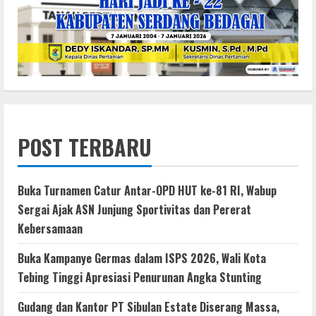
POST TERBARU
Buka Turnamen Catur Antar-OPD HUT ke-81 RI, Wabup
Sergai Ajak ASN Junjung Sportivitas dan Pererat
Kebersamaan
Buka Kampanye Germas dalam ISPS 2026, Wali Kota
Tebing Tinggi Apresiasi Penurunan Angka Stunting
Gudang dan Kantor PT Sibulan Estate Diserang Massa,