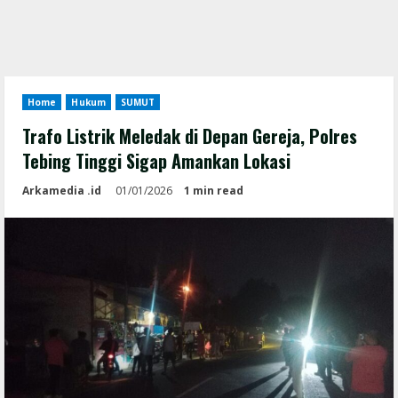
Home
Hukum
SUMUT
Trafo Listrik Meledak di Depan Gereja, Polres
Tebing Tinggi Sigap Amankan Lokasi
Arkamedia .id
01/01/2026
1 min read