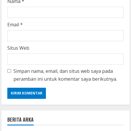
Nama
*
Email
*
Situs Web
Simpan nama, email, dan situs web saya pada
peramban ini untuk komentar saya berikutnya.
BERITA ARKA