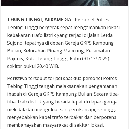
TEBING TINGGI, ARKAMEDIA–
Personel Polres
Tebing Tinggi bergerak cepat mengamankan lokasi
kebakaran trafo listrik yang terjadi di Jalan Letda
Sujono, tepatnya di depan Gereja GKPS Kampung
Bulian, Kelurahan Pinang Mancung, Kecamatan
Bajenis, Kota Tebing Tinggi, Rabu (31/12/2025)
sekitar pukul 20.40 WIB.
Peristiwa tersebut terjadi saat dua personel Polres
Tebing Tinggi tengah melaksanakan pengamanan
ibadah di Gereja GKPS Kampung Bulian. Secara tiba-
tiba, trafo listrik yang berada tepat di depan gereja
meledak dan mengeluarkan percikan api, sehingga
menyebabkan kabel trafo terbakar dan berpotensi
membahayakan masyarakat di sekitar lokasi.