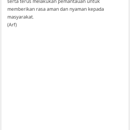
serta terus melakukan pemantauan untuk
memberikan rasa aman dan nyaman kepada
masyarakat.
(Arf)