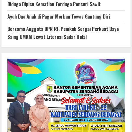
Diduga Dipicu Kematian Terduga Pencuri Sawit
Ayah Dua Anak di Pagar Merbau Tewas Gantung Diri
Bersama Anggota DPR RI, Pemkab Sergai Perkuat Daya
Saing UMKM Lewat Literasi Sadar Halal