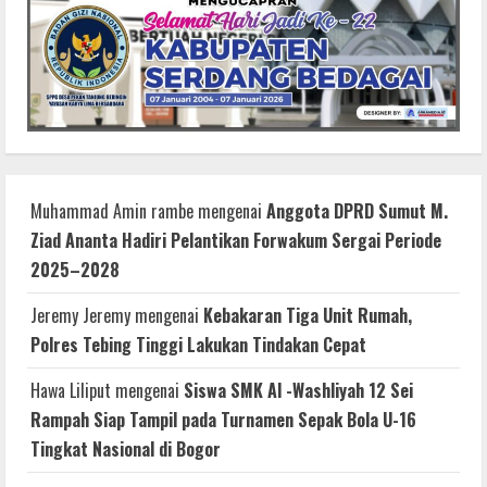
Muhammad Amin rambe
mengenai
Anggota DPRD Sumut M.
Ziad Ananta Hadiri Pelantikan Forwakum Sergai Periode
2025–2028
Jeremy Jeremy
mengenai
Kebakaran Tiga Unit Rumah,
Polres Tebing Tinggi Lakukan Tindakan Cepat
Hawa Liliput
mengenai
Siswa SMK Al -Washliyah 12 Sei
Rampah Siap Tampil pada Turnamen Sepak Bola U-16
Tingkat Nasional di Bogor