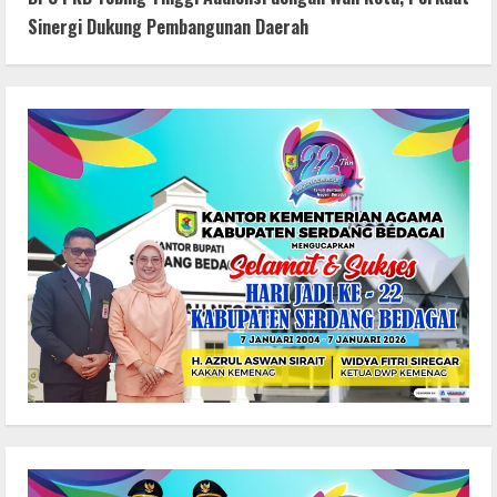
Sinergi Dukung Pembangunan Daerah