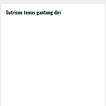
Sutrisno tewas gantung diri