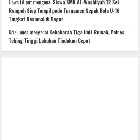
Hawa Liliput
mengenai
Siswa SMK Al -Washliyah 12 Sei
Rampah Siap Tampil pada Turnamen Sepak Bola U-16
Tingkat Nasional di Bogor
Kris Jones
mengenai
Kebakaran Tiga Unit Rumah, Polres
Tebing Tinggi Lakukan Tindakan Cepat