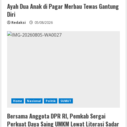
Ayah Dua Anak di Pagar Merbau Tewas Gantung
Diri
Redaksi
05/08/2026
Home
Nasional
Politik
SUMUT
Bersama Anggota DPR RI, Pemkab Sergai
Perkuat Daya Saing UMKM Lewat Literasi Sadar