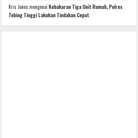
Kris Jones
mengenai
Kebakaran Tiga Unit Rumah, Polres
Tebing Tinggi Lakukan Tindakan Cepat