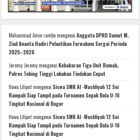
Muhammad Amin rambe
mengenai
Anggota DPRD Sumut M.
Ziad Ananta Hadiri Pelantikan Forwakum Sergai Periode
2025–2028
Jeremy Jeremy
mengenai
Kebakaran Tiga Unit Rumah,
Polres Tebing Tinggi Lakukan Tindakan Cepat
Hawa Liliput
mengenai
Siswa SMK Al -Washliyah 12 Sei
Rampah Siap Tampil pada Turnamen Sepak Bola U-16
Tingkat Nasional di Bogor
Hawa Liliput
mengenai
Siswa SMK Al -Washliyah 12 Sei
Rampah Siap Tampil pada Turnamen Sepak Bola U-16
Tingkat Nasional di Bogor