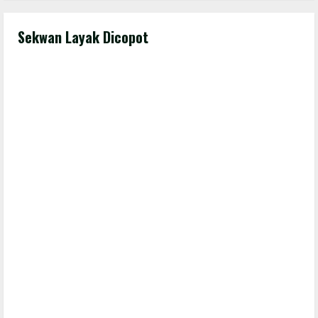
Sekwan Layak Dicopot