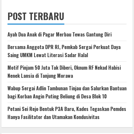
POST TERBARU
Ayah Dua Anak di Pagar Merbau Tewas Gantung Diri
Bersama Anggota DPR RI, Pemkab Sergai Perkuat Daya
Saing UMKM Lewat Literasi Sadar Halal
Motif Pinjam 50 Juta Tak Diberi, Oknum RF Nekad Habisi
Nenek Lansia di Tanjung Morawa
Wabup Sergai Adlin Tambunan Tinjau dan Salurkan Bantuan
bagi Korban Angin Puting Beliung di Desa Blok 10
Petani Sei Rejo Bentuk P3A Baru, Kades Tegaskan Pemdes
Hanya Fasilitator dan Utamakan Kondusivitas