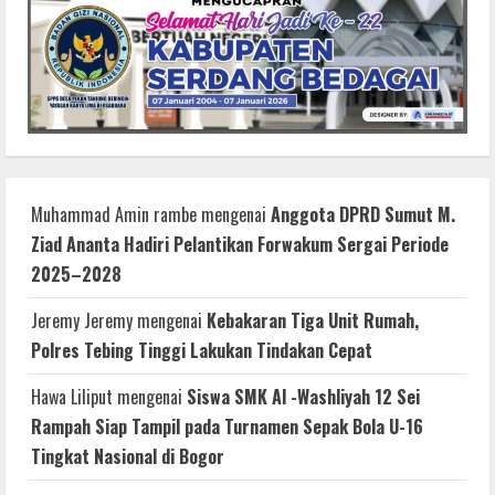
Muhammad Amin rambe
mengenai
Anggota DPRD Sumut M.
Ziad Ananta Hadiri Pelantikan Forwakum Sergai Periode
2025–2028
Jeremy Jeremy
mengenai
Kebakaran Tiga Unit Rumah,
Polres Tebing Tinggi Lakukan Tindakan Cepat
Hawa Liliput
mengenai
Siswa SMK Al -Washliyah 12 Sei
Rampah Siap Tampil pada Turnamen Sepak Bola U-16
Tingkat Nasional di Bogor