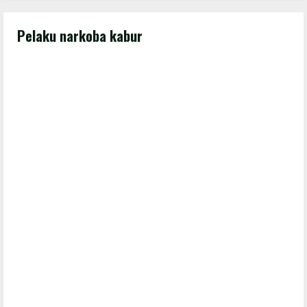
Pelaku narkoba kabur