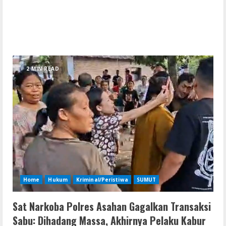
2 MIN READ
Home
Hukum
Kriminal/Peristiwa
SUMUT
Sat Narkoba Polres Asahan Gagalkan Transaksi
Sabu: Dihadang Massa, Akhirnya Pelaku Kabur