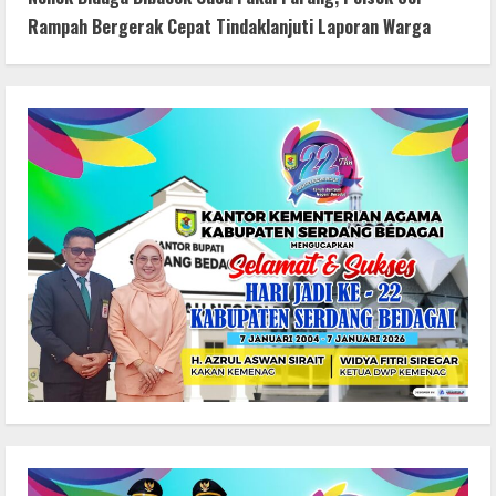
Rampah Bergerak Cepat Tindaklanjuti Laporan Warga