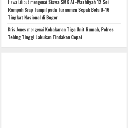
Hawa Liliput
mengenai
Siswa SMK Al -Washliyah 12 Sei
Rampah Siap Tampil pada Turnamen Sepak Bola U-16
Tingkat Nasional di Bogor
Kris Jones
mengenai
Kebakaran Tiga Unit Rumah, Polres
Tebing Tinggi Lakukan Tindakan Cepat