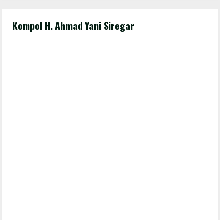
Kompol H. Ahmad Yani Siregar