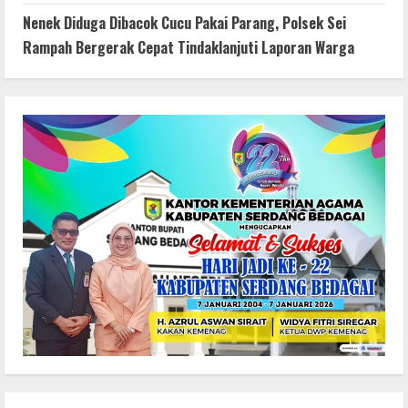
Nenek Diduga Dibacok Cucu Pakai Parang, Polsek Sei
Rampah Bergerak Cepat Tindaklanjuti Laporan Warga