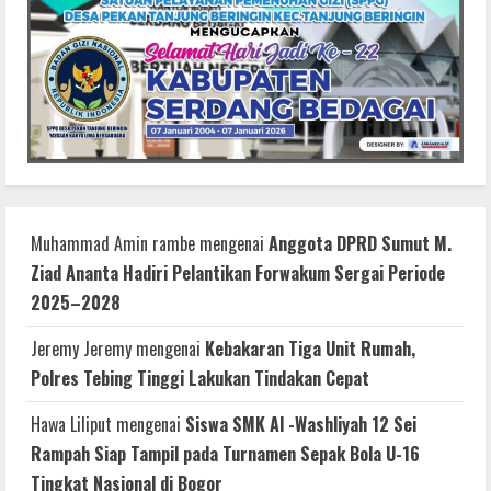
Muhammad Amin rambe
mengenai
Anggota DPRD Sumut M.
Ziad Ananta Hadiri Pelantikan Forwakum Sergai Periode
2025–2028
Jeremy Jeremy
mengenai
Kebakaran Tiga Unit Rumah,
Polres Tebing Tinggi Lakukan Tindakan Cepat
Hawa Liliput
mengenai
Siswa SMK Al -Washliyah 12 Sei
Rampah Siap Tampil pada Turnamen Sepak Bola U-16
Tingkat Nasional di Bogor