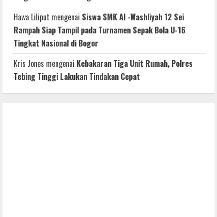
Hawa Liliput
mengenai
Siswa SMK Al -Washliyah 12 Sei
Rampah Siap Tampil pada Turnamen Sepak Bola U-16
Tingkat Nasional di Bogor
Kris Jones
mengenai
Kebakaran Tiga Unit Rumah, Polres
Tebing Tinggi Lakukan Tindakan Cepat