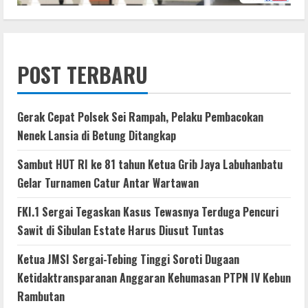
POST TERBARU
Gerak Cepat Polsek Sei Rampah, Pelaku Pembacokan
Nenek Lansia di Betung Ditangkap
Sambut HUT RI ke 81 tahun Ketua Grib Jaya Labuhanbatu
Gelar Turnamen Catur Antar Wartawan
FKI.1 Sergai Tegaskan Kasus Tewasnya Terduga Pencuri
Sawit di Sibulan Estate Harus Diusut Tuntas
Ketua JMSI Sergai-Tebing Tinggi Soroti Dugaan
Ketidaktransparanan Anggaran Kehumasan PTPN IV Kebun
Rambutan