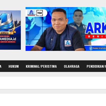
A
HUKUM
KRIMINAL/PERISTIWA
OLAHRAGA
PENDIDIKAN/