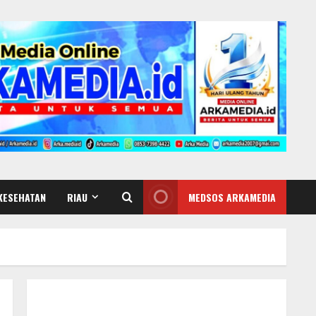
KESEHATAN
RIAU
MEDSOS ARKAMEDIA