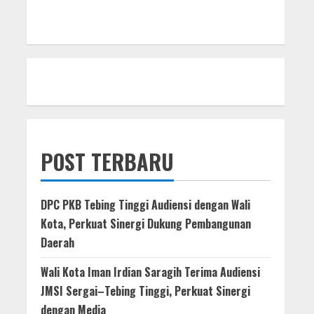
POST TERBARU
DPC PKB Tebing Tinggi Audiensi dengan Wali
Kota, Perkuat Sinergi Dukung Pembangunan
Daerah
Wali Kota Iman Irdian Saragih Terima Audiensi
JMSI Sergai–Tebing Tinggi, Perkuat Sinergi
dengan Media