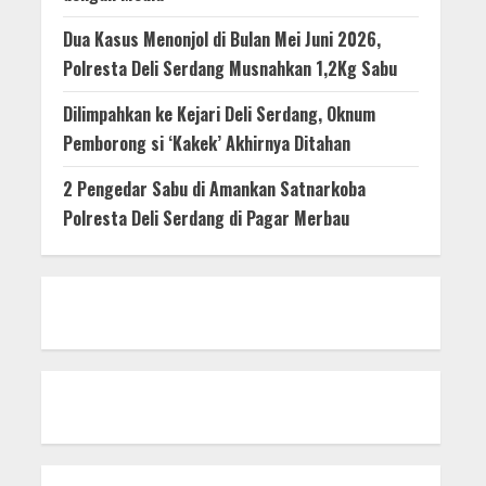
Dua Kasus Menonjol di Bulan Mei Juni 2026,
Polresta Deli Serdang Musnahkan 1,2Kg Sabu
Dilimpahkan ke Kejari Deli Serdang, Oknum
Pemborong si ‘Kakek’ Akhirnya Ditahan
2 Pengedar Sabu di Amankan Satnarkoba
Polresta Deli Serdang di Pagar Merbau