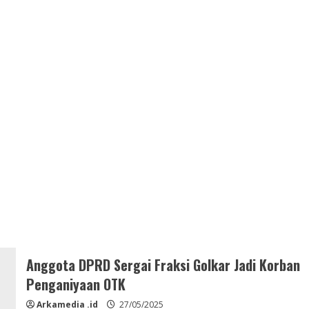
Anggota DPRD Sergai Fraksi Golkar Jadi Korban
Penganiyaan OTK
Arkamedia .id
27/05/2025