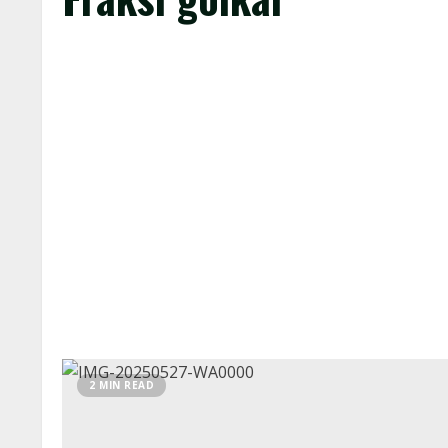
2 MIN READ