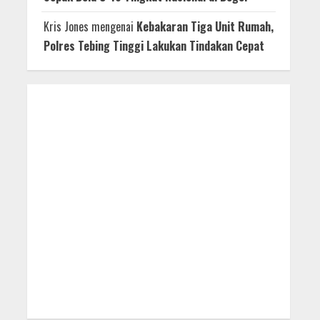
Kris Jones
mengenai
Kebakaran Tiga Unit Rumah,
Polres Tebing Tinggi Lakukan Tindakan Cepat