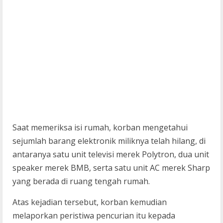
Saat memeriksa isi rumah, korban mengetahui
sejumlah barang elektronik miliknya telah hilang, di
antaranya satu unit televisi merek Polytron, dua unit
speaker merek BMB, serta satu unit AC merek Sharp
yang berada di ruang tengah rumah.
Atas kejadian tersebut, korban kemudian
melaporkan peristiwa pencurian itu kepada