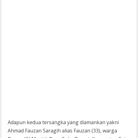
Adapun kedua tersangka yang diamankan yakni
Ahmad Fauzan Saragih alias Fauzan (33), warga