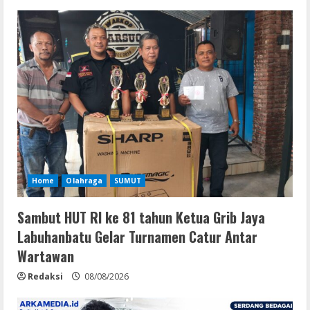
Home
Olahraga
SUMUT
Sambut HUT RI ke 81 tahun Ketua Grib Jaya
Labuhanbatu Gelar Turnamen Catur Antar
Wartawan
Redaksi
08/08/2026