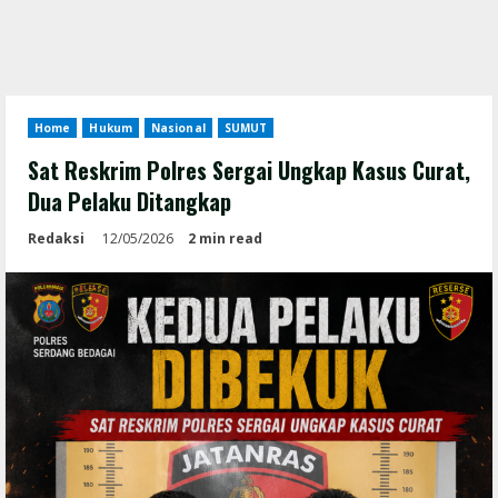
Home
Hukum
Nasional
SUMUT
Sat Reskrim Polres Sergai Ungkap Kasus Curat,
Dua Pelaku Ditangkap
Redaksi
12/05/2026
2 min read