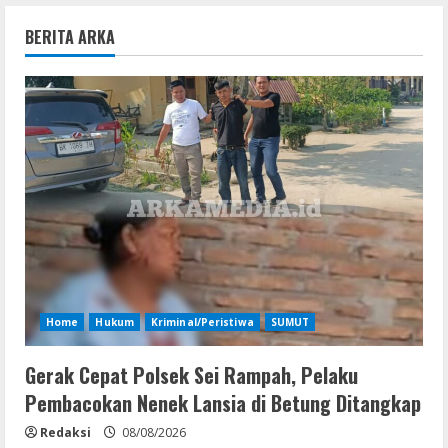
BERITA ARKA
Home
Hukum
Kriminal/Peristiwa
SUMUT
Gerak Cepat Polsek Sei Rampah, Pelaku
Pembacokan Nenek Lansia di Betung Ditangkap
Redaksi
08/08/2026