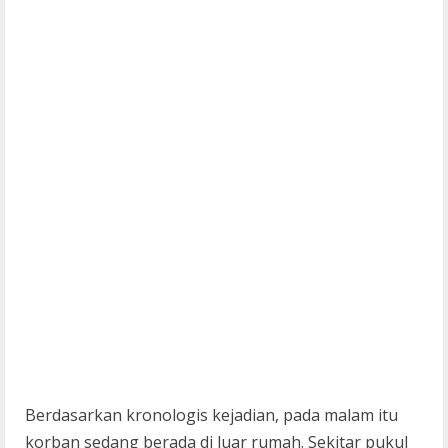
Berdasarkan kronologis kejadian, pada malam itu
korban sedang berada di luar rumah. Sekitar pukul