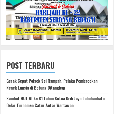
POST TERBARU
Gerak Cepat Polsek Sei Rampah, Pelaku Pembacokan
Nenek Lansia di Betung Ditangkap
Sambut HUT RI ke 81 tahun Ketua Grib Jaya Labuhanbatu
Gelar Turnamen Catur Antar Wartawan