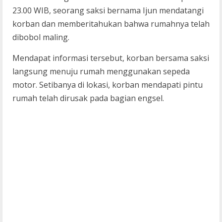
23.00 WIB, seorang saksi bernama Ijun mendatangi
korban dan memberitahukan bahwa rumahnya telah
dibobol maling.
Mendapat informasi tersebut, korban bersama saksi
langsung menuju rumah menggunakan sepeda
motor. Setibanya di lokasi, korban mendapati pintu
rumah telah dirusak pada bagian engsel.