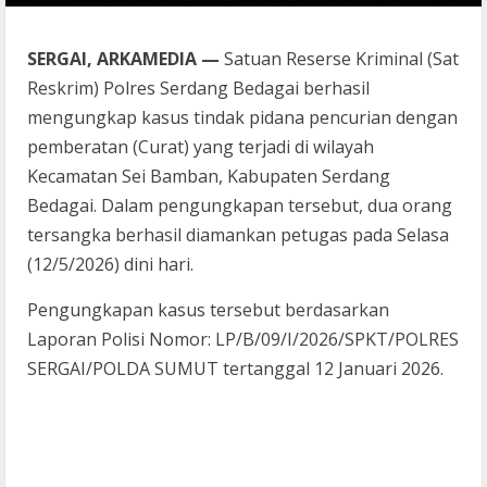
SERGAI, ARKAMEDIA —
Satuan Reserse Kriminal (Sat
Reskrim) Polres Serdang Bedagai berhasil
mengungkap kasus tindak pidana pencurian dengan
pemberatan (Curat) yang terjadi di wilayah
Kecamatan Sei Bamban, Kabupaten Serdang
Bedagai. Dalam pengungkapan tersebut, dua orang
tersangka berhasil diamankan petugas pada Selasa
(12/5/2026) dini hari.
Pengungkapan kasus tersebut berdasarkan
Laporan Polisi Nomor: LP/B/09/I/2026/SPKT/POLRES
SERGAI/POLDA SUMUT tertanggal 12 Januari 2026.