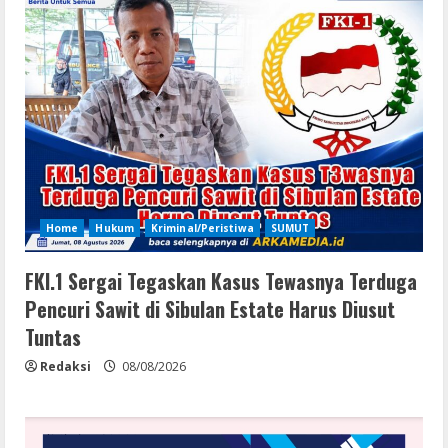
Home
Hukum
Kriminal/Peristiwa
SUMUT
FKI.1 Sergai Tegaskan Kasus Tewasnya Terduga
Pencuri Sawit di Sibulan Estate Harus Diusut
Tuntas
Redaksi
08/08/2026