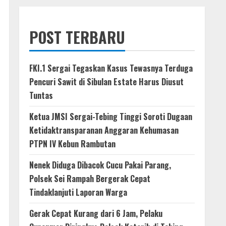
POST TERBARU
FKI.1 Sergai Tegaskan Kasus Tewasnya Terduga
Pencuri Sawit di Sibulan Estate Harus Diusut
Tuntas
Ketua JMSI Sergai-Tebing Tinggi Soroti Dugaan
Ketidaktransparanan Anggaran Kehumasan
PTPN IV Kebun Rambutan
Nenek Diduga Dibacok Cucu Pakai Parang,
Polsek Sei Rampah Bergerak Cepat
Tindaklanjuti Laporan Warga
Gerak Cepat Kurang dari 6 Jam, Pelaku