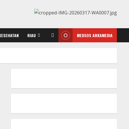
KESEHATAN
RIAU
MEDSOS ARKAMEDIA