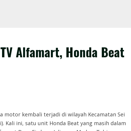
TV Alfamart, Honda Beat
a motor kembali terjadi di wilayah Kecamatan Sei
. Kali ini, satu unit Honda Beat yang masih dalam