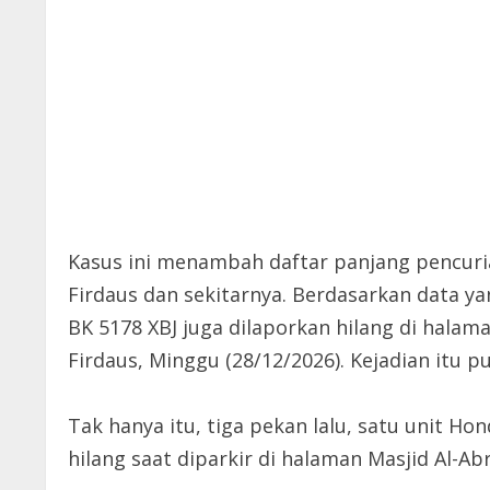
Kasus ini menambah daftar panjang pencuri
Firdaus dan sekitarnya. Berdasarkan data 
BK 5178 XBJ juga dilaporkan hilang di halam
Firdaus, Minggu (28/12/2026). Kejadian itu
Tak hanya itu, tiga pekan lalu, satu unit Hon
hilang saat diparkir di halaman Masjid Al-Abr