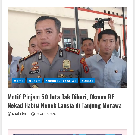
Home
Hukum
Kriminal/Peristiwa
SUMUT
Motif Pinjam 50 Juta Tak Diberi, Oknum RF
Nekad Habisi Nenek Lansia di Tanjung Morawa
Redaksi
05/08/2026