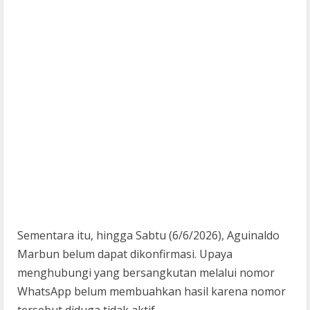
Sementara itu, hingga Sabtu (6/6/2026), Aguinaldo
Marbun belum dapat dikonfirmasi. Upaya
menghubungi yang bersangkutan melalui nomor
WhatsApp belum membuahkan hasil karena nomor
tersebut diduga tidak aktif.