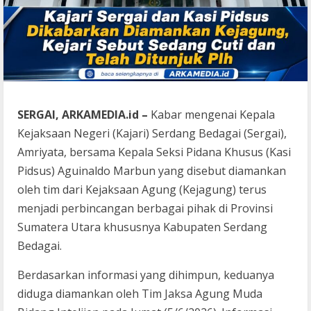
SERGAI, ARKAMEDIA.id –
Kabar mengenai Kepala
Kejaksaan Negeri (Kajari) Serdang Bedagai (Sergai),
Amriyata, bersama Kepala Seksi Pidana Khusus (Kasi
Pidsus) Aguinaldo Marbun yang disebut diamankan
oleh tim dari Kejaksaan Agung (Kejagung) terus
menjadi perbincangan berbagai pihak di Provinsi
Sumatera Utara khususnya Kabupaten Serdang
Bedagai.
Berdasarkan informasi yang dihimpun, keduanya
diduga diamankan oleh Tim Jaksa Agung Muda