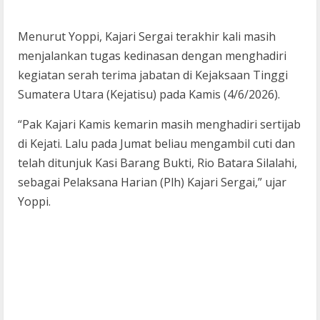
Menurut Yoppi, Kajari Sergai terakhir kali masih
menjalankan tugas kedinasan dengan menghadiri
kegiatan serah terima jabatan di Kejaksaan Tinggi
Sumatera Utara (Kejatisu) pada Kamis (4/6/2026).
“Pak Kajari Kamis kemarin masih menghadiri sertijab
di Kejati. Lalu pada Jumat beliau mengambil cuti dan
telah ditunjuk Kasi Barang Bukti, Rio Batara Silalahi,
sebagai Pelaksana Harian (Plh) Kajari Sergai,” ujar
Yoppi.