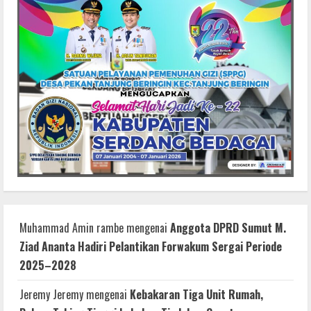
Muhammad Amin rambe
mengenai
Anggota DPRD Sumut M.
Ziad Ananta Hadiri Pelantikan Forwakum Sergai Periode
2025–2028
Jeremy Jeremy
mengenai
Kebakaran Tiga Unit Rumah,