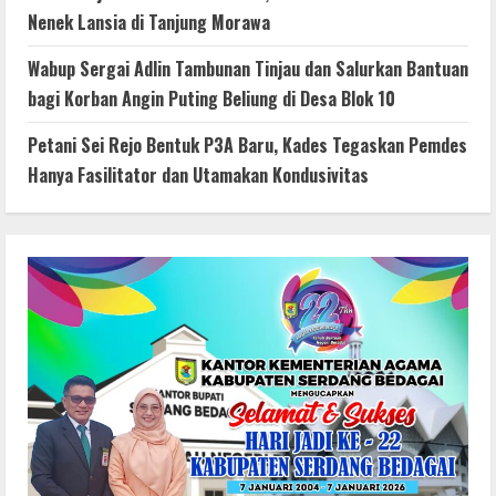
Nenek Lansia di Tanjung Morawa
Wabup Sergai Adlin Tambunan Tinjau dan Salurkan Bantuan
bagi Korban Angin Puting Beliung di Desa Blok 10
Petani Sei Rejo Bentuk P3A Baru, Kades Tegaskan Pemdes
Hanya Fasilitator dan Utamakan Kondusivitas