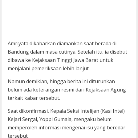
Amriyata dikabarkan diamankan saat berada di
Bandung dalam masa cutinya. Setelah itu, ia disebut
dibawa ke Kejaksaan Tinggi Jawa Barat untuk
menjalani pemeriksaan lebih lanjut.
Namun demikian, hingga berita ini diturunkan
belum ada keterangan resmi dari Kejaksaan Agung
terkait kabar tersebut.
Saat dikonfirmasi, Kepala Seksi Intelijen (Kasi Intel)
Kejari Sergai, Yoppi Gumala, mengaku belum
memperoleh informasi mengenai isu yang beredar
tersebut.