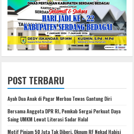
POST TERBARU
Ayah Dua Anak di Pagar Merbau Tewas Gantung Diri
Bersama Anggota DPR RI, Pemkab Sergai Perkuat Daya
Saing UMKM Lewat Literasi Sadar Halal
Motif Pinjam 50 Juta Tak Diberi, Oknum RF Nekad Habisi