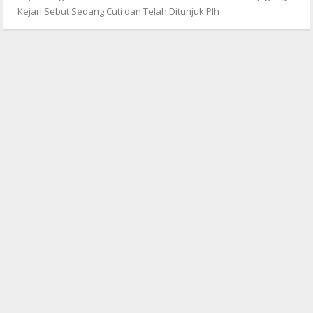
Kejari Sebut Sedang Cuti dan Telah Ditunjuk Plh