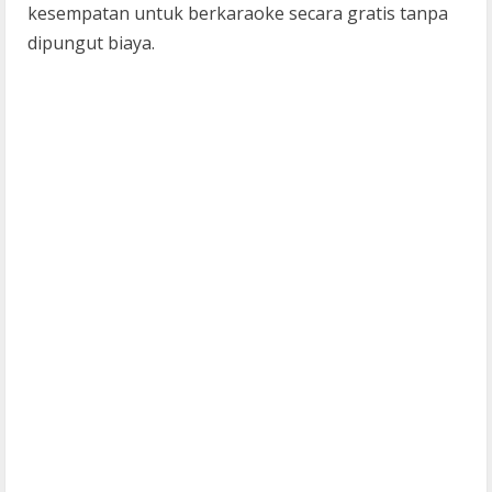
kesempatan untuk berkaraoke secara gratis tanpa
dipungut biaya.