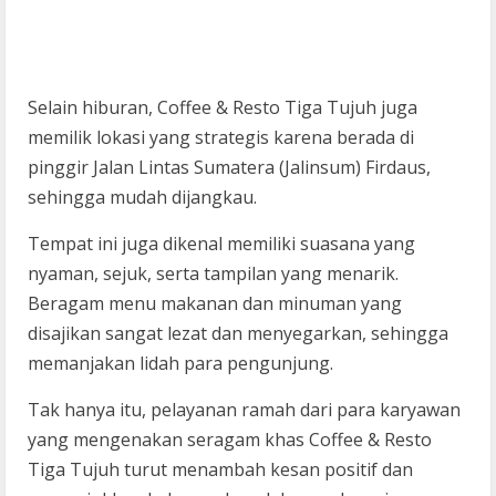
Selain hiburan, Coffee & Resto Tiga Tujuh juga
memilik lokasi yang strategis karena berada di
pinggir Jalan Lintas Sumatera (Jalinsum) Firdaus,
sehingga mudah dijangkau.
Tempat ini juga dikenal memiliki suasana yang
nyaman, sejuk, serta tampilan yang menarik.
Beragam menu makanan dan minuman yang
disajikan sangat lezat dan menyegarkan, sehingga
memanjakan lidah para pengunjung.
Tak hanya itu, pelayanan ramah dari para karyawan
yang mengenakan seragam khas Coffee & Resto
Tiga Tujuh turut menambah kesan positif dan