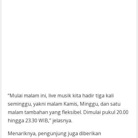
“Mulai malam ini, live musik kita hadir tiga kali
seminggu, yakni malam Kamis, Minggu, dan satu
malam tambahan yang fleksibel. Dimulai pukul 20.00
hingga 23.30 WIB,” jelasnya.
Menariknya, pengunjung juga diberikan