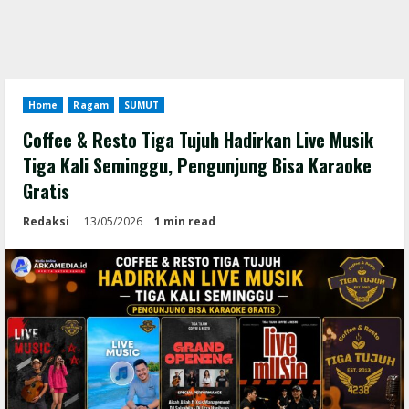
Home
Ragam
SUMUT
Coffee & Resto Tiga Tujuh Hadirkan Live Musik
Tiga Kali Seminggu, Pengunjung Bisa Karaoke
Gratis
Redaksi
13/05/2026
1 min read