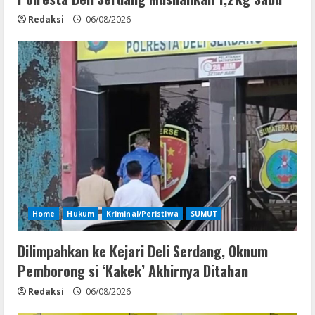
Redaksi
06/08/2026
Home
Hukum
Kriminal/Peristiwa
SUMUT
Dilimpahkan ke Kejari Deli Serdang, Oknum
Pemborong si ‘Kakek’ Akhirnya Ditahan
Redaksi
06/08/2026