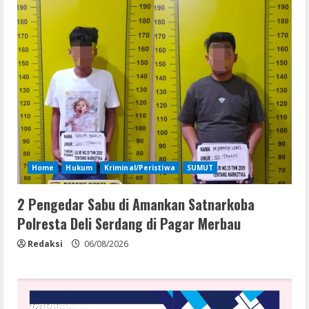
Home
Hukum
Kriminal/Peristiwa
SUMUT
2 Pengedar Sabu di Amankan Satnarkoba
Polresta Deli Serdang di Pagar Merbau
Redaksi
06/08/2026