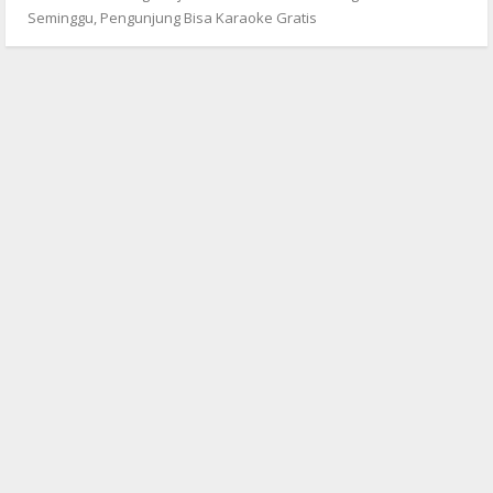
Seminggu, Pengunjung Bisa Karaoke Gratis