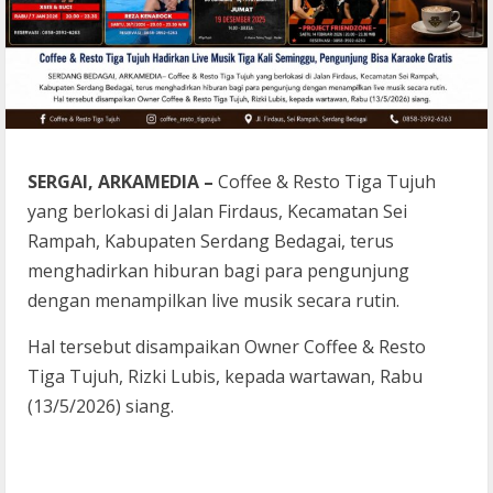
SERGAI, ARKAMEDIA –
Coffee & Resto Tiga Tujuh
yang berlokasi di Jalan Firdaus, Kecamatan Sei
Rampah, Kabupaten Serdang Bedagai, terus
menghadirkan hiburan bagi para pengunjung
dengan menampilkan live musik secara rutin.
Hal tersebut disampaikan Owner Coffee & Resto
Tiga Tujuh, Rizki Lubis, kepada wartawan, Rabu
(13/5/2026) siang.