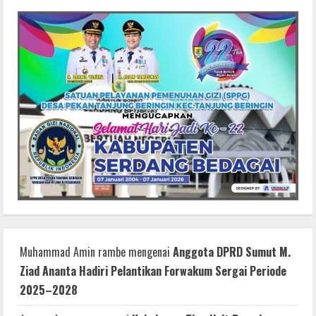
Muhammad Amin rambe
mengenai
Anggota DPRD Sumut M.
Ziad Ananta Hadiri Pelantikan Forwakum Sergai Periode
2025–2028