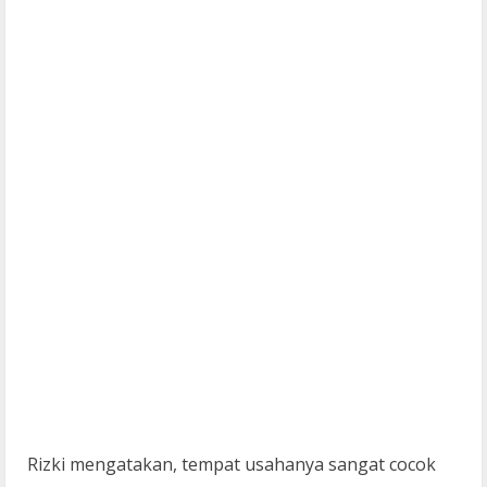
Rizki mengatakan, tempat usahanya sangat cocok