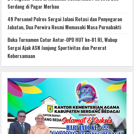
Serdang di Pagar Merbau
49 Personel Polres Sergai Jalani Rotasi dan Penyegaran
Jabatan, Dua Perwira Resmi Memasuki Masa Purnabakti
Buka Turnamen Catur Antar-OPD HUT ke-81 RI, Wabup
Sergai Ajak ASN Junjung Sportivitas dan Pererat
Kebersamaan