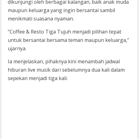
dikunjungi oleh berbagai kalangan, baik anak muda
maupun keluarga yang ingin bersantai sambil
menikmati suasana nyaman.
“Coffee & Resto Tiga Tujuh menjadi pilihan tepat
untuk bersantai bersama teman maupun keluarga,”
ujarnya.
Ia menjelaskan, pihaknya kini menambah jadwal
hiburan live musik dari sebelumnya dua kali dalam
sepekan menjadi tiga kali.