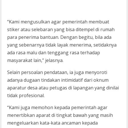
“Kami mengusulkan agar pemerintah membuat
stiker atau selebaran yang bisa ditempel di rumah
para penerima bantuan. Dengan begitu, bila ada
yang sebenarnya tidak layak menerima, setidaknya
ada rasa malu dan tenggang rasa terhadap
masyarakat lain,” jelasnya.
Selain persoalan pendataan, ia juga menyoroti
adanya dugaan tindakan intimidatif dari oknum
aparatur desa atau petugas di lapangan yang dinilai
tidak profesional.
“Kami juga memohon kepada pemerintah agar
menertibkan aparat di tingkat bawah yang masih
mengeluarkan kata-kata ancaman kepada