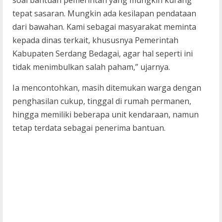
tepat sasaran. Mungkin ada kesilapan pendataan
dari bawahan. Kami sebagai masyarakat meminta
kepada dinas terkait, khususnya Pemerintah
Kabupaten Serdang Bedagai, agar hal seperti ini
tidak menimbulkan salah paham,” ujarnya.
Ia mencontohkan, masih ditemukan warga dengan
penghasilan cukup, tinggal di rumah permanen,
hingga memiliki beberapa unit kendaraan, namun
tetap terdata sebagai penerima bantuan.