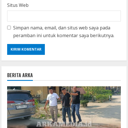
Situs Web
Simpan nama, email, dan situs web saya pada
peramban ini untuk komentar saya berikutnya.
BERITA ARKA