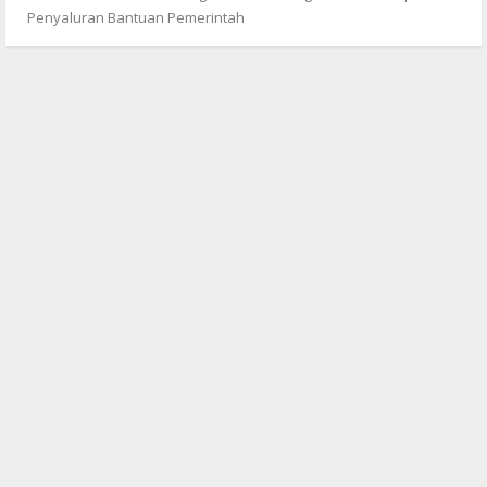
Penyaluran Bantuan Pemerintah