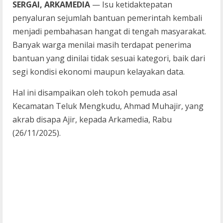
SERGAI, ARKAMEDIA
— Isu ketidaktepatan
penyaluran sejumlah bantuan pemerintah kembali
menjadi pembahasan hangat di tengah masyarakat.
Banyak warga menilai masih terdapat penerima
bantuan yang dinilai tidak sesuai kategori, baik dari
segi kondisi ekonomi maupun kelayakan data.
Hal ini disampaikan oleh tokoh pemuda asal
Kecamatan Teluk Mengkudu, Ahmad Muhajir, yang
akrab disapa Ajir, kepada Arkamedia, Rabu
(26/11/2025).