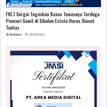
Home
Hukum
Kriminal/Peristiwa
SUMUT
FKI.1 Sergai Tegaskan Kasus Tewasnya Terduga
Pencuri Sawit di Sibulan Estate Harus Diusut
Tuntas
Redaksi
08/08/2026