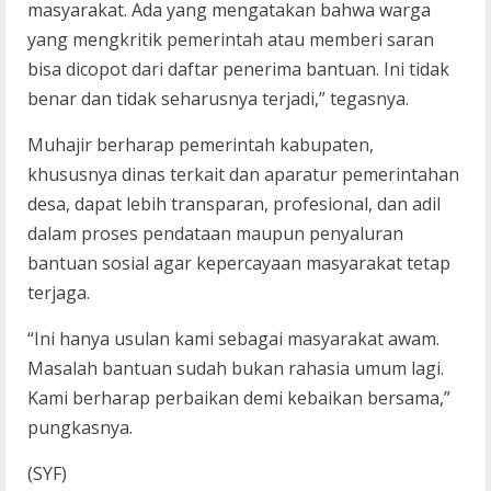
masyarakat. Ada yang mengatakan bahwa warga
yang mengkritik pemerintah atau memberi saran
bisa dicopot dari daftar penerima bantuan. Ini tidak
benar dan tidak seharusnya terjadi,” tegasnya.
Muhajir berharap pemerintah kabupaten,
khususnya dinas terkait dan aparatur pemerintahan
desa, dapat lebih transparan, profesional, dan adil
dalam proses pendataan maupun penyaluran
bantuan sosial agar kepercayaan masyarakat tetap
terjaga.
“Ini hanya usulan kami sebagai masyarakat awam.
Masalah bantuan sudah bukan rahasia umum lagi.
Kami berharap perbaikan demi kebaikan bersama,”
pungkasnya.
(SYF)