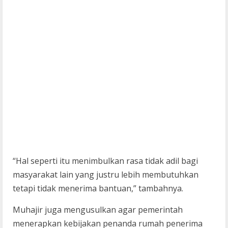
“Hal seperti itu menimbulkan rasa tidak adil bagi
masyarakat lain yang justru lebih membutuhkan
tetapi tidak menerima bantuan,” tambahnya.
Muhajir juga mengusulkan agar pemerintah
menerapkan kebijakan penanda rumah penerima