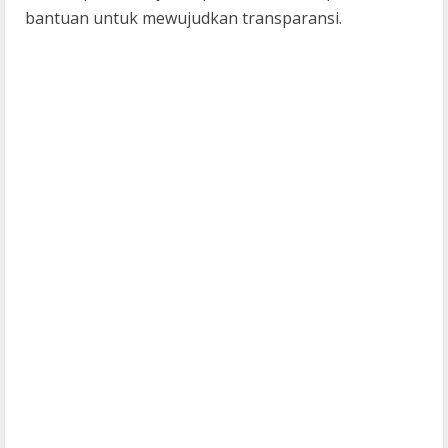
bantuan untuk mewujudkan transparansi.