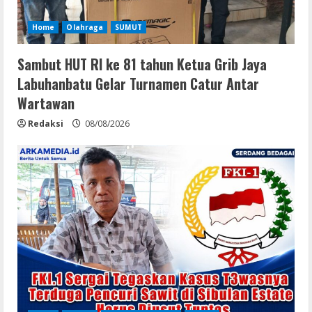
Home
Olahraga
SUMUT
Sambut HUT RI ke 81 tahun Ketua Grib Jaya
Labuhanbatu Gelar Turnamen Catur Antar
Wartawan
Redaksi
08/08/2026