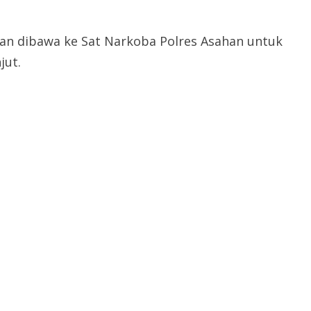
an dibawa ke Sat Narkoba Polres Asahan untuk
jut.