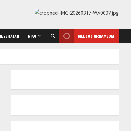
KESEHATAN
RIAU
MEDSOS ARKAMEDIA