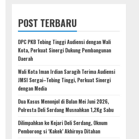
POST TERBARU
DPC PKB Tebing Tinggi Audiensi dengan Wali
Kota, Perkuat Sinergi Dukung Pembangunan
Daerah
Wali Kota Iman Irdian Saragih Terima Audiensi
JMSI Sergai–Tebing Tinggi, Perkuat Sinergi
dengan Media
Dua Kasus Menonjol di Bulan Mei Juni 2026,
Polresta Deli Serdang Musnahkan 1,2Kg Sabu
Dilimpahkan ke Kejari Deli Serdang, Oknum
Pemborong si ‘Kakek’ Akhirnya Ditahan