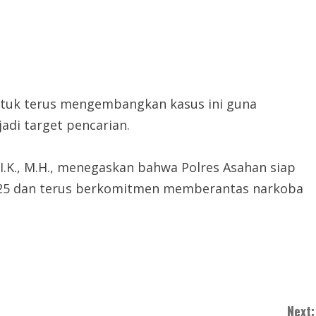
tuk terus mengembangkan kasus ini guna
di target pencarian.
.I.K., M.H., menegaskan bahwa Polres Asahan siap
5 dan terus berkomitmen memberantas narkoba
Next: