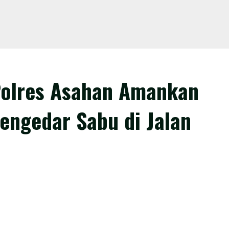
Polres Asahan Amankan
engedar Sabu di Jalan