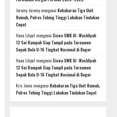
Jeremy Jeremy
mengenai
Kebakaran Tiga Unit
Rumah, Polres Tebing Tinggi Lakukan Tindakan
Cepat
Hawa Liliput
mengenai
Siswa SMK Al -Washliyah
12 Sei Rampah Siap Tampil pada Turnamen
Sepak Bola U-16 Tingkat Nasional di Bogor
Hawa Liliput
mengenai
Siswa SMK Al -Washliyah
12 Sei Rampah Siap Tampil pada Turnamen
Sepak Bola U-16 Tingkat Nasional di Bogor
Kris Jones
mengenai
Kebakaran Tiga Unit Rumah,
Polres Tebing Tinggi Lakukan Tindakan Cepat