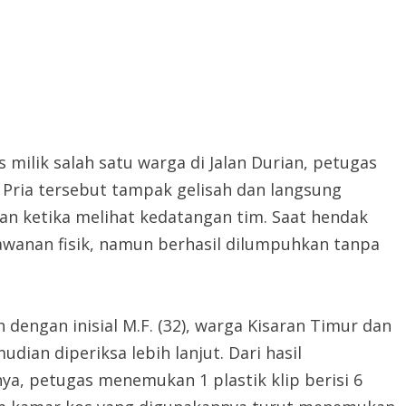
 milik salah satu warga di Jalan Durian, petugas
 Pria tersebut tampak gelisah dan langsung
 ketika melihat kedatangan tim. Saat hendak
awanan fisik, namun berhasil dilumpuhkan tanpa
dengan inisial M.F. (32), warga Kisaran Timur dan
ian diperiksa lebih lanjut. Dari hasil
a, petugas menemukan 1 plastik klip berisi 6