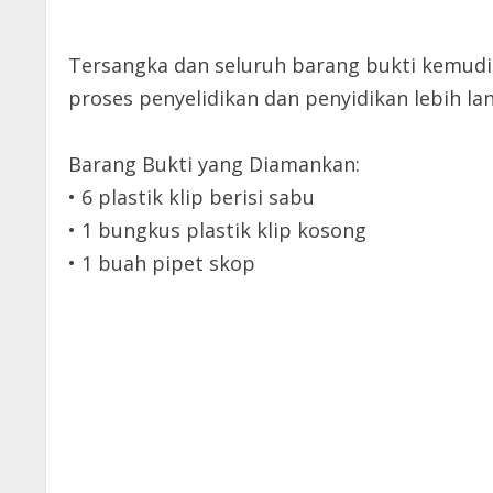
Tersangka dan seluruh barang bukti kemudi
proses penyelidikan dan penyidikan lebih lan
Barang Bukti yang Diamankan:
• 6 plastik klip berisi sabu
• 1 bungkus plastik klip kosong
• 1 buah pipet skop