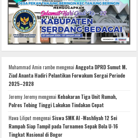
Muhammad Amin rambe
mengenai
Anggota DPRD Sumut M.
Ziad Ananta Hadiri Pelantikan Forwakum Sergai Periode
2025–2028
Jeremy Jeremy
mengenai
Kebakaran Tiga Unit Rumah,
Polres Tebing Tinggi Lakukan Tindakan Cepat
Hawa Liliput
mengenai
Siswa SMK Al -Washliyah 12 Sei
Rampah Siap Tampil pada Turnamen Sepak Bola U-16
Tingkat Nasional di Bogor