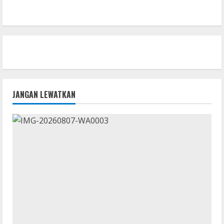
JANGAN LEWATKAN