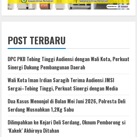
POST TERBARU
DPC PKB Tebing Tinggi Audiensi dengan Wali Kota, Perkuat
Sinergi Dukung Pembangunan Daerah
Wali Kota Iman Irdian Saragih Terima Audiensi JMSI
Sergai–Tebing Tinggi, Perkuat Sinergi dengan Media
Dua Kasus Menonjol di Bulan Mei Juni 2026, Polresta Deli
Serdang Musnahkan 1,2Kg Sabu
Dilimpahkan ke Kejari Deli Serdang, Oknum Pemborong si
‘Kakek’ Akhirnya Ditahan