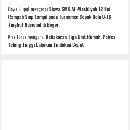
Hawa Liliput
mengenai
Siswa SMK Al -Washliyah 12 Sei
Rampah Siap Tampil pada Turnamen Sepak Bola U-16
Tingkat Nasional di Bogor
Kris Jones
mengenai
Kebakaran Tiga Unit Rumah, Polres
Tebing Tinggi Lakukan Tindakan Cepat