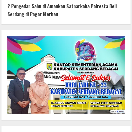
2 Pengedar Sabu di Amankan Satnarkoba Polresta Deli
Serdang di Pagar Merbau