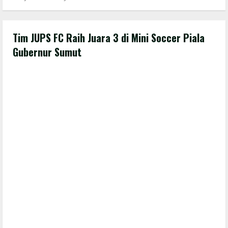
Tim JUPS FC Raih Juara 3 di Mini Soccer Piala
Gubernur Sumut