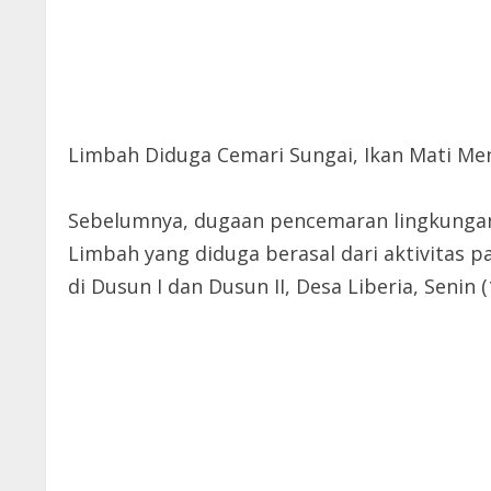
Limbah Diduga Cemari Sungai, Ikan Mati M
Sebelumnya, dugaan pencemaran lingkungan
Limbah yang diduga berasal dari aktivitas p
di Dusun I dan Dusun II, Desa Liberia, Senin (