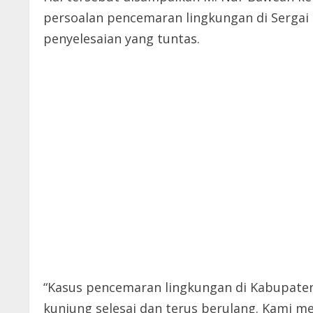
persoalan pencemaran lingkungan di Sergai
penyelesaian yang tuntas.
“Kasus pencemaran lingkungan di Kabupaten
kunjung selesai dan terus berulang. Kami m