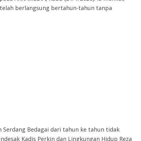
 telah berlangsung bertahun-tahun tanpa
 Serdang Bedagai dari tahun ke tahun tidak
endesak Kadis Perkin dan Lingkungan Hidup Reza