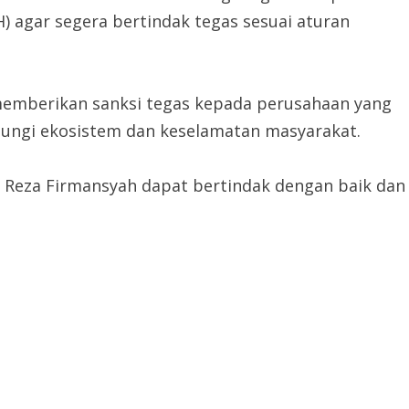
 agar segera bertindak tegas sesuai aturan
memberikan sanksi tegas kepada perusahaan yang
ungi ekosistem dan keselamatan masyarakat.
 Reza Firmansyah dapat bertindak dengan baik dan