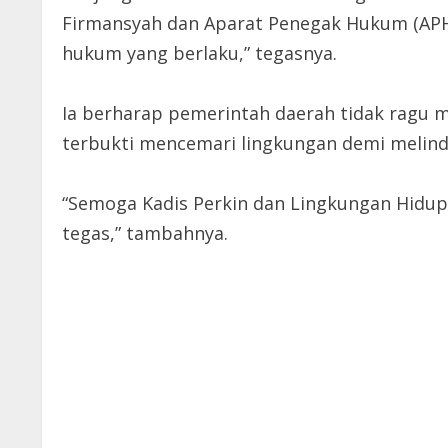
Firmansyah dan Aparat Penegak Hukum (APH)
hukum yang berlaku,” tegasnya.
Ia berharap pemerintah daerah tidak ragu 
terbukti mencemari lingkungan demi melind
“Semoga Kadis Perkin dan Lingkungan Hidup
tegas,” tambahnya.