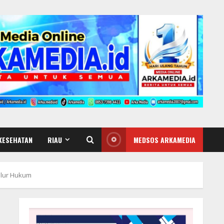
KESEHATAN
RIAU
MEDSOS ARKAMEDIA
alur Hukum