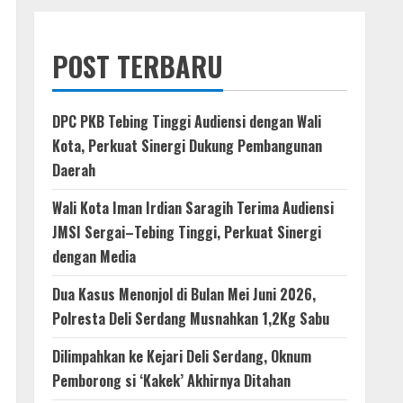
POST TERBARU
DPC PKB Tebing Tinggi Audiensi dengan Wali
Kota, Perkuat Sinergi Dukung Pembangunan
Daerah
Wali Kota Iman Irdian Saragih Terima Audiensi
JMSI Sergai–Tebing Tinggi, Perkuat Sinergi
dengan Media
Dua Kasus Menonjol di Bulan Mei Juni 2026,
Polresta Deli Serdang Musnahkan 1,2Kg Sabu
Dilimpahkan ke Kejari Deli Serdang, Oknum
Pemborong si ‘Kakek’ Akhirnya Ditahan