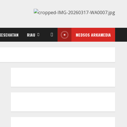
KESEHATAN
RIAU
MEDSOS ARKAMEDIA