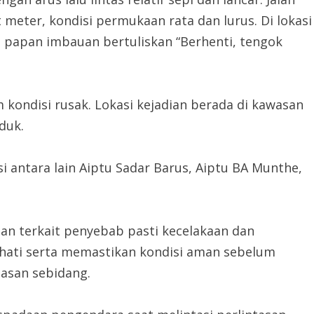
meter, kondisi permukaan rata dan lurus. Di lokasi
a papan imbauan bertuliskan “Berhenti, tengok
 kondisi rusak. Lokasi kejadian berada di kawasan
duk.
si antara lain Aiptu Sadar Barus, Aiptu BA Munthe,
an terkait penyebab pasti kecelakaan dan
hati serta memastikan kondisi aman sebelum
ntasan sebidang.