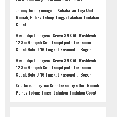
Jeremy Jeremy
mengenai
Kebakaran Tiga Unit
Rumah, Polres Tebing Tinggi Lakukan Tindakan
Cepat
Hawa Liliput
mengenai
Siswa SMK Al -Washliyah
12 Sei Rampah Siap Tampil pada Turnamen
Sepak Bola U-16 Tingkat Nasional di Bogor
Hawa Liliput
mengenai
Siswa SMK Al -Washliyah
12 Sei Rampah Siap Tampil pada Turnamen
Sepak Bola U-16 Tingkat Nasional di Bogor
Kris Jones
mengenai
Kebakaran Tiga Unit Rumah,
Polres Tebing Tinggi Lakukan Tindakan Cepat