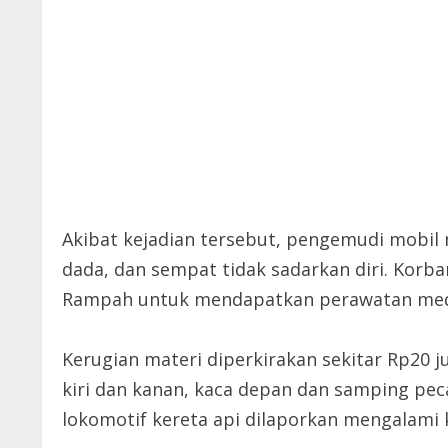
Akibat kejadian tersebut, pengemudi mobil m
dada, dan sempat tidak sadarkan diri. Korba
Rampah untuk mendapatkan perawatan med
Kerugian materi diperkirakan sekitar Rp20 
kiri dan kanan, kaca depan dan samping pe
lokomotif kereta api dilaporkan mengalami