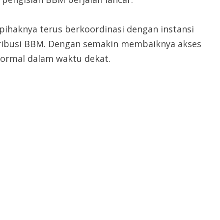
ihaknya terus berkoordinasi dengan instansi
tribusi BBM. Dengan semakin membaiknya akses
normal dalam waktu dekat.