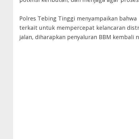
Polres Tebing Tinggi menyampaikan bahwa p
terkait untuk mempercepat kelancaran dis
jalan, diharapkan penyaluran BBM kembali 