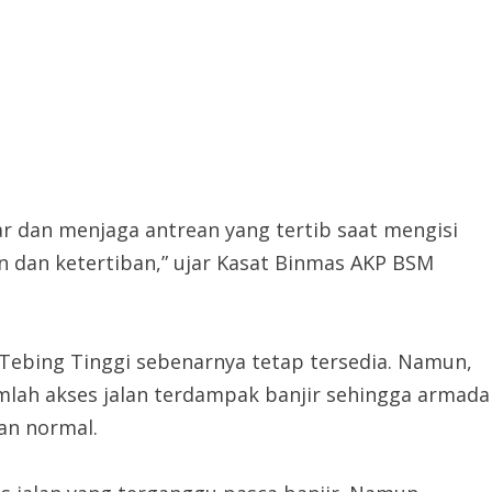
 dan menjaga antrean yang tertib saat mengisi
dan ketertiban,” ujar Kasat Binmas AKP BSM
Tebing Tinggi sebenarnya tetap tersedia. Namun,
mlah akses jalan terdampak banjir sehingga armada
an normal.