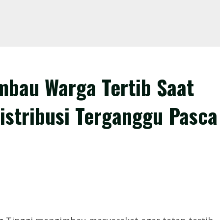
Imbau Warga Tertib Saat
istribusi Terganggu Pasca