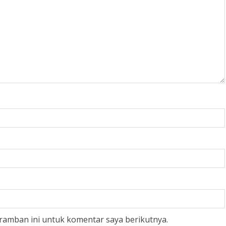
ramban ini untuk komentar saya berikutnya.