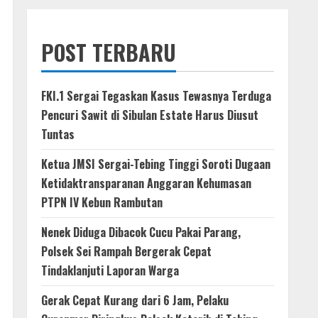
POST TERBARU
FKI.1 Sergai Tegaskan Kasus Tewasnya Terduga
Pencuri Sawit di Sibulan Estate Harus Diusut
Tuntas
Ketua JMSI Sergai-Tebing Tinggi Soroti Dugaan
Ketidaktransparanan Anggaran Kehumasan
PTPN IV Kebun Rambutan
Nenek Diduga Dibacok Cucu Pakai Parang,
Polsek Sei Rampah Bergerak Cepat
Tindaklanjuti Laporan Warga
Gerak Cepat Kurang dari 6 Jam, Pelaku