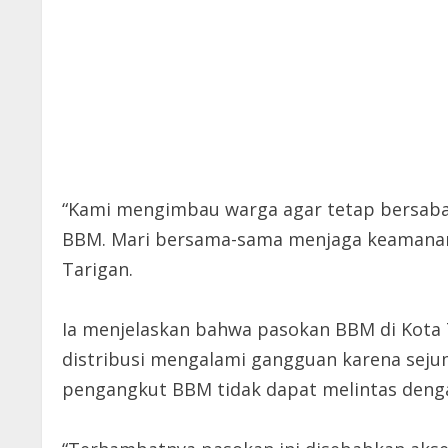
“Kami mengimbau warga agar tetap bersabar
BBM. Mari bersama-sama menjaga keamanan 
Tarigan.
Ia menjelaskan bahwa pasokan BBM di Kota 
distribusi mengalami gangguan karena seju
pengangkut BBM tidak dapat melintas deng