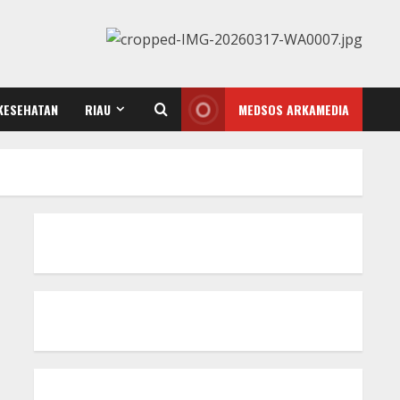
KESEHATAN
RIAU
MEDSOS ARKAMEDIA