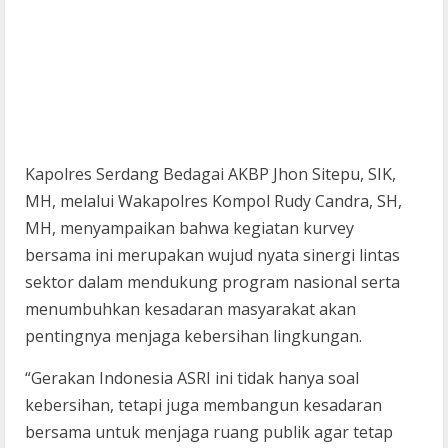
Kapolres Serdang Bedagai AKBP Jhon Sitepu, SIK,
MH, melalui Wakapolres Kompol Rudy Candra, SH,
MH, menyampaikan bahwa kegiatan kurvey
bersama ini merupakan wujud nyata sinergi lintas
sektor dalam mendukung program nasional serta
menumbuhkan kesadaran masyarakat akan
pentingnya menjaga kebersihan lingkungan.
“Gerakan Indonesia ASRI ini tidak hanya soal
kebersihan, tetapi juga membangun kesadaran
bersama untuk menjaga ruang publik agar tetap