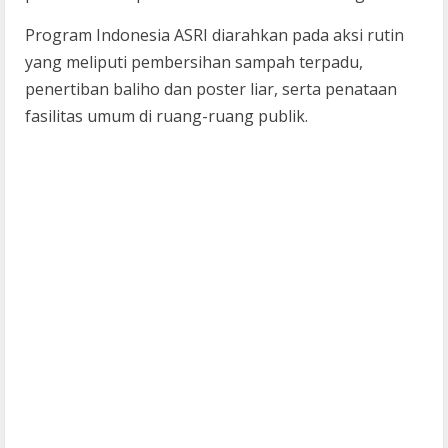
Program Indonesia ASRI diarahkan pada aksi rutin
yang meliputi pembersihan sampah terpadu,
penertiban baliho dan poster liar, serta penataan
fasilitas umum di ruang-ruang publik.