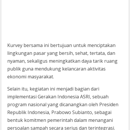
Kurvey bersama ini bertujuan untuk menciptakan
lingkungan pasar yang bersih, sehat, tertata, dan
nyaman, sekaligus meningkatkan daya tarik ruang
publik guna mendukung kelancaran aktivitas
ekonomi masyarakat.
Selain itu, kegiatan ini menjadi bagian dari
implementasi Gerakan Indonesia ASRI, sebuah
program nasional yang dicanangkan oleh Presiden
Republik Indonesia, Prabowo Subianto, sebagai
bentuk komitmen pemerintah dalam menangani
persoalan sampah secara serius dan terintegrasi.