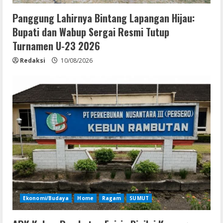
Panggung Lahirnya Bintang Lapangan Hijau:
Bupati dan Wabup Sergai Resmi Tutup
Turnamen U-23 2026
Redaksi
10/08/2026
Ekonomi/Budaya
Home
Ragam
SUMUT