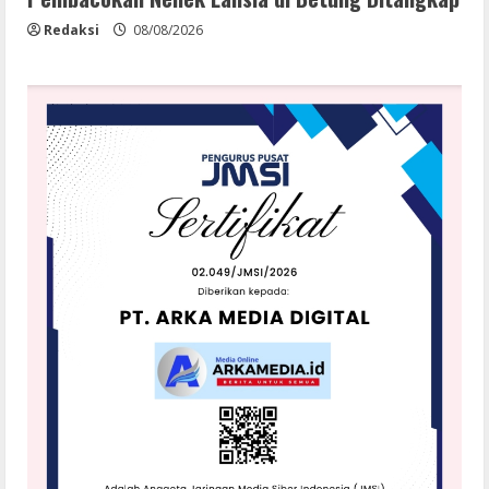
Redaksi
08/08/2026