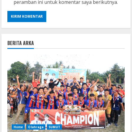
peramban ini untuk komentar saya berikutnya.
BERITA ARKA
Home
Olahraga
SUMUT