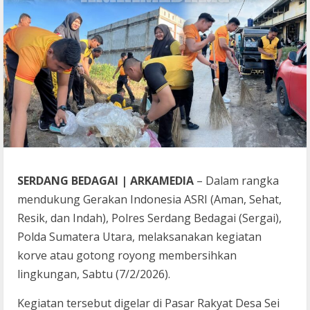
SERDANG BEDAGAI | ARKAMEDIA
– Dalam rangka
mendukung Gerakan Indonesia ASRI (Aman, Sehat,
Resik, dan Indah), Polres Serdang Bedagai (Sergai),
Polda Sumatera Utara, melaksanakan kegiatan
korve atau gotong royong membersihkan
lingkungan, Sabtu (7/2/2026).
Kegiatan tersebut digelar di Pasar Rakyat Desa Sei