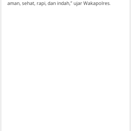
aman, sehat, rapi, dan indah,” ujar Wakapolres.