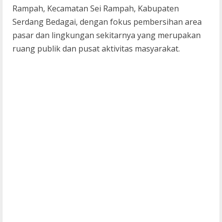
Rampah, Kecamatan Sei Rampah, Kabupaten
Serdang Bedagai, dengan fokus pembersihan area
pasar dan lingkungan sekitarnya yang merupakan
ruang publik dan pusat aktivitas masyarakat.