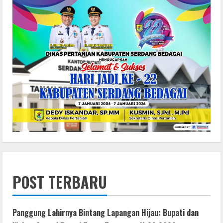
POST TERBARU
Panggung Lahirnya Bintang Lapangan Hijau: Bupati dan