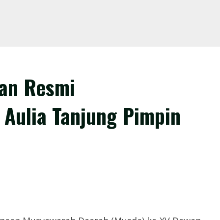
an Resmi
 Aulia Tanjung Pimpin