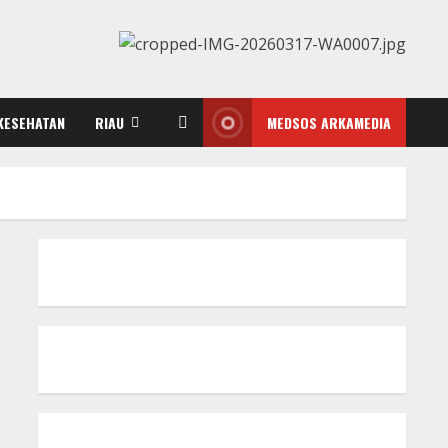
KESEHATAN
RIAU
MEDSOS ARKAMEDIA