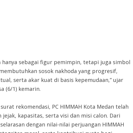
hanya sebagai figur pemimpin, tetapi juga simbol
 membutuhkan sosok nakhoda yang progresif,
ktual, serta akar kuat di basis kepemudaan,” ujar
a (6/1) kemarin.
surat rekomendasi, PC HIMMAH Kota Medan telah
jak, kapasitas, serta visi dan misi calon. Dari
 keselarasan dengan nilai-nilai perjuangan HIMMAH