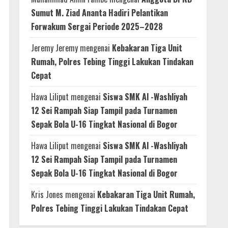
Sumut M. Ziad Ananta Hadiri Pelantikan
Forwakum Sergai Periode 2025–2028
Jeremy Jeremy
mengenai
Kebakaran Tiga Unit
Rumah, Polres Tebing Tinggi Lakukan Tindakan
Cepat
Hawa Liliput
mengenai
Siswa SMK Al -Washliyah
12 Sei Rampah Siap Tampil pada Turnamen
Sepak Bola U-16 Tingkat Nasional di Bogor
Hawa Liliput
mengenai
Siswa SMK Al -Washliyah
12 Sei Rampah Siap Tampil pada Turnamen
Sepak Bola U-16 Tingkat Nasional di Bogor
Kris Jones
mengenai
Kebakaran Tiga Unit Rumah,
Polres Tebing Tinggi Lakukan Tindakan Cepat