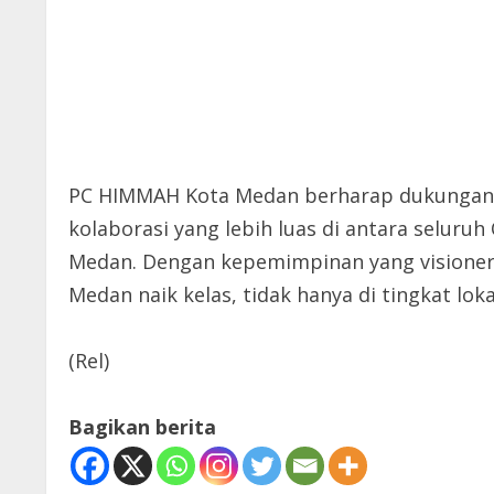
PC HIMMAH Kota Medan berharap dukungan i
kolaborasi yang lebih luas di antara seluru
Medan. Dengan kepemimpinan yang vision
Medan naik kelas, tidak hanya di tingkat loka
(Rel)
Bagikan berita