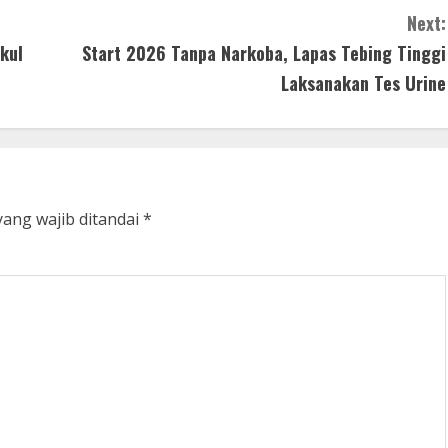
Next:
kul
Start 2026 Tanpa Narkoba, Lapas Tebing Tinggi
Laksanakan Tes Urine
yang wajib ditandai
*