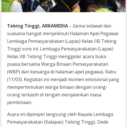
Tebing Tinggi, ARKAMEDIA
– Gema selawat dan
suasana hangat menyelimuti Halaman Apel Pegawai
Lembaga Pemasyarakatan (Lapas) Kelas IIB Tebing
Tinggi sore ini. Lembaga Pemasyarakatan (Lapas)
Kelas IIB Tebing Tinggi menggelar acara buka
puasa bersama Warga Binaan Pemasyarakatan
(WBP) dan keluarga di halaman apel pegawai, Rabu
(11/03). Kegiatan ini menjadi momen emosional yang
mempertemukan warga binaan dengan orang-
orang terkasih di tengah menjalankan masa
pembinaan.
Acara ini dipimpin langsung oleh Kepala Lembaga
Pemasyarakatan (Kalapas) Tebing Tinggi, Dede