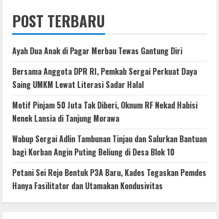
POST TERBARU
Ayah Dua Anak di Pagar Merbau Tewas Gantung Diri
Bersama Anggota DPR RI, Pemkab Sergai Perkuat Daya
Saing UMKM Lewat Literasi Sadar Halal
Motif Pinjam 50 Juta Tak Diberi, Oknum RF Nekad Habisi
Nenek Lansia di Tanjung Morawa
Wabup Sergai Adlin Tambunan Tinjau dan Salurkan Bantuan
bagi Korban Angin Puting Beliung di Desa Blok 10
Petani Sei Rejo Bentuk P3A Baru, Kades Tegaskan Pemdes
Hanya Fasilitator dan Utamakan Kondusivitas