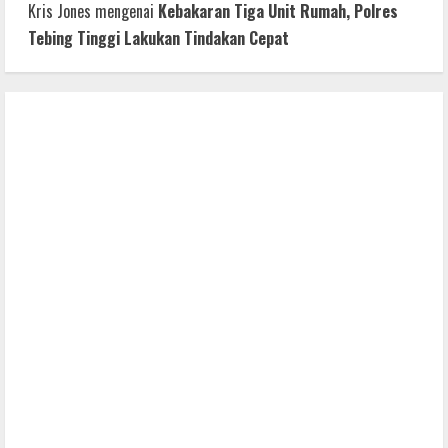
Kris Jones
mengenai
Kebakaran Tiga Unit Rumah, Polres
Tebing Tinggi Lakukan Tindakan Cepat