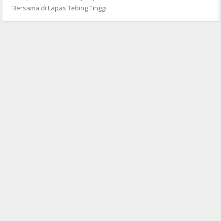
Bersama di Lapas Tebing Tinggi