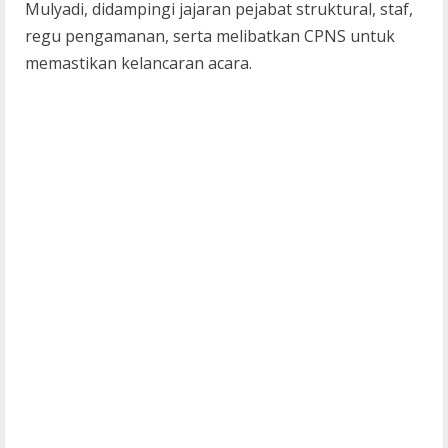
Mulyadi, didampingi jajaran pejabat struktural, staf,
regu pengamanan, serta melibatkan CPNS untuk
memastikan kelancaran acara.