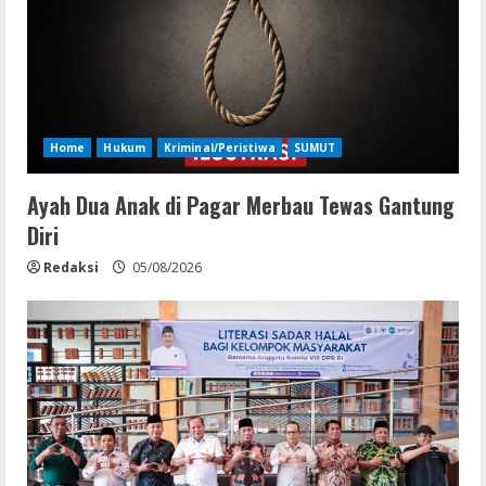
Home
Hukum
Kriminal/Peristiwa
SUMUT
Ayah Dua Anak di Pagar Merbau Tewas Gantung
Diri
Redaksi
05/08/2026