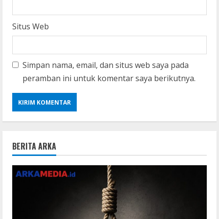
Situs Web
Simpan nama, email, dan situs web saya pada
peramban ini untuk komentar saya berikutnya.
BERITA ARKA