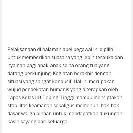
Pelaksanaan di halaman apel pegawai ini dipilih
untuk memberikan suasana yang lebih terbuka dan
nyaman bagi anak-anak serta orang tua yang
datang berkunjung. Kegiatan berakhir dengan
situasi yang sangat kondusif. Hal ini merupakan
wujud pendekatan humanis yang diterapkan oleh
Lapas Kelas IIB Tebing Tinggi mampu menciptakan
stabilitas keamanan sekaligus memenuhi hak-hak
dasar warga binaan untuk mendapatkan dukungan
kasih sayang dari keluarga.