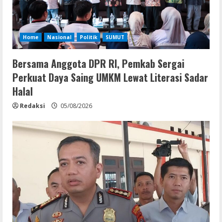
Home
Nasional
Politik
SUMUT
Bersama Anggota DPR RI, Pemkab Sergai
Perkuat Daya Saing UMKM Lewat Literasi Sadar
Halal
Redaksi
05/08/2026