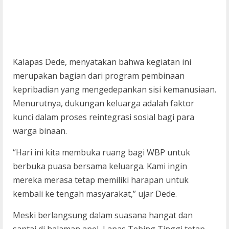
Kalapas Dede, menyatakan bahwa kegiatan ini
merupakan bagian dari program pembinaan
kepribadian yang mengedepankan sisi kemanusiaan.
Menurutnya, dukungan keluarga adalah faktor
kunci dalam proses reintegrasi sosial bagi para
warga binaan.
“Hari ini kita membuka ruang bagi WBP untuk
berbuka puasa bersama keluarga. Kami ingin
mereka merasa tetap memiliki harapan untuk
kembali ke tengah masyarakat,” ujar Dede.
Meski berlangsung dalam suasana hangat dan