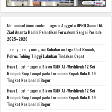
Muhammad Amin rambe
mengenai
Anggota DPRD Sumut M.
Ziad Ananta Hadiri Pelantikan Forwakum Sergai Periode
2025–2028
Jeremy Jeremy
mengenai
Kebakaran Tiga Unit Rumah,
Polres Tebing Tinggi Lakukan Tindakan Cepat
Hawa Liliput
mengenai
Siswa SMK Al -Washliyah 12 Sei
Rampah Siap Tampil pada Turnamen Sepak Bola U-16
Tingkat Nasional di Bogor
Hawa Liliput
mengenai
Siswa SMK Al -Washliyah 12 Sei
Rampah Siap Tampil pada Turnamen Sepak Bola U-16
Tingkat Nasional di Bogor