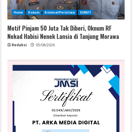
Home
Hukum
Kriminal/Peristiwa
SUMUT
Motif Pinjam 50 Juta Tak Diberi, Oknum RF
Nekad Habisi Nenek Lansia di Tanjung Morawa
Redaksi
05/08/2026