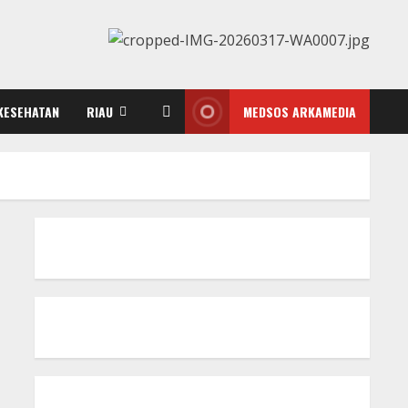
KESEHATAN
RIAU
MEDSOS ARKAMEDIA