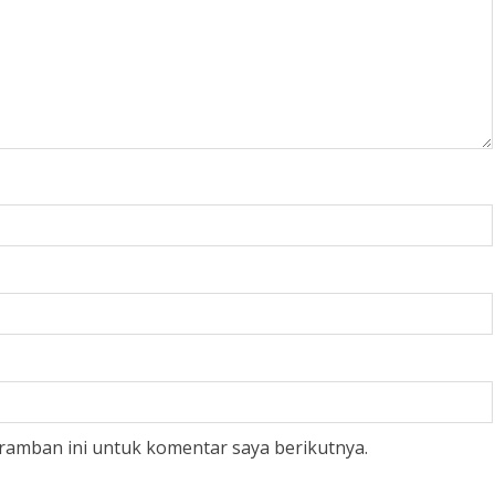
ramban ini untuk komentar saya berikutnya.