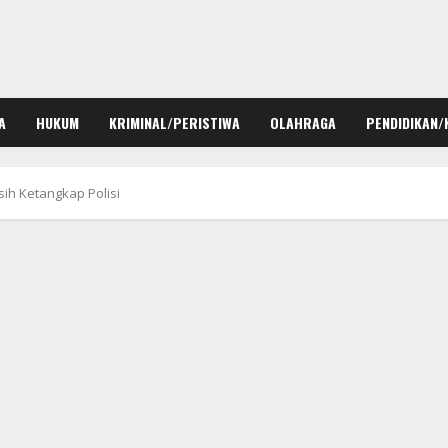
A
HUKUM
KRIMINAL/PERISTIWA
OLAHRAGA
PENDIDIKAN/
ih Ketangkap Polisi