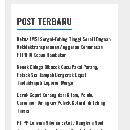
POST TERBARU
Ketua JMSI Sergai-Tebing Tinggi Soroti Dugaan
Ketidaktransparanan Anggaran Kehumasan
PTPN IV Kebun Rambutan
Nenek Diduga Dibacok Cucu Pakai Parang,
Polsek Sei Rampah Bergerak Cepat
Tindaklanjuti Laporan Warga
Gerak Cepat Kurang dari 6 Jam, Pelaku
Curanmor Diringkus Polsek Kotarih di Tebing
Tinggi
PT PP Lonsum Sibulan Estate Bungkam Soal