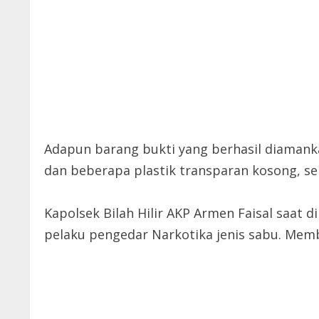
Adapun barang bukti yang berhasil diamanka
dan beberapa plastik transparan kosong, sep
Kapolsek Bilah Hilir AKP Armen Faisal saat
pelaku pengedar Narkotika jenis sabu. Memb