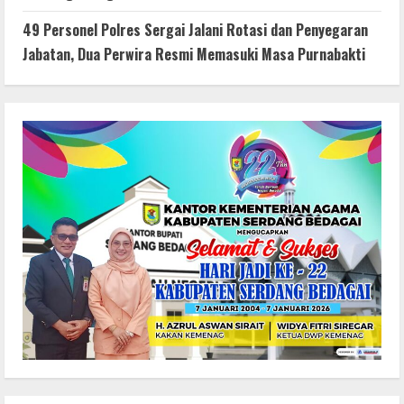
49 Personel Polres Sergai Jalani Rotasi dan Penyegaran
Jabatan, Dua Perwira Resmi Memasuki Masa Purnabakti