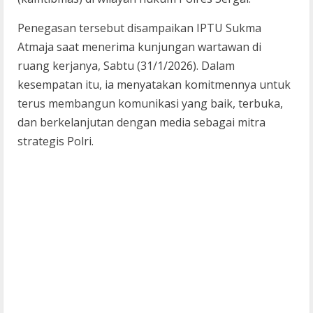
Penegasan tersebut disampaikan IPTU Sukma
Atmaja saat menerima kunjungan wartawan di
ruang kerjanya, Sabtu (31/1/2026). Dalam
kesempatan itu, ia menyatakan komitmennya untuk
terus membangun komunikasi yang baik, terbuka,
dan berkelanjutan dengan media sebagai mitra
strategis Polri.