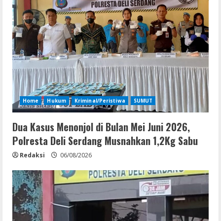
Home
Hukum
Kriminal/Peristiwa
SUMUT
Dua Kasus Menonjol di Bulan Mei Juni 2026,
Polresta Deli Serdang Musnahkan 1,2Kg Sabu
Redaksi
06/08/2026