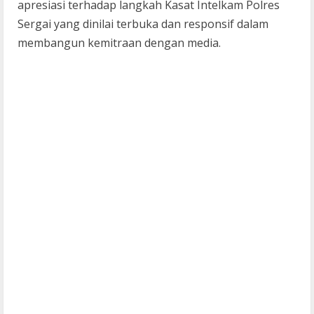
apresiasi terhadap langkah Kasat Intelkam Polres
Sergai yang dinilai terbuka dan responsif dalam
membangun kemitraan dengan media.