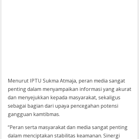
Menurut IPTU Sukma Atmaja, peran media sangat
penting dalam menyampaikan informasi yang akurat
dan menyejukkan kepada masyarakat, sekaligus
sebagai bagian dari upaya pencegahan potensi
gangguan kamtibmas.
“Peran serta masyarakat dan media sangat penting
dalam menciptakan stabilitas keamanan. Sinergi