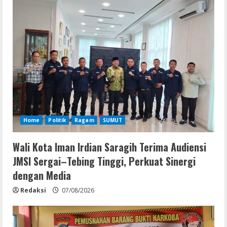
Home
Politik
Ragam
SUMUT
Wali Kota Iman Irdian Saragih Terima Audiensi
JMSI Sergai–Tebing Tinggi, Perkuat Sinergi
dengan Media
Redaksi
07/08/2026