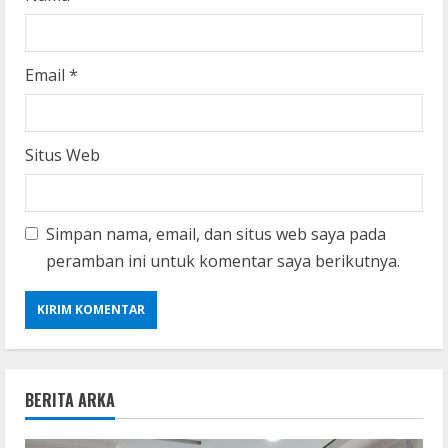
Email
*
Situs Web
Simpan nama, email, dan situs web saya pada
peramban ini untuk komentar saya berikutnya.
BERITA ARKA