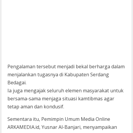
Pengalaman tersebut menjadi bekal berharga dalam
menjalankan tugasnya di Kabupaten Serdang
Bedagai.
Ia juga mengajak seluruh elemen masyarakat untuk
bersama-sama menjaga situasi kamtibmas agar
tetap aman dan kondusif.
Sementara itu, Pemimpin Umum Media Online
ARKAMEDIA.id, Yusnar Al-Banjari, menyampaikan