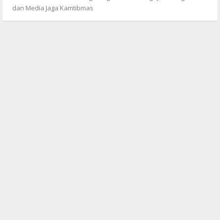
dan Media Jaga Kamtibmas