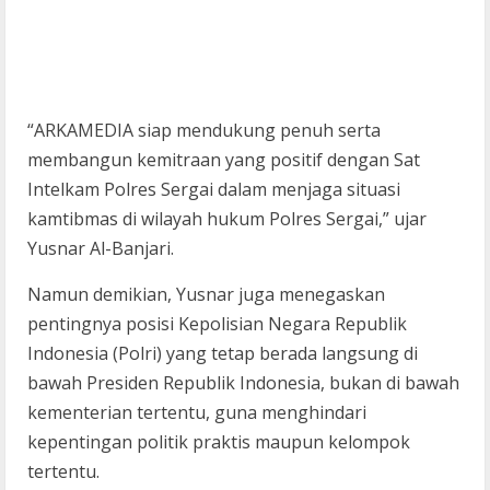
“ARKAMEDIA siap mendukung penuh serta
membangun kemitraan yang positif dengan Sat
Intelkam Polres Sergai dalam menjaga situasi
kamtibmas di wilayah hukum Polres Sergai,” ujar
Yusnar Al-Banjari.
Namun demikian, Yusnar juga menegaskan
pentingnya posisi Kepolisian Negara Republik
Indonesia (Polri) yang tetap berada langsung di
bawah Presiden Republik Indonesia, bukan di bawah
kementerian tertentu, guna menghindari
kepentingan politik praktis maupun kelompok
tertentu.