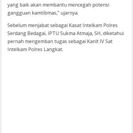
yang baik akan membantu mencegah potensi
gangguan kamtibmas,” ujarnya.
Sebelum menjabat sebagai Kasat Intelkam Polres
Serdang Bedagai, IPTU Sukma Atmaja, SH, diketahui
pernah mengemban tugas sebagai Kanit IV Sat
Intelkam Polres Langkat.