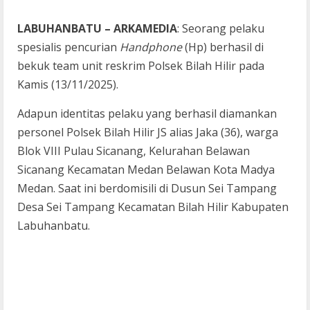
LABUHANBATU – ARKAMEDIA
: Seorang pelaku
spesialis pencurian
Handphone
(Hp) berhasil di
bekuk team unit reskrim Polsek Bilah Hilir pada
Kamis (13/11/2025).
Adapun identitas pelaku yang berhasil diamankan
personel Polsek Bilah Hilir JS alias Jaka (36), warga
Blok VIII Pulau Sicanang, Kelurahan Belawan
Sicanang Kecamatan Medan Belawan Kota Madya
Medan. Saat ini berdomisili di Dusun Sei Tampang
Desa Sei Tampang Kecamatan Bilah Hilir Kabupaten
Labuhanbatu.