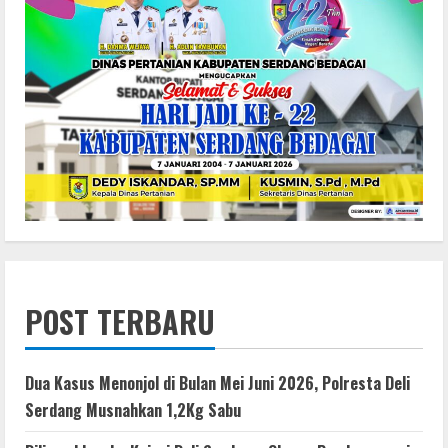
POST TERBARU
Dua Kasus Menonjol di Bulan Mei Juni 2026, Polresta Deli
Serdang Musnahkan 1,2Kg Sabu