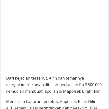
Dari kejadian tersebut, Alfin dan temannya
mengalami kerugian ditaksir berjumlah Rp 3.500.000.
kemudian membuat laporan di Mapolsek Bilah Hilir.
Menerima Laporan tersebut, Kapolsek Bilah Hilir
AKP Armen Faisal perintahkan Kanit Reskrim IPDA