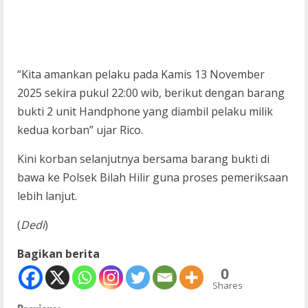
“Kita amankan pelaku pada Kamis 13 November
2025 sekira pukul 22:00 wib, berikut dengan barang
bukti 2 unit Handphone yang diambil pelaku milik
kedua korban” ujar Rico.
Kini korban selanjutnya bersama barang bukti di
bawa ke Polsek Bilah Hilir guna proses pemeriksaan
lebih lanjut.
(
Dedi
)
Bagikan berita
0
Shares