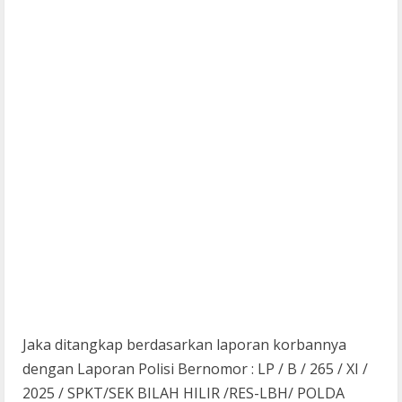
Jaka ditangkap berdasarkan laporan korbannya
dengan Laporan Polisi Bernomor : LP / B / 265 / XI /
2025 / SPKT/SEK BILAH HILIR /RES-LBH/ POLDA