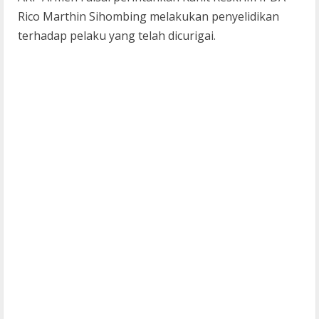
Rico Marthin Sihombing melakukan penyelidikan
terhadap pelaku yang telah dicurigai.