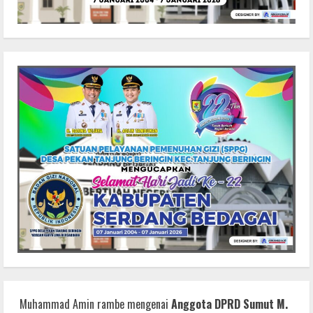
Muhammad Amin rambe
mengenai
Anggota DPRD Sumut M.