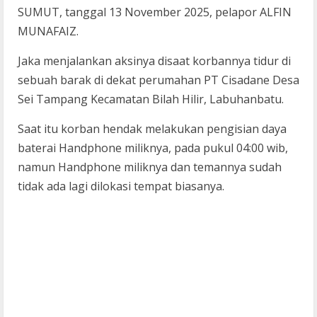
SUMUT, tanggal 13 November 2025, pelapor ALFIN
MUNAFAIZ.
Jaka menjalankan aksinya disaat korbannya tidur di
sebuah barak di dekat perumahan PT Cisadane Desa
Sei Tampang Kecamatan Bilah Hilir, Labuhanbatu.
Saat itu korban hendak melakukan pengisian daya
baterai Handphone miliknya, pada pukul 04:00 wib,
namun Handphone miliknya dan temannya sudah
tidak ada lagi dilokasi tempat biasanya.