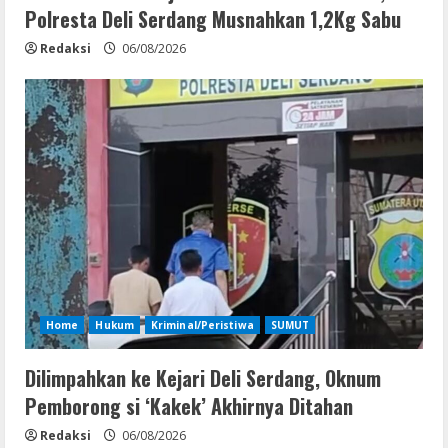
Polresta Deli Serdang Musnahkan 1,2Kg Sabu
Redaksi
06/08/2026
Home
Hukum
Kriminal/Peristiwa
SUMUT
Dilimpahkan ke Kejari Deli Serdang, Oknum
Pemborong si ‘Kakek’ Akhirnya Ditahan
Redaksi
06/08/2026