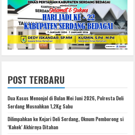
POST TERBARU
Dua Kasus Menonjol di Bulan Mei Juni 2026, Polresta Deli
Serdang Musnahkan 1,2Kg Sabu
Dilimpahkan ke Kejari Deli Serdang, Oknum Pemborong si
‘Kakek’ Akhirnya Ditahan