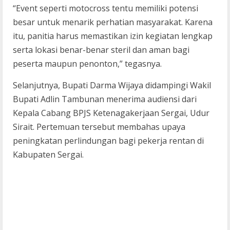
“Event seperti motocross tentu memiliki potensi
besar untuk menarik perhatian masyarakat. Karena
itu, panitia harus memastikan izin kegiatan lengkap
serta lokasi benar-benar steril dan aman bagi
peserta maupun penonton,” tegasnya.
Selanjutnya, Bupati Darma Wijaya didampingi Wakil
Bupati Adlin Tambunan menerima audiensi dari
Kepala Cabang BPJS Ketenagakerjaan Sergai, Udur
Sirait. Pertemuan tersebut membahas upaya
peningkatan perlindungan bagi pekerja rentan di
Kabupaten Sergai.