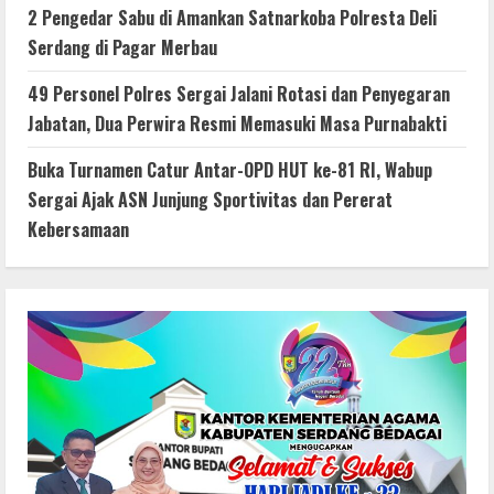
2 Pengedar Sabu di Amankan Satnarkoba Polresta Deli
Serdang di Pagar Merbau
49 Personel Polres Sergai Jalani Rotasi dan Penyegaran
Jabatan, Dua Perwira Resmi Memasuki Masa Purnabakti
Buka Turnamen Catur Antar-OPD HUT ke-81 RI, Wabup
Sergai Ajak ASN Junjung Sportivitas dan Pererat
Kebersamaan