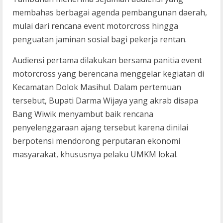
membahas berbagai agenda pembangunan daerah,
mulai dari rencana event motorcross hingga
penguatan jaminan sosial bagi pekerja rentan.
Audiensi pertama dilakukan bersama panitia event
motorcross yang berencana menggelar kegiatan di
Kecamatan Dolok Masihul. Dalam pertemuan
tersebut, Bupati Darma Wijaya yang akrab disapa
Bang Wiwik menyambut baik rencana
penyelenggaraan ajang tersebut karena dinilai
berpotensi mendorong perputaran ekonomi
masyarakat, khususnya pelaku UMKM lokal.