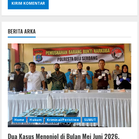
BERITA ARKA
Home
Hukum
Kriminal/Peristiwa
SUMUT
Dua Kasus Menonjol di Bulan Mei Juni 2026,