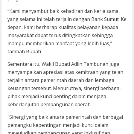
“Kami menyambut baik kehadiran dan kerja sama
yang selama ini telah terjalin dengan Bank Sumut. Ke
depan, kami berharap kualitas pelayanan kepada
masyarakat dapat terus ditingkatkan sehingga
mampu memberikan manfaat yang lebih luas,”
tambah Bupati.
Sementara itu, Wakil Bupati Adlin Tambunan juga
menyampaikan apresiasi atas kemitraan yang telah
terjalin antara pemerintah daerah dan lembaga
keuangan tersebut. Menurutnya, sinergi berbagai
pihak menjadi kunci penting dalam menjaga
keberlanjutan pembangunan daerah.
“Sinergi yang baik antara pemerintah dan berbagai
pemangku kepentingan menjadi kunci dalam
mewujudkan pembangunan yang inklusif dan