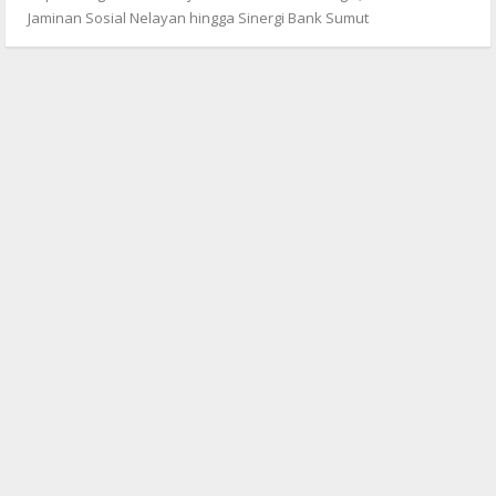
Jaminan Sosial Nelayan hingga Sinergi Bank Sumut