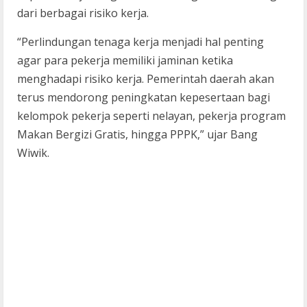
dari berbagai risiko kerja.
“Perlindungan tenaga kerja menjadi hal penting
agar para pekerja memiliki jaminan ketika
menghadapi risiko kerja. Pemerintah daerah akan
terus mendorong peningkatan kepesertaan bagi
kelompok pekerja seperti nelayan, pekerja program
Makan Bergizi Gratis, hingga PPPK,” ujar Bang
Wiwik.