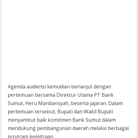
Agenda audiensi kemudian berlanjut dengan
pertemuan bersama Direktur Utama PT Bank
Sumut, Heru Mardiansyah, beserta jajaran. Dalam
pertemuan tersebut, Bupati dan Wakil Bupati
menyambut baik komitmen Bank Sumut dalam
mendukung pembangunan daerah melalui berbagai
program kemitraan.