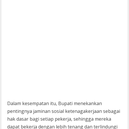
Dalam kesempatan itu, Bupati menekankan
pentingnya jaminan sosial ketenagakerjaan sebagai
hak dasar bagi setiap pekerja, sehingga mereka
dapat bekerja dengan lebih tenang dan terlindungi