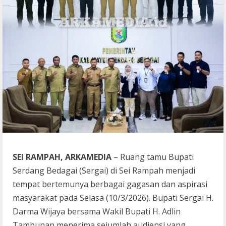
SEI RAMPAH, ARKAMEDIA
– Ruang tamu Bupati
Serdang Bedagai (Sergai) di Sei Rampah menjadi
tempat bertemunya berbagai gagasan dan aspirasi
masyarakat pada Selasa (10/3/2026). Bupati Sergai H.
Darma Wijaya bersama Wakil Bupati H. Adlin
Tambunan menerima sejumlah audiensi yang