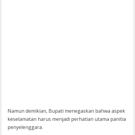
Namun demikian, Bupati menegaskan bahwa aspek
keselamatan harus menjadi perhatian utama panitia
penyelenggara.