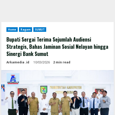
Home
Ragam
SUMUT
Bupati Sergai Terima Sejumlah Audiensi
Strategis, Bahas Jaminan Sosial Nelayan hingga
Sinergi Bank Sumut
Arkamedia .id
10/03/2026
2 min read