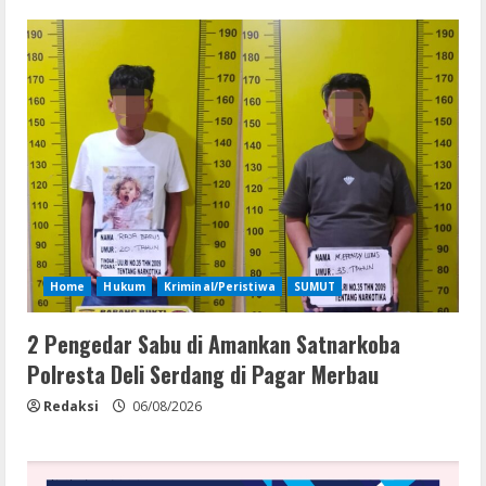
Home
Hukum
Kriminal/Peristiwa
SUMUT
2 Pengedar Sabu di Amankan Satnarkoba
Polresta Deli Serdang di Pagar Merbau
Redaksi
06/08/2026