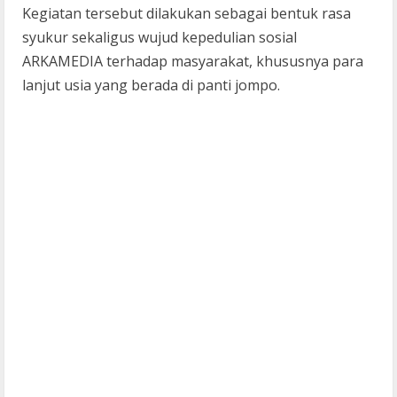
Kegiatan tersebut dilakukan sebagai bentuk rasa
syukur sekaligus wujud kepedulian sosial
ARKAMEDIA terhadap masyarakat, khususnya para
lanjut usia yang berada di panti jompo.