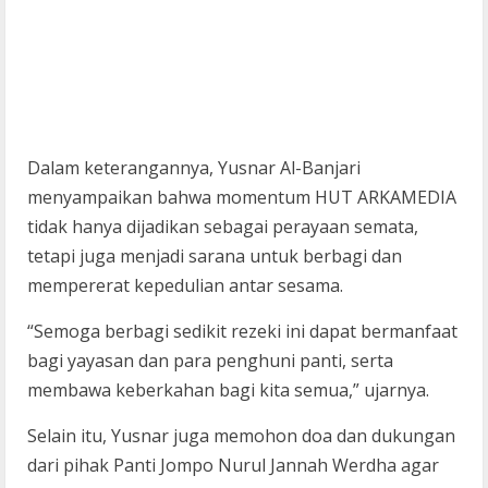
Dalam keterangannya, Yusnar Al-Banjari
menyampaikan bahwa momentum HUT ARKAMEDIA
tidak hanya dijadikan sebagai perayaan semata,
tetapi juga menjadi sarana untuk berbagi dan
mempererat kepedulian antar sesama.
“Semoga berbagi sedikit rezeki ini dapat bermanfaat
bagi yayasan dan para penghuni panti, serta
membawa keberkahan bagi kita semua,” ujarnya.
Selain itu, Yusnar juga memohon doa dan dukungan
dari pihak Panti Jompo Nurul Jannah Werdha agar