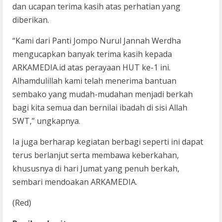
dan ucapan terima kasih atas perhatian yang
diberikan.
“Kami dari Panti Jompo Nurul Jannah Werdha
mengucapkan banyak terima kasih kepada
ARKAMEDIA.id atas perayaan HUT ke-1 ini.
Alhamdulillah kami telah menerima bantuan
sembako yang mudah-mudahan menjadi berkah
bagi kita semua dan bernilai ibadah di sisi Allah
SWT,” ungkapnya.
Ia juga berharap kegiatan berbagi seperti ini dapat
terus berlanjut serta membawa keberkahan,
khususnya di hari Jumat yang penuh berkah,
sembari mendoakan ARKAMEDIA.
(Red)