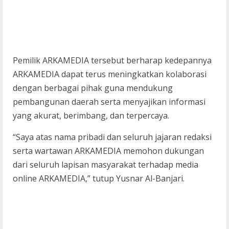
Pemilik ARKAMEDIA tersebut berharap kedepannya
ARKAMEDIA dapat terus meningkatkan kolaborasi
dengan berbagai pihak guna mendukung
pembangunan daerah serta menyajikan informasi
yang akurat, berimbang, dan terpercaya.
“Saya atas nama pribadi dan seluruh jajaran redaksi
serta wartawan ARKAMEDIA memohon dukungan
dari seluruh lapisan masyarakat terhadap media
online ARKAMEDIA,” tutup Yusnar Al-Banjari.