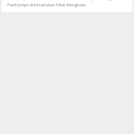
Panti Jompo di Kecamatan Teluk Mengkudu