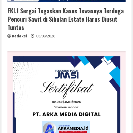
FKI.1 Sergai Tegaskan Kasus Tewasnya Terduga
Pencuri Sawit di Sibulan Estate Harus Diusut
Tuntas
Redaksi
08/08/2026