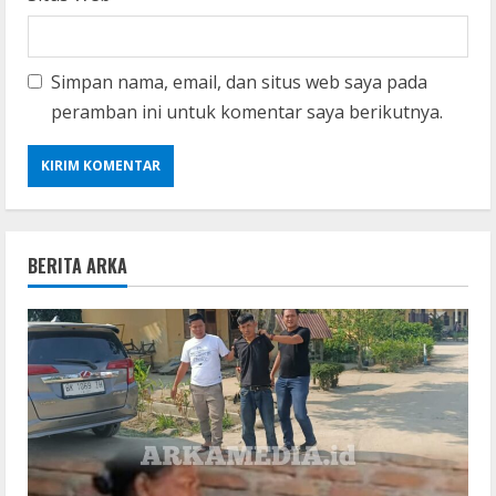
Simpan nama, email, dan situs web saya pada
peramban ini untuk komentar saya berikutnya.
BERITA ARKA