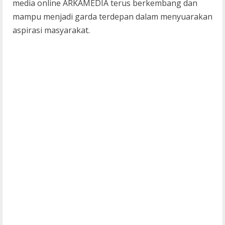
media online ARKAMEDIA terus berkembang dan
mampu menjadi garda terdepan dalam menyuarakan
aspirasi masyarakat.