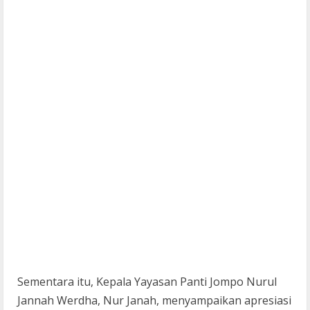
Sementara itu, Kepala Yayasan Panti Jompo Nurul
Jannah Werdha, Nur Janah, menyampaikan apresiasi