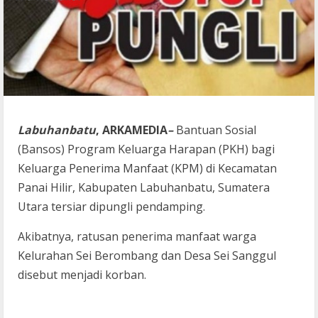
Labuhanbatu
, ARKAMEDIA
–
Bantuan Sosial
(Bansos) Program Keluarga Harapan (PKH) bagi
Keluarga Penerima Manfaat (KPM) di Kecamatan
Panai Hilir, Kabupaten Labuhanbatu, Sumatera
Utara tersiar dipungli pendamping.
Akibatnya, ratusan penerima manfaat warga
Kelurahan Sei Berombang dan Desa Sei Sanggul
disebut menjadi korban.