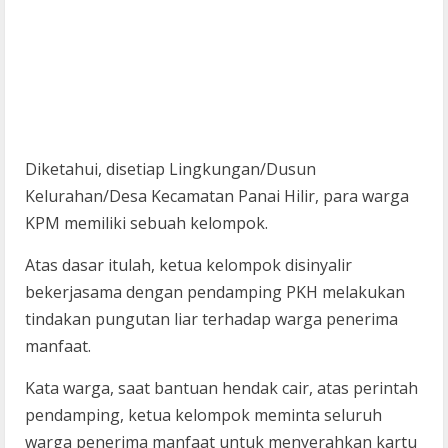
Diketahui, disetiap Lingkungan/Dusun
Kelurahan/Desa Kecamatan Panai Hilir, para warga
KPM memiliki sebuah kelompok.
Atas dasar itulah, ketua kelompok disinyalir
bekerjasama dengan pendamping PKH melakukan
tindakan pungutan liar terhadap warga penerima
manfaat.
Kata warga, saat bantuan hendak cair, atas perintah
pendamping, ketua kelompok meminta seluruh
warga penerima manfaat untuk menyerahkan kartu