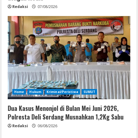
Redaksi
07/08/2026
Home
Hukum
Kriminal/Peristiwa
SUMUT
Dua Kasus Menonjol di Bulan Mei Juni 2026,
Polresta Deli Serdang Musnahkan 1,2Kg Sabu
Redaksi
06/08/2026