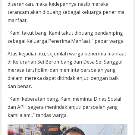
diserahkan, maka kedepannya nasib mereka
terancam akan dibuang sebagai keluarga penerima
manfaat,
“Kami takut bang. Kami takut dibuang pendamping
sebagai Keluarga Penerima Manfaat,” papar warga.
Atas kejadian itu, sejumlah warga penerima manfaat
di Kelurahan Sei Berombang dan Desa Sei Sanggul
merasa terzholimi dan meminta persoalan yang
dialami mereka dapat ditindaklanjuti dengan baik
dan benar,
“Kami keberatan bang. Kami meminta Dinas Sosial
dan APH segera menindaklanjuti persoalan yang
kami alami,” tandas warga.