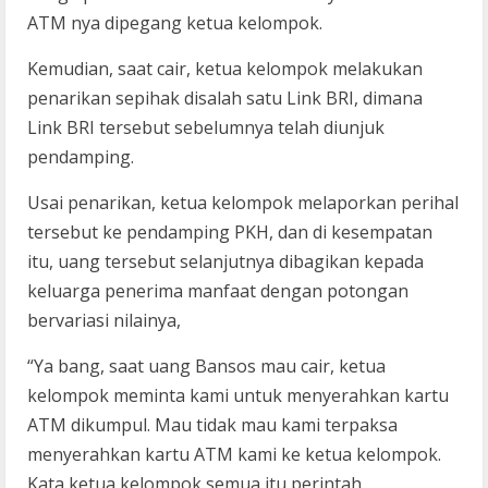
ATM nya dipegang ketua kelompok.
Kemudian, saat cair, ketua kelompok melakukan
penarikan sepihak disalah satu Link BRI, dimana
Link BRI tersebut sebelumnya telah diunjuk
pendamping.
Usai penarikan, ketua kelompok melaporkan perihal
tersebut ke pendamping PKH, dan di kesempatan
itu, uang tersebut selanjutnya dibagikan kepada
keluarga penerima manfaat dengan potongan
bervariasi nilainya,
“Ya bang, saat uang Bansos mau cair, ketua
kelompok meminta kami untuk menyerahkan kartu
ATM dikumpul. Mau tidak mau kami terpaksa
menyerahkan kartu ATM kami ke ketua kelompok.
Kata ketua kelompok semua itu perintah