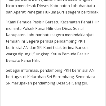
bicara mendesak Dinsos Kabupaten Labuhanbatu
dan Aparat Penegak Hukum (APH) segera bertindak,
“Kami Pemuda Pesisir Bersatu Kecamatan Panai Hilir
meminta Polsek Panai Hilir dan Dinas Sosial
Kabupaten Labuhanbatu segera menindaklanjuti
temuan ini. Segera periksa pendamping PKH
berinisial AN dan SR. Kami tidak terima Bansos
warga dipungli,” ungkap Ketua Pemuda Pesisir
Bersatu Panai Hilir.
Sebagai informasi, pendamping PKH berinisial AN
bertugas di Kelurahan Sei Berombang. Sementara
SR merupakan pendamping Desa Sei Sanggul.