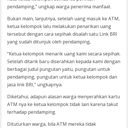
pendamping,” ungkap warga penerima manfaat.
Bukan main, lanjutnya, setelah uang masuk ke ATM,
ketua kelompok lalu melakukan penarikan uang
tersebut dengan cara sepihak disalah satu Link BRI
yang sudah ditunjuk oleh pendamping,
“Ketua kelompok menarik uang kami secara sepihak.
Setelah ditarik baru diserahkan kepada kami dengan
berbagai judul pungutan yaitu, pungutan untuk
pendamping, pungutan untuk ketua kelompok dan
jasa link BRI,” ungkapnya.
Diketahui, adapun alasan warga menyerahkan kartu
ATM nya ke ketua kelompok tidak lain karena takut
terhadap pendamping.
Dituturkan warga, bila ATM mereka tidak