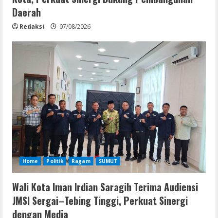
Daerah
Redaksi
07/08/2026
Home
Politik
Ragam
SUMUT
Wali Kota Iman Irdian Saragih Terima Audiensi
JMSI Sergai–Tebing Tinggi, Perkuat Sinergi
dengan Media