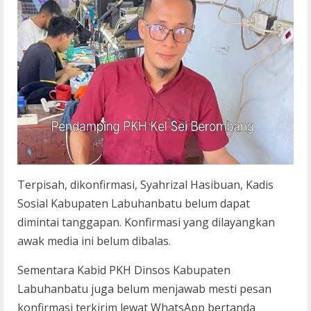
Terpisah, dikonfirmasi, Syahrizal Hasibuan, Kadis
Sosial Kabupaten Labuhanbatu belum dapat
dimintai tanggapan. Konfirmasi yang dilayangkan
awak media ini belum dibalas.
Sementara Kabid PKH Dinsos Kabupaten
Labuhanbatu juga belum menjawab mesti pesan
konfirmasi terkirim lewat WhatsApp bertanda