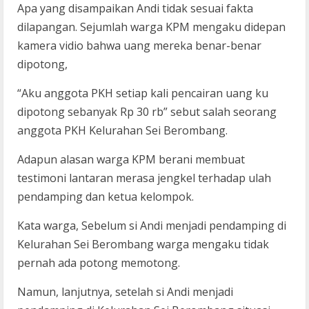
Apa yang disampaikan Andi tidak sesuai fakta
dilapangan. Sejumlah warga KPM mengaku didepan
kamera vidio bahwa uang mereka benar-benar
dipotong,
“Aku anggota PKH setiap kali pencairan uang ku
dipotong sebanyak Rp 30 rb” sebut salah seorang
anggota PKH Kelurahan Sei Berombang.
Adapun alasan warga KPM berani membuat
testimoni lantaran merasa jengkel terhadap ulah
pendamping dan ketua kelompok.
Kata warga, Sebelum si Andi menjadi pendamping di
Kelurahan Sei Berombang warga mengaku tidak
pernah ada potong memotong.
Namun, lanjutnya, setelah si Andi menjadi