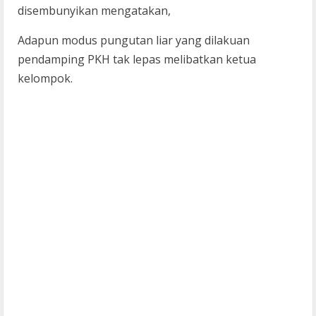
disembunyikan mengatakan,
Adapun modus pungutan liar yang dilakuan
pendamping PKH tak lepas melibatkan ketua
kelompok.