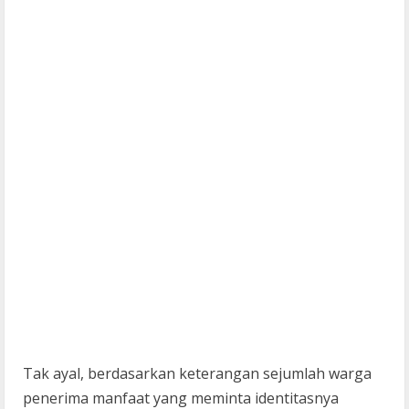
Tak ayal, berdasarkan keterangan sejumlah warga
penerima manfaat yang meminta identitasnya