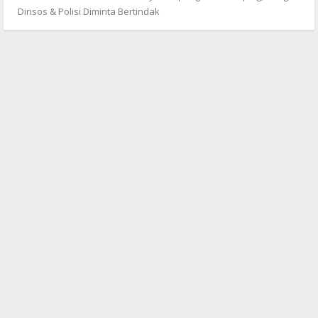
Dinsos & Polisi Diminta Bertindak