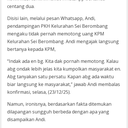
centang dua.
Disisi lain, melalui pesan Whatsapp, Andi,
pendampingan PKH Kelurahan Sei Berombang
mengaku tidak pernah memotong uang KPM
Kelurahan Sei Berombang. Andi mengajak langsung
bertanya kepada KPM,
“Indak ada en bg. Kita dak pornah memotong. Kalau
abg ondak lebih jelas kita kumpolkan masyarakat en.
Abg tanyakan satu persatu. Kapan abg ada waktu
biar langsung ke masyarakat,” jawab Andi membalas
konfirmasi, selasa, (23/12/25).
Namun, ironisnya, berdasarkan fakta ditemukan
dilapangan sungguh berbeda dengan apa yang
disampaikan Andi.