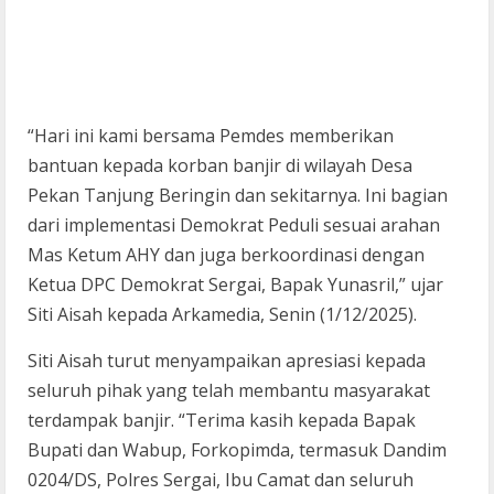
“Hari ini kami bersama Pemdes memberikan
bantuan kepada korban banjir di wilayah Desa
Pekan Tanjung Beringin dan sekitarnya. Ini bagian
dari implementasi Demokrat Peduli sesuai arahan
Mas Ketum AHY dan juga berkoordinasi dengan
Ketua DPC Demokrat Sergai, Bapak Yunasril,” ujar
Siti Aisah kepada Arkamedia, Senin (1/12/2025).
Siti Aisah turut menyampaikan apresiasi kepada
seluruh pihak yang telah membantu masyarakat
terdampak banjir. “Terima kasih kepada Bapak
Bupati dan Wabup, Forkopimda, termasuk Dandim
0204/DS, Polres Sergai, Ibu Camat dan seluruh