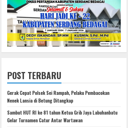
POST TERBARU
Gerak Cepat Polsek Sei Rampah, Pelaku Pembacokan
Nenek Lansia di Betung Ditangkap
Sambut HUT RI ke 81 tahun Ketua Grib Jaya Labuhanbatu
Gelar Turnamen Catur Antar Wartawan