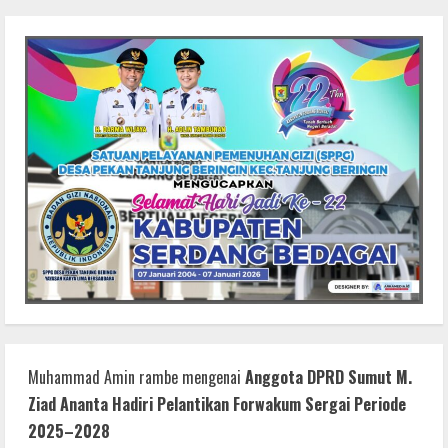
Muhammad Amin rambe
mengenai
Anggota DPRD Sumut M.
Ziad Ananta Hadiri Pelantikan Forwakum Sergai Periode
2025–2028