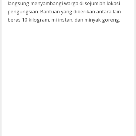
langsung menyambangi warga di sejumlah lokasi
pengungsian. Bantuan yang diberikan antara lain
beras 10 kilogram, mi instan, dan minyak goreng.