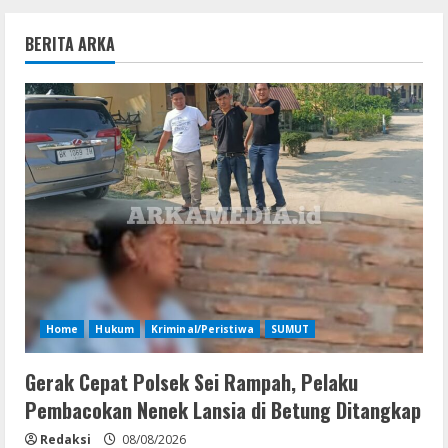
BERITA ARKA
Home
Hukum
Kriminal/Peristiwa
SUMUT
Gerak Cepat Polsek Sei Rampah, Pelaku
Pembacokan Nenek Lansia di Betung Ditangkap
Redaksi
08/08/2026