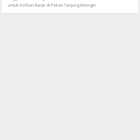
untuk Korban Banjir di Pekan Tanjung Beringin