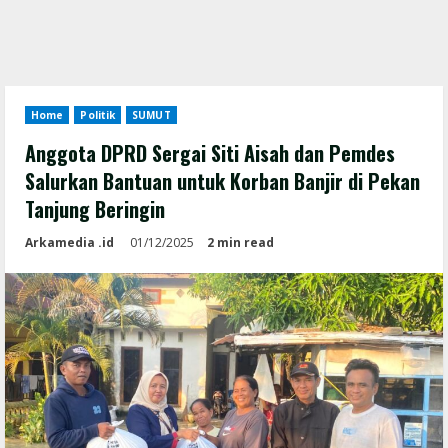
Home
Politik
SUMUT
Anggota DPRD Sergai Siti Aisah dan Pemdes
Salurkan Bantuan untuk Korban Banjir di Pekan
Tanjung Beringin
Arkamedia .id
01/12/2025
2 min read