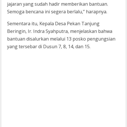
jajaran yang sudah hadir memberikan bantuan.
Semoga bencana ini segera berlalu,” harapnya.
Sementara itu, Kepala Desa Pekan Tanjung
Beringin, Ir. Indra Syahputra, menjelaskan bahwa
bantuan disalurkan melalui 13 posko pengungsian
yang tersebar di Dusun 7, 8, 14, dan 15.