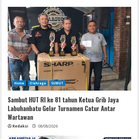
Home
Olahraga
SUMUT
Sambut HUT RI ke 81 tahun Ketua Grib Jaya
Labuhanbatu Gelar Turnamen Catur Antar
Wartawan
Redaksi
08/08/2026