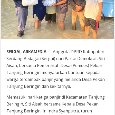
SERGAI, ARKAMEDIA —
Anggota DPRD Kabupaten
Serdang Bedagai (Sergai) dari Partai Demokrat, Siti
Aisah, bersama Pemerintah Desa (Pemdes) Pekan
Tanjung Beringin menyalurkan bantuan kepada
warga terdampak banjir yang melanda Desa Pekan
Tanjung Beringin dan sekitarnya.
Memasuki hari ketiga banjir di Kecamatan Tanjung
Beringin, Siti Aisah bersama Kepala Desa Pekan
Tanjung Beringin, Ir. Indra Syahputra, turun