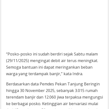
“Posko-posko ini sudah berdiri sejak Sabtu malam
(29/11/2025) mengingat debit air terus meningkat.
Semoga bantuan ini dapat meringankan beban
warga yang terdampak banjir,” kata Indra.
Berdasarkan data Pemdes Pekan Tanjung Beringin
hingga 30 November 2025, sebanyak 3.015 rumah
terendam banjir dan 12.060 jiwa terpaksa mengungsi
ke berbagai posko. Ketinggian air bervariasi mulai