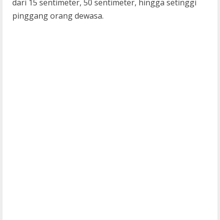
dari 15 sentimeter, 50 sentimeter, hingga setinggi
pinggang orang dewasa.