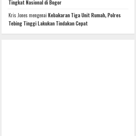
Tingkat Nasional di Bogor
Kris Jones
mengenai
Kebakaran Tiga Unit Rumah, Polres
Tebing Tinggi Lakukan Tindakan Cepat