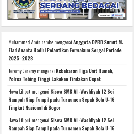
Muhammad Amin rambe
mengenai
Anggota DPRD Sumut M.
Ziad Ananta Hadiri Pelantikan Forwakum Sergai Periode
2025–2028
Jeremy Jeremy
mengenai
Kebakaran Tiga Unit Rumah,
Polres Tebing Tinggi Lakukan Tindakan Cepat
Hawa Liliput
mengenai
Siswa SMK Al -Washliyah 12 Sei
Rampah Siap Tampil pada Turnamen Sepak Bola U-16
Tingkat Nasional di Bogor
Hawa Liliput
mengenai
Siswa SMK Al -Washliyah 12 Sei
Rampah Siap Tampil pada Turnamen Sepak Bola U-16