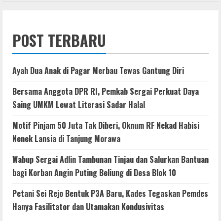
POST TERBARU
Ayah Dua Anak di Pagar Merbau Tewas Gantung Diri
Bersama Anggota DPR RI, Pemkab Sergai Perkuat Daya
Saing UMKM Lewat Literasi Sadar Halal
Motif Pinjam 50 Juta Tak Diberi, Oknum RF Nekad Habisi
Nenek Lansia di Tanjung Morawa
Wabup Sergai Adlin Tambunan Tinjau dan Salurkan Bantuan
bagi Korban Angin Puting Beliung di Desa Blok 10
Petani Sei Rejo Bentuk P3A Baru, Kades Tegaskan Pemdes
Hanya Fasilitator dan Utamakan Kondusivitas