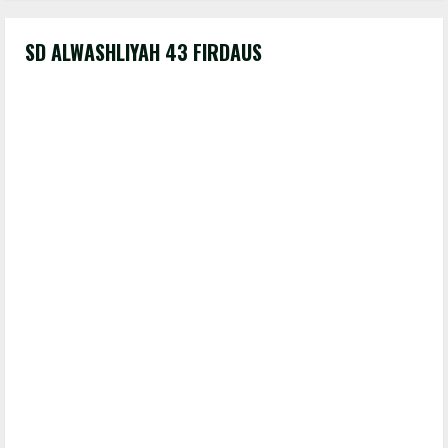
SD ALWASHLIYAH 43 FIRDAUS