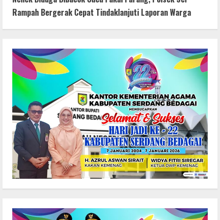
Rampah Bergerak Cepat Tindaklanjuti Laporan Warga