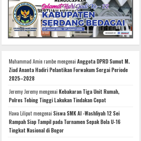
Muhammad Amin rambe
mengenai
Anggota DPRD Sumut M.
Ziad Ananta Hadiri Pelantikan Forwakum Sergai Periode
2025–2028
Jeremy Jeremy
mengenai
Kebakaran Tiga Unit Rumah,
Polres Tebing Tinggi Lakukan Tindakan Cepat
Hawa Liliput
mengenai
Siswa SMK Al -Washliyah 12 Sei
Rampah Siap Tampil pada Turnamen Sepak Bola U-16
Tingkat Nasional di Bogor