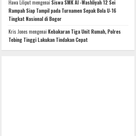
Hawa Liliput
mengenai
Siswa SMK Al -Washliyah 12 Sei
Rampah Siap Tampil pada Turnamen Sepak Bola U-16
Tingkat Nasional di Bogor
Kris Jones
mengenai
Kebakaran Tiga Unit Rumah, Polres
Tebing Tinggi Lakukan Tindakan Cepat