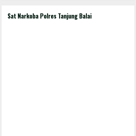
Sat Narkoba Polres Tanjung Balai