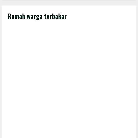
Rumah warga terbakar