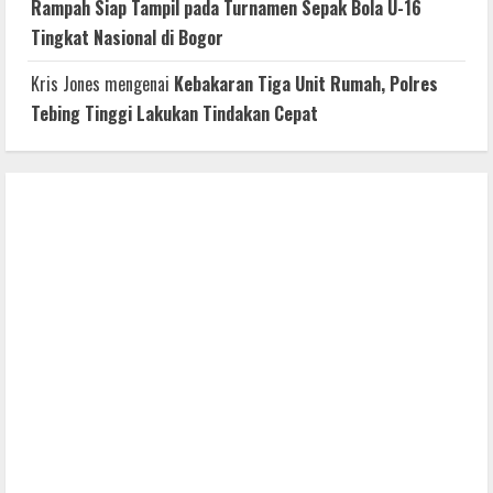
Rampah Siap Tampil pada Turnamen Sepak Bola U-16
Tingkat Nasional di Bogor
Kris Jones
mengenai
Kebakaran Tiga Unit Rumah, Polres
Tebing Tinggi Lakukan Tindakan Cepat