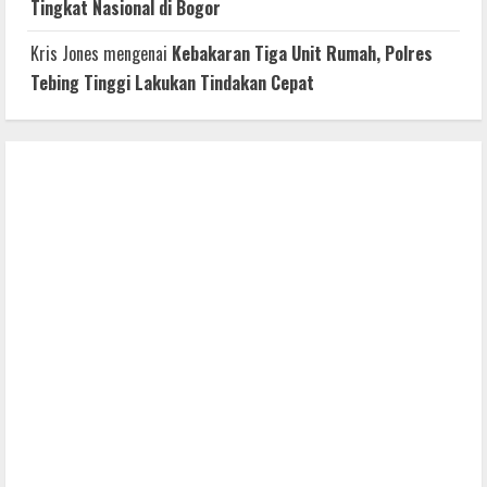
Tingkat Nasional di Bogor
Kris Jones
mengenai
Kebakaran Tiga Unit Rumah, Polres
Tebing Tinggi Lakukan Tindakan Cepat