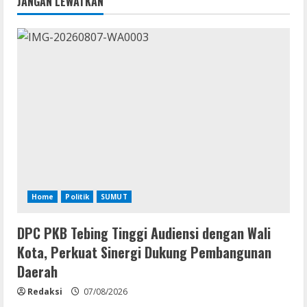
JANGAN LEWATKAN
Home
Politik
SUMUT
DPC PKB Tebing Tinggi Audiensi dengan Wali
Kota, Perkuat Sinergi Dukung Pembangunan
Daerah
Redaksi
07/08/2026