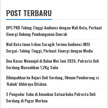
POST TERBARU
DPC PKB Tebing Tinggi Audiensi dengan Wali Kota, Perkuat
Sinergi Dukung Pembangunan Daerah
Wali Kota Iman Irdian Saragih Terima Audiensi JMSI
Sergai–Tebing Tinggi, Perkuat Sinergi dengan Media
Dua Kasus Menonjol di Bulan Mei Juni 2026, Polresta Deli
Serdang Musnahkan 1,2Kg Sabu
Dilimpahkan ke Kejari Deli Serdang, Oknum Pemborong si
‘Kakek’ Akhirnya Ditahan
2 Pengedar Sabu di Amankan Satnarkoba Polresta Deli
Serdang di Pagar Merbau