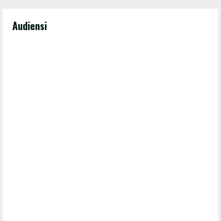
Audiensi